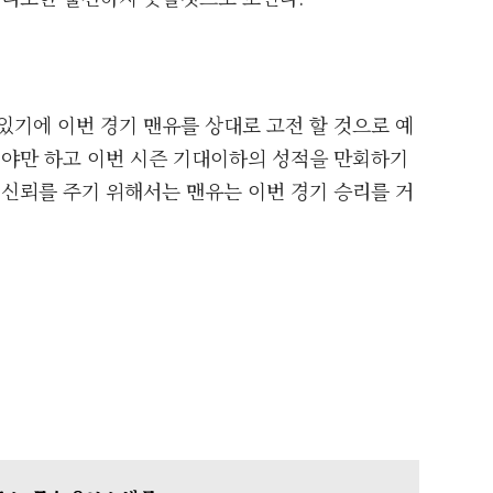
있기에 이번 경기 맨유를 상대로 고전 할 것으로 예
어야만 하고 이번 시즌 기대이하의 성적을 만회하기
 신뢰를 주기 위해서는 맨유는 이번 경기 승리를 거