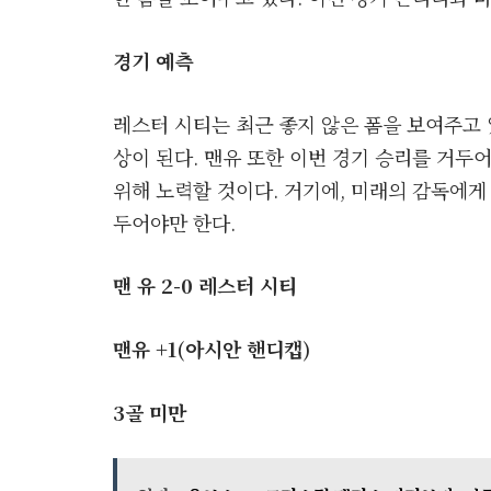
경기 예측
레스터 시티는 최근 좋지 않은 폼을 보여주고 
상이 된다. 맨유 또한 이번 경기 승리를 거두
위해 노력할 것이다. 거기에, 미래의 감독에게
두어야만 한다.
맨 유 2-0 레스터 시티
맨유 +1(아시안 핸디캡)
3
골 미만