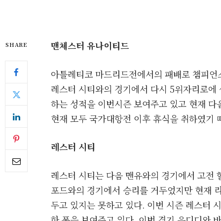
맨체스터 유나이티드
SHARE
아틀레티코 마드리드전에서의 패배로 챔피언스 
레스터 시티와의 경기에서 다시 5위자리로에 
하는 성적을 이번시즌 보여주고 있고 현재 다음
현재 모두 국가대항전 이후 휴식을 취하였기 
레스터 시티
레스터 시티는 다음 맨유와의 경기에서 고전 할
포드와의 경기에서 승리를 거두었지만 현재 리
두고 있지는 못하고 있다. 이번 시즌 레스터 
한 폼을 보여주고 있다. 이번 경기 은디디와 