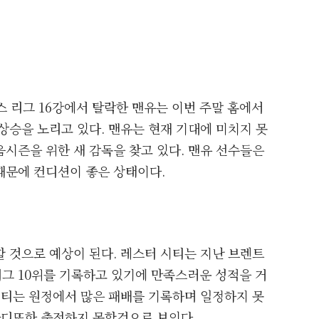
리그 16강에서 탈락한 맨유는 이번 주말 홈에서
상승을 노리고 있다. 맨유는 현재 기대에 미치지 못
시즌을 위한 새 감독을 찾고 있다. 맨유 선수들은
때문에 컨디션이 좋은 상태이다.
 것으로 예상이 된다. 레스터 시티는 지난 브렌트
그 10위를 기록하고 있기에 만족스러운 성적을 거
시티는 원정에서 많은 패배를 기록하며 일정하지 못
바디또한 출전하지 못할것으로 보인다.