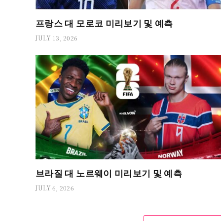
프랑스 대 모로코 미리보기 및 예측
JULY 13, 2026
브라질 대 노르웨이 미리보기 및 예측
JULY 6, 2026