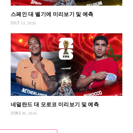
스페인 대 벨기에 미리보기 및 예측
JULY 13, 2026
네덜란드 대 모로코 미리보기 및 예측
JUNE 30, 2026