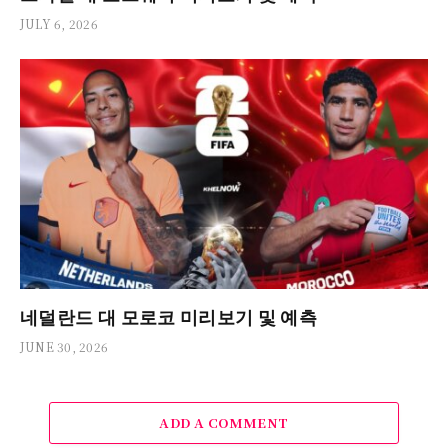
JULY 6, 2026
네덜란드 대 모로코 미리보기 및 예측
JUNE 30, 2026
ADD A COMMENT