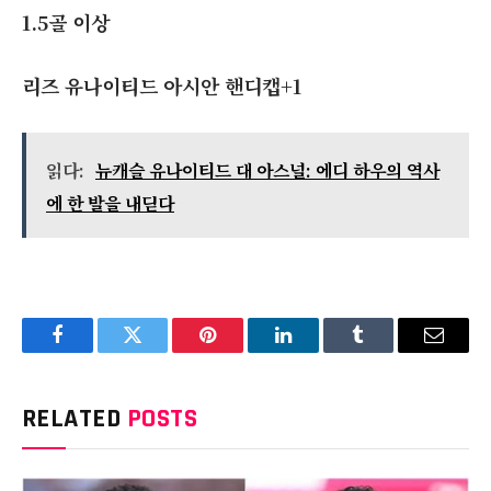
1.5골 이상
리즈 유나이티드 아시안 핸디캡
+1
읽다:
뉴캐슬 유나이티드 대 아스널: 에디 하우의 역사
에 한 발을 내딛다
Facebook
Twitter
Pinterest
LinkedIn
Tumblr
Email
RELATED
POSTS