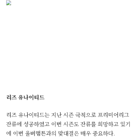
리즈 유나이티드
리즈 유나이티드는 지난 시즌 극적으로 프리미어리그
잔류에 성공하였고 이번 시즌도 잔류를 희망하고 있기
에 이번 울버햄튼과의 맞대결은 매우 중요하다.