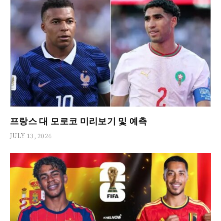
프랑스 대 모로코 미리보기 및 예측
JULY 13, 2026