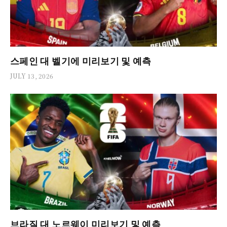
스페인 대 벨기에 미리보기 및 예측
JULY 13, 2026
브라질 대 노르웨이 미리보기 및 예측