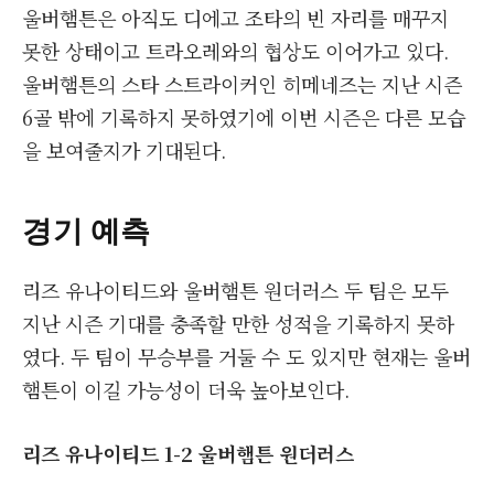
울버햄튼은 아직도 디에고 조타의 빈 자리를 매꾸지
못한 상태이고 트라오레와의 협상도 이어가고 있다.
울버햄튼의 스타 스트라이커인 히메네즈는 지난 시즌
6골 밖에 기록하지 못하였기에 이번 시즌은 다른 모습
을 보여줄지가 기대된다.
경기 예측
리즈 유나이티드와 울버햄튼 원더러스 두 팀은 모두
지난 시즌 기대를 충족할 만한 성적을 기록하지 못하
였다. 두 팀이 무승부를 거둘 수 도 있지만 현재는 울버
햄튼이 이길 가능성이 더욱 높아보인다.
리즈 유나이티드
1-2 울버햄튼 원더러스