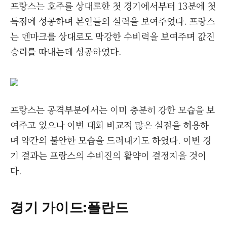
프랑스는 호주를 상대로한 첫 경기에서부터 13분에 첫
득점에 성공하며 본인들의 실력을 보여주었다. 프랑스
는 덴마크를 상대로도 막강한 수비력을 보여주며 값진
승리를 따내는데 성공하였다.
프랑스는 공격부분에서는 이미 충분히 강한 모습을 보
여주고 있으나 이번 대회 비교적 많은 실점을 허용하
며 약간의 불안한 모습을 드러내기도 하였다. 이번 경
기 결과는 프랑스의 수비진의 활약이 결정지을 것이
다.
경기 가이드
:폴란드