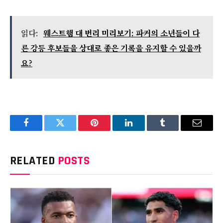
읽다:
웨스트햄 대 번리 미리보기: 파커의 소년들이 다
른 강등 후보들을 상대로 좋은 기록을 유지할 수 있을까
요?
Facebook
Twitter
Pinterest
LinkedIn
Tumblr
Email
RELATED
POSTS