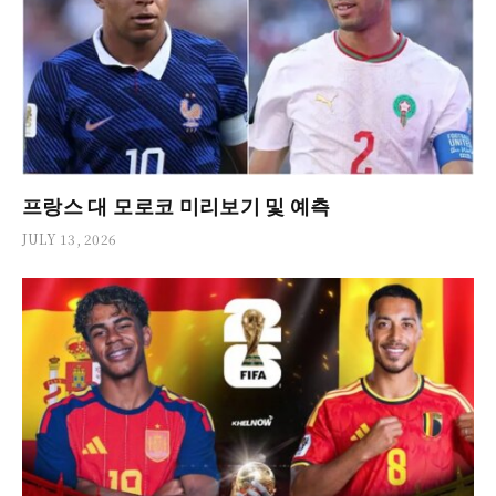
프랑스 대 모로코 미리보기 및 예측
JULY 13, 2026