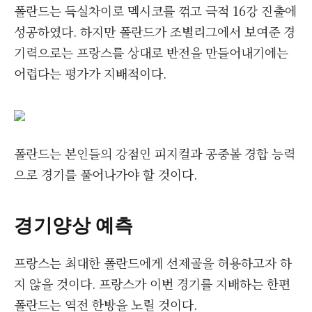
폴란드는 득실차이로 멕시코를 꺾고 극적 16강 진출에
성공하였다. 하지만 폴란드가 조별리그에서 보여준 경
기력으로는 프랑스를 상대로 반전을 만들어내기에는
어렵다는 평가가 지배적이다.
폴란드는 본인들의 강점인 피지컬과 공중볼 경합 능력
으로 경기를 풀어나가야 할 것이다.
경기양상 예측
프랑스는 최대한 폴란드에게 선제골을 허용하고자 하
지 않을 것이다. 프랑스가 이번 경기를 지배하는 한편
폴란드는 역전 한방을 노릴 것이다.