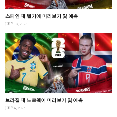
스페인 대 벨기에 미리보기 및 예측
JULY 13, 2026
브라질 대 노르웨이 미리보기 및 예측
JULY 6, 2026