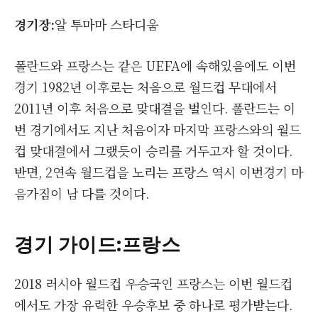
경기장
:
알 투마마 스타디움
폴란드와 프랑스는 같은 UEFA에 속해있음에도 이번
경기 1982년 이후로는 처음으로 월드컵 무대에서
2011년 이후 처음으로 맞대결을 벌인다. 폴란드는 이
번 경기에서도 지난 처음이자 마지막 프랑스와의 월드
컵 맞대결에서 그랬듯이 승리를 거두고자 할 것이다.
반면, 2연속 월드컵을 노리는 프랑스 역시 이번경기 마
음가짐이 남 다를 것이다.
경기 가이드
:프랑스
2018 러시아 월드컵 우승국인 프랑스는 이번 월드컵
에서도 가장 유력한 우승후보 중 하나로 평가받는다.