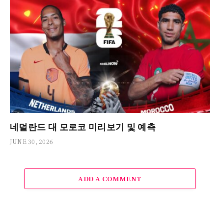
네덜란드 대 모로코 미리보기 및 예측
JUNE 30, 2026
ADD A COMMENT