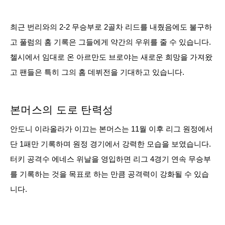
최근 번리와의 2-2 무승부로 2골차 리드를 내줬음에도 불구하
고 풀럼의 홈 기록은 그들에게 약간의 우위를 줄 수 있습니다.
첼시에서 임대로 온 아르만도 브로야는 새로운 희망을 가져왔
고 팬들은 특히 그의 홈 데뷔전을 기대하고 있습니다.
본머스의 도로 탄력성
안도니 이라올라가 이끄는 본머스는 11월 이후 리그 원정에서
단 1패만 기록하며 원정 경기에서 강력한 모습을 보였습니다.
터키 공격수 에네스 위날을 영입하면 리그 4경기 연속 무승부
를 기록하는 것을 목표로 하는 만큼 공격력이 강화될 수 있습
니다.