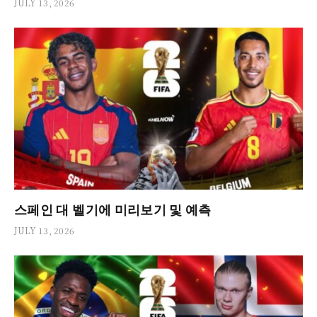
JULY 13, 2026
스페인 대 벨기에 미리보기 및 예측
JULY 13, 2026