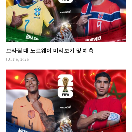
브라질 대 노르웨이 미리보기 및 예측
JULY 6, 2026