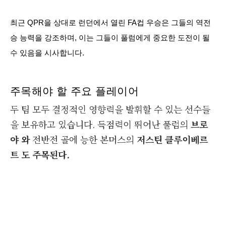
최근 QPR을 상대로 런던에서 열린 FA컵 우승은 그들의 역전
승 능력을 강조하며, 이는 그들이 풀럼에게 중요한 도전이 될
수 있음을 시사합니다.
주목해야 할 주요 플레이어
두 팀 모두 결정적인 영향력을 발휘할 수 있는 선수들
을 보유하고 있습니다. 득점력이 뛰어난 풀럼의
브로
야 와
전반전 골에 능한 본머스의
저스틴 클루이베르
트 도 주목된다.