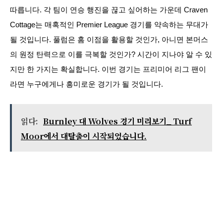
따릅니다. 각 팀이 연승 행진을 끊고 싶어하는 가운데 Craven
Cottage는 매혹적인 Premier League 경기를 약속하는 무대가
될 것입니다. 풀럼은 홈 이점을 활용할 것인가, 아니면 본머스
의 원정 탄력으로 이를 극복할 것인가? 시간이 지나야 알 수 있
지만 한 가지는 확실합니다. 이번 경기는 프리미어 리그 팬이
라면 누구에게나 흥미로운 경기가 될 것입니다.
읽다:
Burnley 대 Wolves 경기 미리보기_ Turf
Moor에서 대탈출이 시작되었습니다.