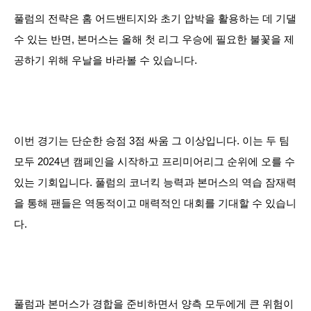
풀럼의 전략은 홈 어드밴티지와 초기 압박을 활용하는 데 기댈
수 있는 반면, 본머스는 올해 첫 리그 우승에 필요한 불꽃을 제
공하기 위해 우날을 바라볼 수 있습니다.
이번 경기는 단순한 승점 3점 싸움 그 이상입니다. 이는 두 팀
모두 2024년 캠페인을 시작하고 프리미어리그 순위에 오를 수
있는 기회입니다. 풀럼의 코너킥 능력과 본머스의 역습 잠재력
을 통해 팬들은 역동적이고 매력적인 대회를 기대할 수 있습니
다.
풀럼과 본머스가 경합을 준비하면서 양측 모두에게 큰 위험이