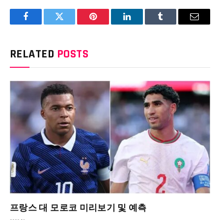
Facebook
Twitter
Pinterest
LinkedIn
Tumblr
Email
RELATED
POSTS
프랑스 대 모로코 미리보기 및 예측