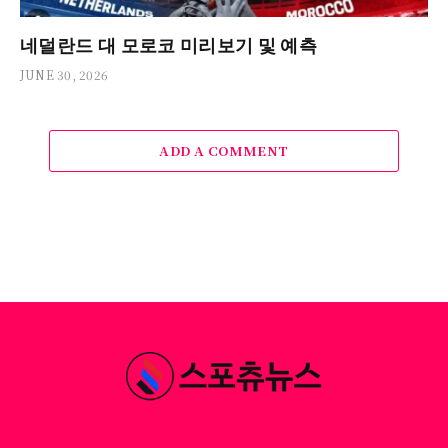
네덜란드 대 모로코 미리보기 및 예측
JUNE 30, 2026
ADD A COMMENT