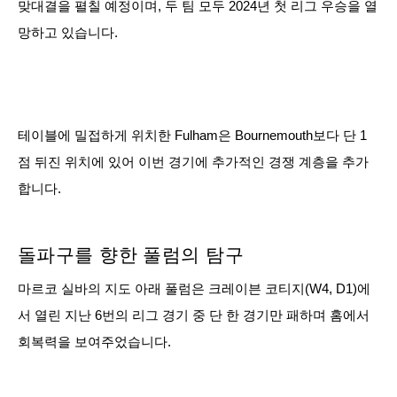
맞대결을 펼칠 예정이며, 두 팀 모두 2024년 첫 리그 우승을 열
망하고 있습니다.
테이블에 밀접하게 위치한 Fulham은 Bournemouth보다 단 1
점 뒤진 위치에 있어 이번 경기에 추가적인 경쟁 계층을 추가
합니다.
돌파구를 향한 풀럼의 탐구
마르코 실바의 지도 아래 풀럼은 크레이븐 코티지(W4, D1)에
서 열린 지난 6번의 리그 경기 중 단 한 경기만 패하며 홈에서
회복력을 보여주었습니다.