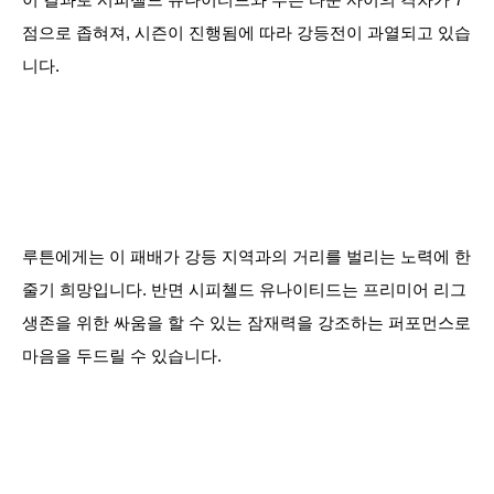
점으로 좁혀져, 시즌이 진행됨에 따라 강등전이 과열되고 있습
니다.
루튼에게는 이 패배가 강등 지역과의 거리를 벌리는 노력에 한
줄기 희망입니다. 반면 시피첼드 유나이티드는 프리미어 리그
생존을 위한 싸움을 할 수 있는 잠재력을 강조하는 퍼포먼스로
마음을 두드릴 수 있습니다.