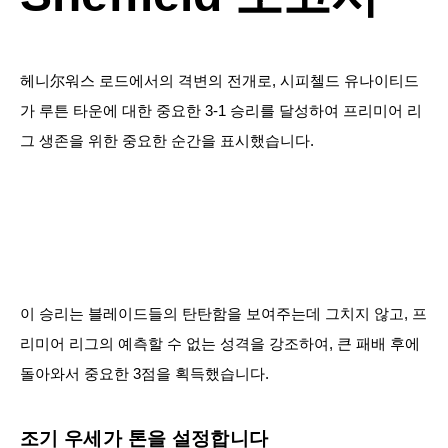
헤니尔워스 로드에서의 격변의 전개로, 시피첼드 유나이티드
가 루튼 타운에 대한 중요한 3-1 승리를 달성하여 프리미어 리
그 생존을 위한 중요한 순간을 표시했습니다.
이 승리는 블레이드들의 탄탄함을 보여주는데 그치지 않고, 프
리미어 리그의 예측할 수 없는 성격을 강조하여, 큰 패배 후에
돌아와서 중요한 3점을 획득했습니다.
조기 우세가 톤을 설정합니다