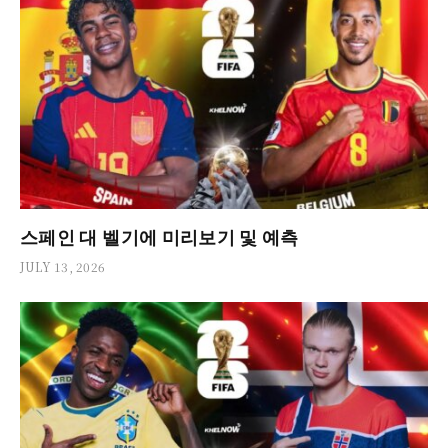
스페인 대 벨기에 미리보기 및 예측
JULY 13, 2026