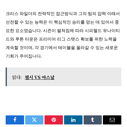
크리스 와일더의 전략적인 접근방식과 그의 팀의 압력 아래서
선전할 수 있는 능력은 이 핵심적인 승리를 얻는 데 있어서 중
요한 요소였습니다. 시즌이 펼쳐짐에 따라 시피첼드 유나이티
드와 루튼 타운은 프리미어 리그 스탯스 확보를 위한 노력을
계속할 것이며, 각 경기에서 테이블을 올라갈 수 있는 새로운
기회가 주어집니다.
읽다:
첼시 VS 아스날
Facebook
Twitter
Pinterest
LinkedIn
Tumblr
Email