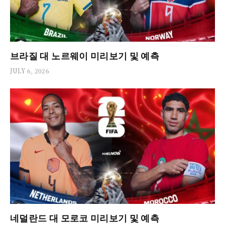
브라질 대 노르웨이 미리보기 및 예측
JULY 6, 2026
네덜란드 대 모로코 미리보기 및 예측