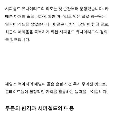
시피첼드 유나이티드의 의도는 첫 순간부터 분명했습니다. 카
메론 아처의 솔로 런과 정확한 마무리로 얻은 골로 방문팀은
일찍이 리드를 잡았습니다. 이 골은 아처의 12월 이후 첫 골로,
최근의 어려움을 극복하기 위한 시피첼드 유나이티드의 결의
를 강조합니다.
제임스 맥아티의 패널티 골은 손볼 사건 후에 주어진 것으로,
블레이드들이 결정적인 기회를 활용하는 능력을 보여줍니다.
루튼의 반격과 시피첼드의 대응