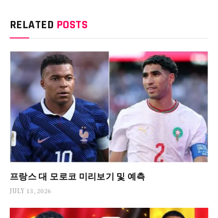
RELATED
POSTS
프랑스 대 모로코 미리보기 및 예측
JULY 13, 2026