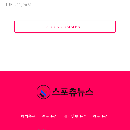
JUNE 30, 2026
ADD A COMMENT
해외축구
농구 뉴스
배드민턴 뉴스
야구 뉴스