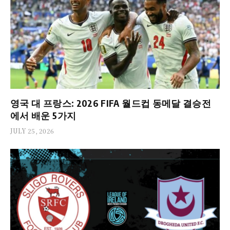
영국 대 프랑스: 2026 FIFA 월드컵 동메달 결승전
에서 배운 5가지
JULY 25, 2026