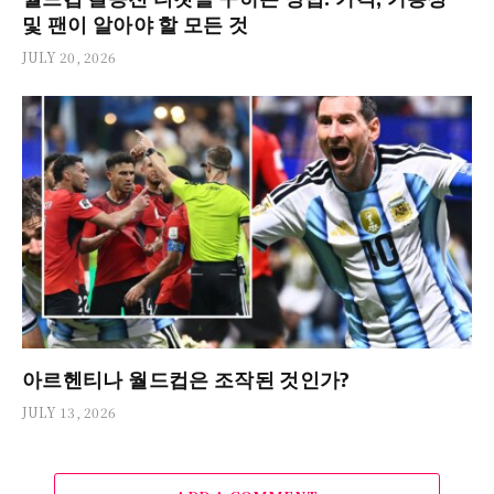
및 팬이 알아야 할 모든 것
JULY 20, 2026
아르헨티나 월드컵은 조작된 것인가?
JULY 13, 2026