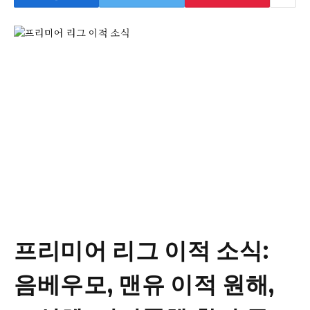
프리미어 리그 이적 소식:
음베우모, 맨유 이적 원해,