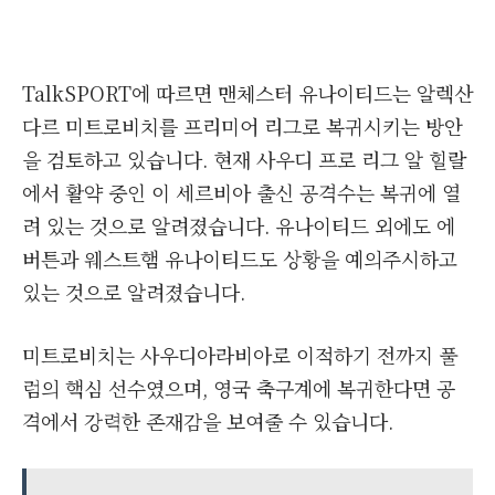
TalkSPORT에 따르면 맨체스터 유나이티드는 알렉산
다르 미트로비치를 프리미어 리그로 복귀시키는 방안
을 검토하고 있습니다. 현재 사우디 프로 리그 알 힐랄
에서 활약 중인 이 세르비아 출신 공격수는 복귀에 열
려 있는 것으로 알려졌습니다. 유나이티드 외에도 에
버튼과 웨스트햄 유나이티드도 상황을 예의주시하고
있는 것으로 알려졌습니다.
미트로비치는 사우디아라비아로 이적하기 전까지 풀
럼의 핵심 선수였으며, 영국 축구계에 복귀한다면 공
격에서 강력한 존재감을 보여줄 수 있습니다.