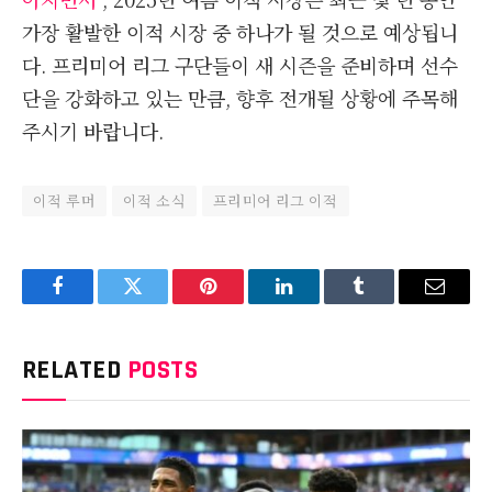
가장 활발한 이적 시장 중 하나가 될 것으로 예상됩니
다. 프리미어 리그 구단들이 새 시즌을 준비하며 선수
단을 강화하고 있는 만큼, 향후 전개될 상황에 주목해
주시기 바랍니다.
이적 루머
이적 소식
프리미어 리그 이적
Facebook
Twitter
Pinterest
LinkedIn
Tumblr
Email
RELATED
POSTS