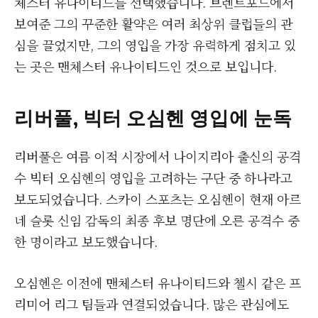
체스터 유나이티드를 선택했습니다. 브렌트포드에서
보여준 그의 꾸준한 활약은 여러 최상위 클럽들의 관
심을 끌었지만, 그의 영입을 가장 유력하게 점치고 있
는 곳은 맨체스터 유나이티드인 것으로 보입니다.
리버풀, 빅터 오심헨 영입에 눈독
리버풀은 여름 이적 시장에서 나이지리아 출신의 공격
수 빅터 오심헨의 영입을 고려하는 구단 중 하나라고
보도되었습니다. 스카이 스포츠는 오심헨이 현재 아르
네 슬롯 신임 감독의 최종 후보 명단에 오른 공격수 중
한 명이라고 보도했습니다.
오심헨은 이전에 맨체스터 유나이티드와 첼시 같은 프
리미어 리그 팀들과 연결되었습니다. 많은 관심에도