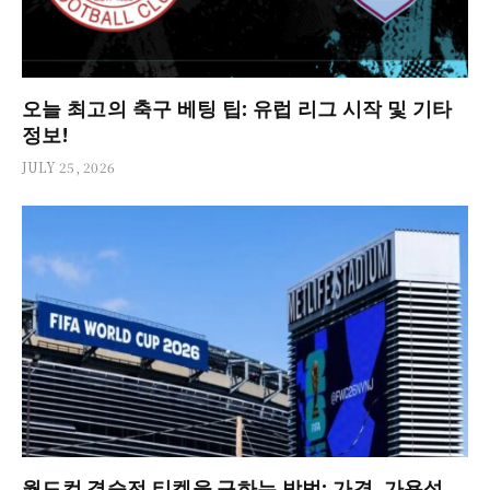
오늘 최고의 축구 베팅 팁: 유럽 리그 시작 및 기타
정보!
JULY 25, 2026
월드컵 결승전 티켓을 구하는 방법: 가격, 가용성