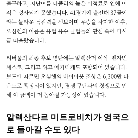
불구하고, 지난여름 나폴리의 높은 이적료로 인해 이
적은 성사되지 못했습니다. 41경기에 출전해 37골이
라는 놀라운 득점력을 선보이며 우승을 차지한 이후,
오심헨의 이름은 유럽 유수 클럽들의 관심 속에 다시
금 떠올랐습니다.
리버풀의 최종 후보 명단에는 알렉산더 이삭, 벤자민
셰스코, 그리고 위고 에키티케도 포함되어 있습니다.
보도에 따르면 오심헨의 바이아웃 조항은 6,300만 파
운드로 책정되어 있지만, 경쟁 구단과의 경쟁으로 인
해 이 금액이 더 높아질 가능성이 있습니다.
알렉산다르 미트로비치가 영국으
로 돌아갈 수도 있다