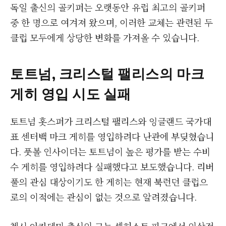
독일 출신의 골키퍼는 오랫동안 유럽 최고의 골키퍼
중 한 명으로 여겨져 왔으며, 이러한 교체는 관련된 두
클럽 모두에게 상당한 변화를 가져올 수 있습니다.
토트넘, 크리스털 팰리스의 마크
게히 영입 시도 실패
토트넘 홋스퍼가 크리스털 팰리스와 잉글랜드 국가대
표 센터백 마크 게히를 영입하려다 난관에 부딪혔습니
다. 풋볼 인사이더는 토트넘이 높은 평가를 받는 수비
수 게히를 영입하려다 실패했다고 보도했습니다. 리버
풀의 관심 대상이기도 한 게히는 현재 북런던 클럽으
로의 이적에는 관심이 없는 것으로 알려졌습니다.