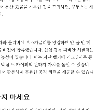
 통산 31골을 기록한 것을 고려하면, 쿠두스는 새
.
라와 올리비에 보스카글리를 영입하며 얀 폴 반 헤
된 수비진에 합류했습니다. 신임 감독 파비안 허첼러는
능성이 있습니다. 이는 지난 벨기에 리그 3시즌 동
수 막심 드 카이퍼의 판타지 가치를 높일 수 있습니
치에서 활동하며 훌륭한 공격 리턴을 제공할 수 있습니
하지 마세요