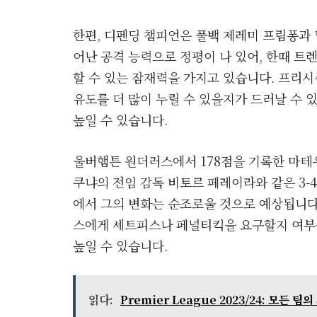
한편, 디펜딩 챔피언은 풀백 제레미 프림퐁과 
어난 공격 능력으로 정평이 나 있어, 한때 
할 수 있는 잠재력을 가지고 있습니다. 프리시
유도를 더 많이 누릴 수 있을지가 드러날 수 
높일 수 있습니다.
울버햄튼 원더러스에서 178점을 기록한 마
쿠냐의 전임 감독 비토르 페레이라와 같은 3-4
에서 그의 변화는 순조로울 것으로 예상됩니다
스에게 세트피스나 페널티킥을 요구할지 여부를
높일 수 있습니다.
읽다:
Premier League 2023/24: 모든 