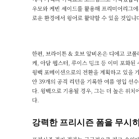
우모와 케빈 셰이드를 활용해 프리미어리그에서
로운 환경에서 윙어로 활약할 수 있을 것입니다
한편, 브라이튼 & 호브 알비온은 디에고 코폴
케, 아담 웹스터, 루이스 덩크 등 이미 포화
윙백 포메이션으로의 전환을 계획하고 있을 가
안 39개의 공격 리턴을 기록한 여름 영입 선
다. 윙백으로 기용될 경우, 그는 더 높은 위
다.
강력한 프리시즌 폼을 무시