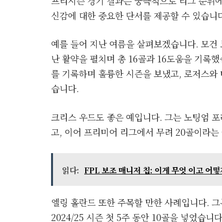
프리시즌 경기 결과는 궁극적으로 리그 순위에
신감에 대한 중요한 단서를 제공할 수 있습니다
예를 들어 지난 여름을 살펴보겠습니다. 모건 
난 활약을 펼치며 총 16골과 16도움을 기록했
를 기록하며 훌륭한 시즌을 보냈고, 로저스와 
습니다.
크리스 우드도 좋은 예입니다. 그는 노팅엄 
고, 이어 프리미어 리그에서 무려 20골이라는
읽다:
FPL 보조 매니저 칩: 이게 무엇 이고 어
엘링 홀란드 또한 주목할 만한 사례입니다. 그
2024/25 시즌 첫 5주 동안 10골을 넣었습니다