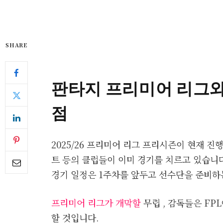
SHARE
판타지 프리미어 리그와
점
2025/26 프리미어 리그 프리시즌이 현재 진
트 등의 클럽들이 이미 경기를 치르고 있습니다
경기 일정은 1주차를 앞두고 선수단을 준비하
프리미어 리그가 개막할
무렵 , 감독들은 FP
할 것입니다.