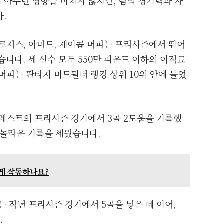
 아무런 영향을 미치지 않지만, 팀의 경기력과 자
.
로저스, 아마드, 제이콥 머피는 프리시즌에서 뛰어
습니다. 세 선수 모두 550만 파운드 이하의 이적료
머피는 판타지 미드필더 랭킹 상위 10위 안에 들었
포레스트의 프리시즌 경기에서 3골 2도움을 기록했
 놀라운 기록을 세웠습니다.
떻게 작동하나요?
는 작년 프리시즌 경기에서 5골을 넣은 데 이어,
.