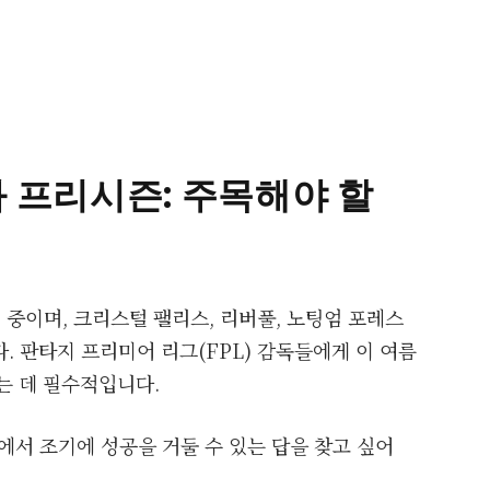
 프리시즌: 주목해야 할
행 중이며, 크리스털 팰리스, 리버풀, 노팅엄 포레스
. 판타지 프리미어 리그(FPL) 감독들에게 이 여름
는 데 필수적입니다.
L에서 조기에 성공을 거둘 수 있는 답을 찾고 싶어