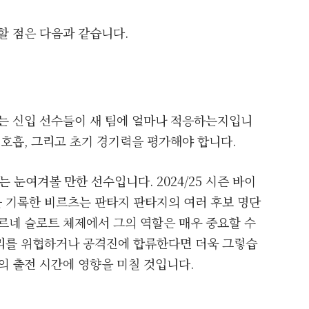
할 점은 다음과 같습니다.
나는 신입 선수들이 새 팀에 얼마나 적응하는지입니
 호흡, 그리고 초기 경기력을 평가해야 합니다.
눈여겨볼 만한 선수입니다. 2024/25 시즌 바이
 기록한 비르츠는 판타지 판타지의 여러 후보 명단
르네 슬로트 체제에서 그의 역할은 매우 중요할 수
리를 위협하거나 공격진에 합류한다면 더욱 그렇습
의 출전 시간에 영향을 미칠 것입니다.