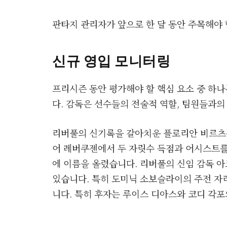
판타지 관리자가 앞으로 한 달 동안 주목해야 
신규 영입 모니터링
프리시즌 동안 평가해야 할 핵심 요소 중 하
다. 감독은 선수들의 전술적 역할, 팀원들과의
리버풀의 신기록을 갈아치운 플로리안 비르츠는 
어 레버쿠젠에서 두 자릿수 득점과 어시스트를
에 이름을 올렸습니다. 리버풀의 신임 감독 아
있습니다. 특히 도미닉 소보슬라이의 주전 자
니다. 특히 후자는 루이스 디아스와 코디 각포