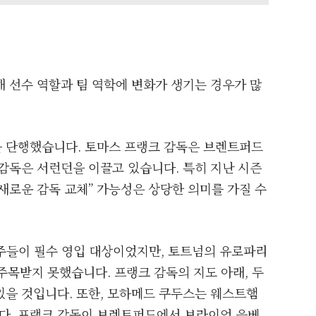
 선수 역할과 팀 역학에 변화가 생기는 경우가 많
 단행했습니다. 토마스 프랭크 감독은 브렌트퍼드
감독은 서런던을 이끌고 있습니다. 특히 지난 시즌
새로운 감독 교체” 가능성은 상당한 의미를 가질 수
망주들이 필수 영입 대상이었지만, 토트넘의 유로파리
두 주목받지 못했습니다. 프랭크 감독의 지도 아래, 두
있을 것입니다. 또한, 모하메드 쿠두스는 웨스트햄
다. 프랭크 감독이 브렌트퍼드에서 브라이언 음베