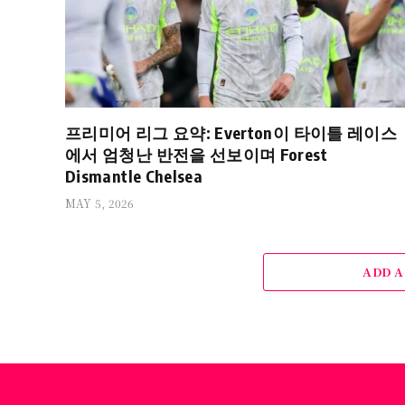
프리미어 리그 요약: Everton이 타이틀 레이스
에서 엄청난 반전을 선보이며 Forest
Dismantle Chelsea
MAY 5, 2026
ADD 