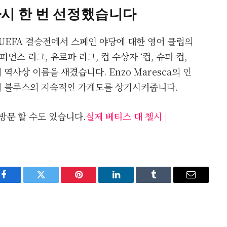
다시 한 번 선정했습니다
UEFA 결승전에서 스페인 야당에 대한 영어 클럽의
언스 리그, 유로파 리그, 컵 수상자 ‘컵, 슈퍼 컵,
사상 이름을 새겼습니다. Enzo Maresca의 인
서 블루스의 지속적인 가계도를 상기시켜줍니다.
방문 할 수도 있습니다.
실제 베티스 대 첼시 |
Facebook
Twitter
Pinterest
LinkedIn
Tumblr
Email