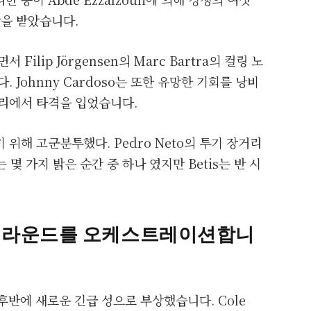
상을 받았습니다.
서 Filip Jörgensen의 Marc Bartra의 컬링 노
 Johnny Cardoso는 또한 유망한 기회를 낭비
거리에서 타격을 입었습니다.
위해 고군분투했다. Pedro Neto의 투기 장거리
 몇 가지 밝은 순간 중 하나 였지만 Betis는 반 시
턴어라운드를 오케스트레이션합니
 후반에 새로운 긴급 성으로 부상했습니다. Cole