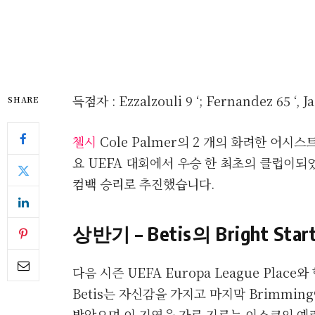
득점자 : Ezzalzouli 9 ‘; Fernandez 65 ‘, J
SHARE
첼시
Cole Palmer의 2 개의 화려한 어시스
요 UEFA 대회에서 우승 한 최초의 클럽이되었으
컴백 승리로 추진했습니다.
상반기 – Betis의 Bright 
다음 시즌 UEFA Europa League Place와
Betis는 자신감을 가지고 마지막 Brimmin
받았으며,이 지역을 가로 지르는 이스코의 예리한 