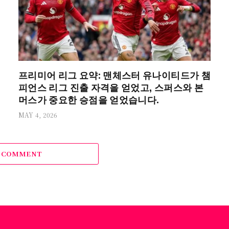
프리미어 리그 요약: 맨체스터 유나이티드가 챔
피언스 리그 진출 자격을 얻었고, 스퍼스와 본
머스가 중요한 승점을 얻었습니다.
MAY 4, 2026
A COMMENT