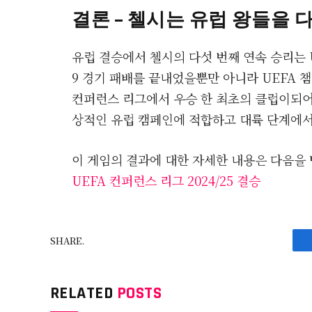
결론 – 첼시는 유럽 왕들을 
유럽 결승에서 첼시의 다섯 번째 연속 승리는 
9 경기 패배를 끝내었을뿐만 아니라 UEFA 챔피
컨퍼런스 리그에서 우승 한 최초의 클럽이되어 역
상적인 유럽 캠페인에 적합하고 대륙 단계에
이 게임의 결과에 대한 자세한 내용은 다음을 
UEFA 컨퍼런스 리그 2024/25 결승
SHARE.
RELATED
POSTS