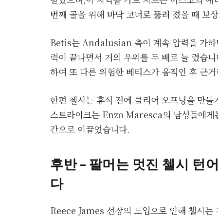
번째 골을 위해 바닥 코너로 뚫려 졌을 때 보
Betis는 Andalusian 측이 계속 압력을 가하면
력이 끝나면서 거의 우위를 두 배로 늘 렸습니다.
하여 또 다른 위험한 베티스가 움직인 후 근
한편 첼시는 휴식 전에 클리어 오프닝을 만들기 
스트라이크는 Enzo Maresca의 남성들에게는
간으로 이끌었습니다.
후반 – 팔머는 멋진 첼시 
다
Reece James 선장의 도입으로 인해 첼시는