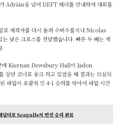
ez가 Adrián을 넘어 DEFT 헤더를 안내하여 대회를
g 스타일로 제작자를 다시 돌려 수비수를지나 Nicolas
수있는 낮은 크로스를 전달했습니다. 빠른 두 배는 게
.
Kiernan Dewsbury-Hall이 Jadon
를 상단 코너로 웅크 리고 있었을 때 결과는 의심의
편향된 파업이 포괄적 인 4-1 승리를 막아서 파업 시간
 페널티로 Seagulls의 반전 승리 완료