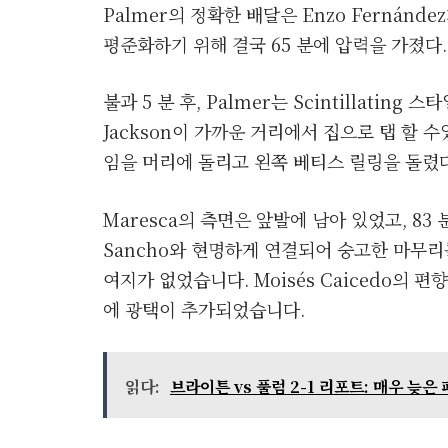
Palmer의 정확한 배달은 Enzo Fernánd
평준화하기 위해 결국 65 분에 압력을 가졌다.
불과 5 분 후, Palmer는 Scintillatin
Jackson이 가까운 거리에서 집으로 탭 할 
임을 머리에 돌리고 왼쪽 베티스 릴링을 돌렸다
Maresca의 측면은 앞발에 남아 있었고, 83 분에 
Sancho와 현명하게 연결되어 숭고한 마무리
여지가 없었습니다. Moisés Caicedo의 
에 광택이 추가되었습니다.
읽다:
브라이튼 vs 풀럼 2-1 리포트: 매우 늦은