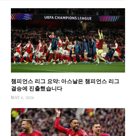
챔피언스 리그 요약: 아스날은 챔피언스 리그
결승에 진출했습니다
MAY 6, 2026