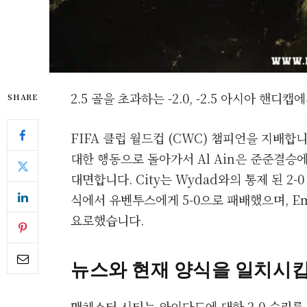
2.5 골을 초과하는 -2.0, -2.5 아시아 핸디캡
SHARE
FIFA 클럽 월드컵 (CWC) 챔피언을 지배합
대한 행동으로 돌아가서 Al Ain은 준준결승에
대면합니다. City는 Wydad와의 통제 된 2
식에서 유벤투스에게 5-0으로 패배했으며, Em
요로했습니다.
뉴스와 현재 양식을 일치시
맨체스터 시티는 와이다드에 대한 2-0 승리를