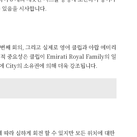
수 있음을 시사합니다.
첫 번째 회의, 그리고 실제로 영어 클럽과 아랍 에미리
중요성은 클럽이 Emirati Royal Family의 일
문에 City의 소유권에 의해 더욱 강조됩니다.
견에 따라 심하게 회전 할 수 있지만 모든 위치에 대한