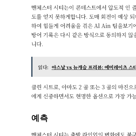
맨체스터 시티는이 콘테스트에서 압도적 인 즐
도를 얻지 못하게합니다. 도매 회전이 예상 
하여 힘들게 어려움을 겪은 Al Ain 팀을보기
방어 기록은 다시 같은 방식으로 동의하지 않을
니다.
읽다:
아스날 vs 뉴캐슬 프리뷰: 에미레이츠 스
클린 시트로, 아마도 2 골 또는 3 골의 마진으
에게 신중하면서도 현명한 옵션으로 가장 가능
예측
맨체스터 시티는 출발 라인업의 변화에도 불구