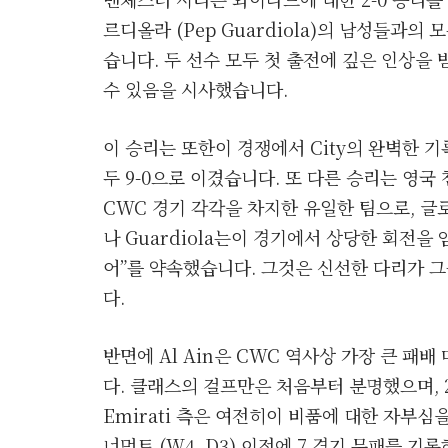
르디올라 (Pep Guardiola)의 남성들과의
습니다. 두 선수 모두 첫 출전에 깊은 인상을
수 있음을 시사했습니다.
이 승리는 또한이 경쟁에서 City의 완벽한 기
두 9-0으로 이겼습니다. 또 다른 승리는 영국
CWC 경기 각각을 차지한 유일한 팀으로, 
나 Guardiola는이 경기에서 상당한 회전을
어”를 약속했습니다. 그것은 신선한 다리가 그
다.
반면에 Al Ain은 CWC 역사상 가장 큰 패
다. 클래스의 걸프만은 처음부터 분명했으며, 
Emirati 측은 여전히이 비품에 대한 자부
너먼트 (W4, D3) 이전에 7 경기 무패를 