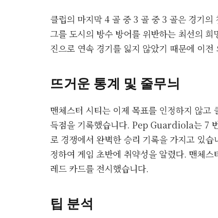
클럽의 마지막 4 골 중 3 골 중 3 골은 경기
그를 도시의 방수 방어를 위반하는 최선의 희망을줍
진으로 연속 경기를 잃지 않았기 때문에 이전
뜨거운 통계 및 줄무늬
맨체스터 시티는 이제 목표를 인정하지 않고 클
득점을 기록했습니다. Pep Guardiola는 
로 경쟁에서 완벽한 승리 기록을 가지고 있습니다. 
정하여 게임 초반에 취약성을 알렸다. 맨체스터 
레드 카드를 전시했습니다.
팁 분석