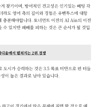
겨 찾기이며, 방어적인 견고성은 인기있는 베팅 각
되더라도 영어 측의 깊이와 경험은 유벤투스에 대항
에 충분해야합니다. 토너먼트 이전의 Al Ain의 이전
 수 있지만 패배를 피하는 것은 큰 순서가 될 것입
타디움에서 펼쳐지는 2위 경쟁
로 도시가 승리하는 것은 3.5 목표 미만으로 펀 터들
성이 높은 결과로 남아 있습니다.
 하고이 경기에서 많은 문제에 직면 할 것으로 예