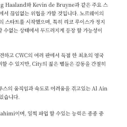
Haaland와 Kevin de Bruyne과 같은 주요 스
파람에서 끊임없는 위협을 가할 것입니다. 노르웨이의
의 스타트를 시작했으며, 특히 리코 루이스가 정지
할 수없는 상태에서 두드러지게 등장 할 가능성이
 발견하고 CWC의 여러 판에서 득점 한 최초의 영국
할 수 있지만, City의 젊은 별들은 감동을 간절히
투스의 움직임과 속도로 어려움을 겪고있는 Al Ain
있습니다.
 Rahimi이며, 일찍 파업 할 수있는 능력은 종종 중