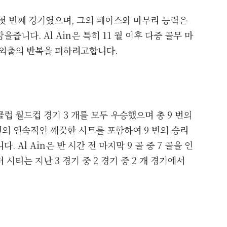
의 첫 번째 경기였으며, 그의 페이스와 마무리 능력은
니다. Al Ain은 특히 11 월 이후 다중 골무 마
 외출의 반복을 피하려고합니다.
럽 월드컵 경기 3 개를 모두 우승했으며 총 9 번의
7 번의 연속적인 깨끗한 시트를 포함하여 9 번의 승리
Al Ain은 반 시간 전 마지막 9 골 중 7 골을 인
시티는 지난 3 경기 중 2 경기 중 2 개 경기에서