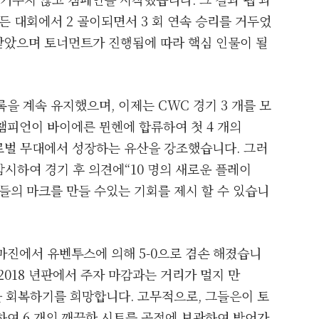
 모든 대회에서 2 골이되면서 3 회 연속 승리를 거두었
 받았으며 토너먼트가 진행됨에 따라 핵심 인물이 될
록을 계속 유지했으며, 이제는 CWC 경기 3 개를 모
 챔피언이 바이에른 뮌헨에 합류하여 첫 4 개의
글로벌 무대에서 성장하는 유산을 강조했습니다. 그러
 암시하여 경기 후 의견에“10 명의 새로운 플레이
들의 마크를 만들 수있는 기회를 제시 할 수 있습니
배 마진에서 유벤투스에 의해 5-0으로 겸손 해졌습니
2018 년판에서 주자 마감과는 거리가 멀지 만
심을 회복하기를 희망합니다. 고무적으로, 그들은이 토
기록하여 6 개의 깨끗한 시트를 공정에 보관하여 방어가