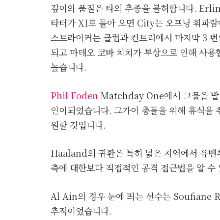
깊이와 품질은 타의 추종을 불허합니다. Erling 
타터가 XI로 돌아 오면 City는 오프닝 휘
스트라이커는 클럽과 컨트리에서 마지막 3 번
되고 마테오 코바 치치가 부상으로 인해 사용
높습니다.
Phil Foden
Matchday One에서 그물을
인이되었습니다. 그가이 충돌을 위해 휴식을 취
원할 것입니다.
Haaland의 귀환은 특히 넓은 지역에서 유벤
측에 대한보다 직접적인 공격 접근법을 알 수 
Al Ain의 경우 눈에 띄는 선수는 Soufiane
추적이었습니다.