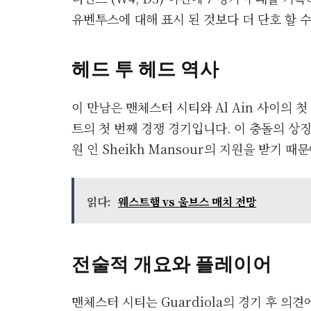
유벤투스에 대해 표시 된 것보다 더 단호 할 
헤드 투 헤드 역사
이 만남은 맨체스터 시티와 Al Ain 사이의 
트의 첫 번째 경쟁 경기입니다. 이 충돌의 상징적 
원 인 Sheikh Mansour의 지원을 받기 때
읽다:
웨스트햄 vs 울브스 매치 전망
전술적 개요와 플레이어
맨체스터 시티는 Guardiola의 경기 후 의