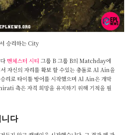
에서 승리하는 City
니다
맨체스터 시티
그룹 B 그룹 B의 Matchday에
서 자신의 자리를 확보 할 수있는 충돌로 Al Ain을
-0 승리로 타이틀 방어를 시작했으며 Al Ain은 개막
irati 측은 자격 희망을 유지하기 위해 기적을 필
킵니다
 거두지 않고 캠페인을 시작했습니다. 그 결과 펩 과