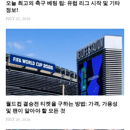
오늘 최고의 축구 베팅 팁: 유럽 리그 시작 및 기타
정보!
JULY 25, 2026
월드컵 결승전 티켓을 구하는 방법: 가격, 가용성
및 팬이 알아야 할 모든 것
JULY 20, 2026