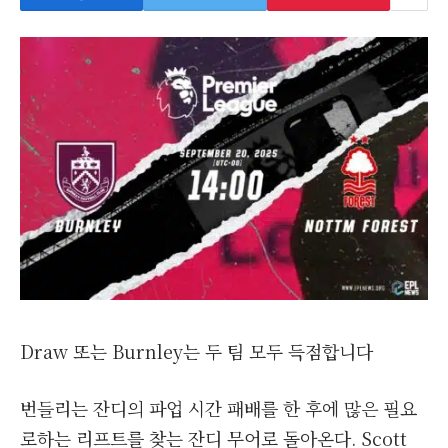
Draw 또는 Burnley는 두 팀 모두 득점합니다
번들리는 잔디의 파업 시간 패배를 한 후에 많은 필요
로하는 리프트를 찾는 잔디 무어로 돌아온다. Scott