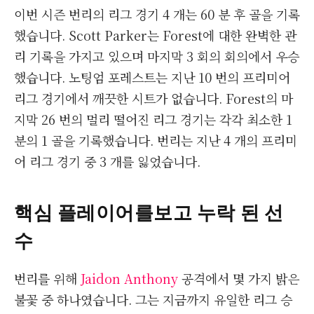
이번 시즌 번리의 리그 경기 4 개는 60 분 후 골을 기록
했습니다. Scott Parker는 Forest에 대한 완벽한 관
리 기록을 가지고 있으며 마지막 3 회의 회의에서 우승
했습니다. 노팅엄 포레스트는 지난 10 번의 프리미어
리그 경기에서 깨끗한 시트가 없습니다. Forest의 마
지막 26 번의 멀리 떨어진 리그 경기는 각각 최소한 1
분의 1 골을 기록했습니다. 번리는 지난 4 개의 프리미
어 리그 경기 중 3 개를 잃었습니다.
핵심 플레이어를보고 누락 된 선
수
번리를 위해
Jaidon Anthony
공격에서 몇 가지 밝은
불꽃 중 하나였습니다. 그는 지금까지 유일한 리그 승