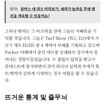
읽다:
본머스 대 리즈 미리보기: 체리가 놀라운 무패 행
진을 계속할 수 있을까요?
그러나 번리는 그 미끄러짐 전에 그들의 지배력을 기
억할 것입니다. 그들은 Turf Moor (W2, D2)에서 지
난 5 개의 H2HS 중 4 개에서 무패를 기록하고 있으며
Parker 아래에서 중간 테이블 상대와의 경기에서 일
어나는 경향이있었습니다. 두 클럽이 압력을 받고이
콘테스트에 참가하면서 과거 회의의 심리적 무게가 특
히 번리가 강하게 시작하는 경우 역할을 할 수 있습니
다.
뜨거운 통계 및 줄무늬