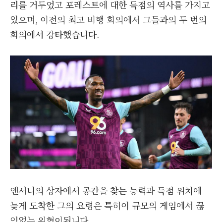
리를 거두었고 포레스트에 대한 득점의 역사를 가지고
있으며, 이전의 최고 비행 회의에서 그들과의 두 번의
회의에서 강타했습니다.
앤서니의 상자에서 공간을 찾는 능력과 득점 위치에
늦게 도착한 그의 요령은 특히이 규모의 게임에서 끊
임없는 위협이됩니다.