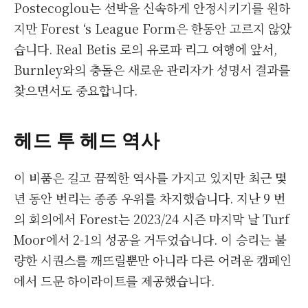
Postecoglou는 선박을 신속하게 안정시키기를 원하
지만 Forest ‘s League Form은 한동안 고르지 않았
습니다. Real Betis 로의 유로파 리그 여행에 앞서,
Burnley와의 충돌은 새로운 관리자가 성명서 결과를
찾으면서도 중요합니다.
헤드 투 헤드 역사
이 비품은 길고 끔찍한 역사를 가지고 있지만 최근 몇
년 동안 번리는 종종 우위를 차지했습니다. 지난 9 번
의 회의에서 Forest는 2023/24 시즌 마지막 날 Turf
Moor에서 2-1의 성공을 거두었습니다. 이 승리는 불
량한 시퀀스를 깨뜨릴뿐만 아니라 다른 어려운 캠페인
에서 드문 하이라이트를 제공했습니다.