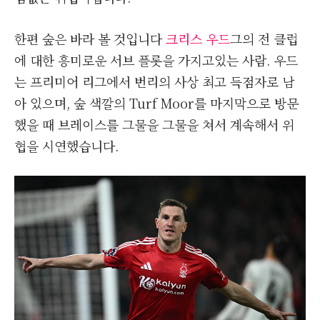
한편 숲은 바라 볼 것입니다
크리스 우드
그의 전 클럽
에 대한 흥미로운 서브 플롯을 가지고있는 사람. 우드
는 프리미어 리그에서 번리의 사상 최고 득점자로 남
아 있으며, 숲 색깔의 Turf Moor를 마지막으로 방문
했을 때 브레이스를 그물을 그물을 쳐서 계속해서 위
협을 시연했습니다.