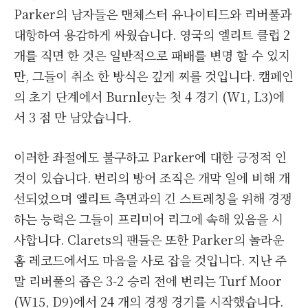
Parker의 남자들은 맨체스터 유나이티드와 리버풀과
대항하여 용감하게 싸웠습니다. 영국의 엘리트 클럽 2
개를 직면 한 것은 일반적으로 패배를 변명 할 수 있지
만, 그들이 취소 한 방식은 깊게 찌를 것입니다. 캠페인
의 초기 단계에서 Burnley는 첫 4 경기 (W1, L3)에
서 3 점 만 남았습니다.
이러한 좌절에도 불구하고 Parker에 대한 긍정적 인
것이 있습니다. 번리의 방어 조직은 개막 일에 비해 개
선되었으며 엘리트 측면과의 긴 스트레칭을 위해 경쟁
하는 능력은 그들이 프리미어 리그에 속해 있음을 시
사합니다. Clarets의 팬들은 또한 Parker의 놀라운
홈 레코드에서도 마음을 사로 잡을 것입니다. 지난 주
말 리버풀의 좁은 3-2 승리 전에 번리는 Turf Moor
(W15, D9)에서 24 개의 경쟁 경기를 시작했습니다.