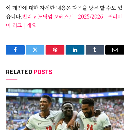
이 게임에 대한 자세한 내용은 다음을 방문 할 수도 있
습니다.
번리 v 노팅엄 포레스트 | 2025/2026 | 프리미
어 리그 | 개요
Facebook
Twitter
Pinterest
LinkedIn
Tumblr
Email
RELATED
POSTS