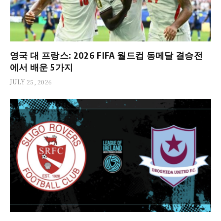
영국 대 프랑스: 2026 FIFA 월드컵 동메달 결승전
에서 배운 5가지
JULY 25, 2026