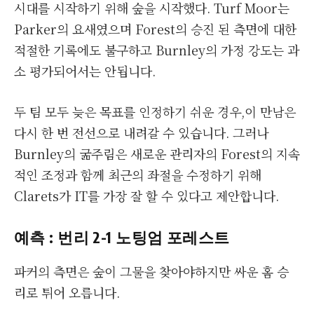
시대를 시작하기 위해 숲을 시작했다. Turf Moor는
Parker의 요새였으며 Forest의 승진 된 측면에 대한
적절한 기록에도 불구하고 Burnley의 가정 강도는 과
소 평가되어서는 안됩니다.
두 팀 모두 늦은 목표를 인정하기 쉬운 경우,이 만남은
다시 한 번 전선으로 내려갈 수 있습니다. 그러나
Burnley의 굶주림은 새로운 관리자의 Forest의 지속
적인 조정과 함께 최근의 좌절을 수정하기 위해
Clarets가 IT를 가장 잘 할 수 있다고 제안합니다.
예측 : 번리 2-1 노팅엄 포레스트
파커의 측면은 숲이 그물을 찾아야하지만 싸운 홈 승
리로 튀어 오릅니다.