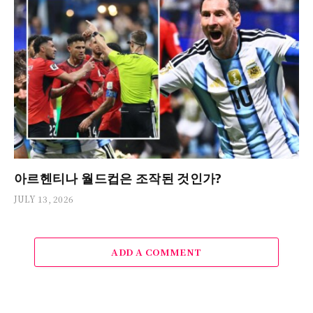
아르헨티나 월드컵은 조작된 것인가?
JULY 13, 2026
ADD A COMMENT