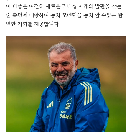
이 비품은 여전히 ​​새로운 리더십 아래의 발판을 찾는
숲 측면에 대항하여 통치 모멘텀을 통치 할 수있는 완
벽한 기회를 제공합니다.