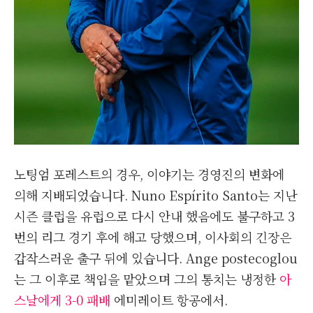
노팅엄 포레스트의 경우, 이야기는 경영진의 변화에 ​​
의해 지배되었습니다. Nuno Espírito Santo는 지난
시즌 클럽을 유럽으로 다시 안내 했음에도 불구하고 3
번의 리그 경기 후에 해고 당했으며, 이사회의 긴장은
갑작스러운 출구 뒤에 있습니다. Ange postecoglou
는 그 이후로 책임을 맡았으며 그의 통치는 냉정한
아
스날에게 3-0 패배
에미레이트 항공에서.