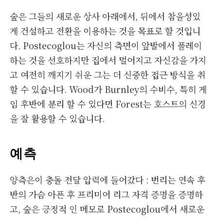
숲은 그들의 새로운 상사 아래에서, 뒤에서 참을성있
게 건설하고 전환을 이용하는 것을 목표로 할 것입니
다. Postecoglou는 자신의 측면이 앞발에서 플레이
하는 것을 선호하지만 집에서 멀어지고 자신감을 가지
고 여전히 깨지기 쉬운 그는 더 신중한 접근 방식을 취
할 수 있습니다. Wood가 Burnley의 수비수, 특히 게
임 후반에 분리 할 수 ​​있다면 Forest는 호스트의 신경
을 잘 활용할 수 있습니다.
예측
양측은이 충돌 전달 압력에 들어갔다 : 번리는 연속 후
반의 가슴 아픈 후 프리미어 리그 자격 증명을 증명하
고, 숲은 긍정적 인 메모로 Postecoglou에서 새로운