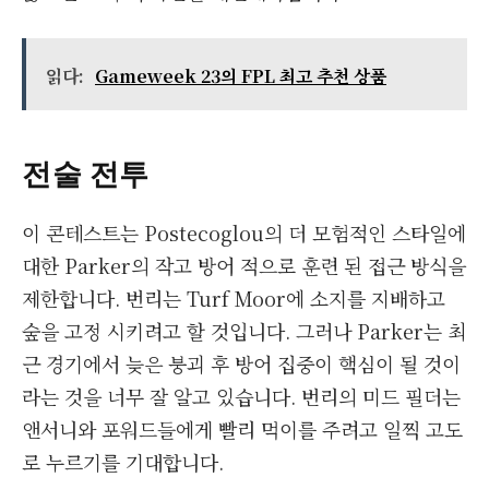
읽다:
Gameweek 23의 FPL 최고 추천 상품
전술 전투
이 콘테스트는 Postecoglou의 더 모험적인 스타일에
대한 Parker의 작고 방어 적으로 훈련 된 접근 방식을
제한합니다. 번리는 Turf Moor에 소지를 지배하고
숲을 고정 시키려고 할 것입니다. 그러나 Parker는 최
근 경기에서 늦은 붕괴 후 방어 집중이 핵심이 될 것이
라는 것을 너무 잘 알고 있습니다. 번리의 미드 필더는
앤서니와 포워드들에게 빨리 먹이를 주려고 일찍 고도
로 누르기를 기대합니다.