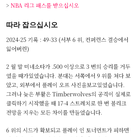
>
NBA 리그 패스를 받으십시오
따라 잡으십시오
2024-25 기록 : 49-33 (서부 6 위, 컨퍼런스 결승에서
잃어버린)
2 월 말 미네소타가 .500 이상으로 3 번의 승리를 거두
었을 때가있었습니다. 분대는 서쪽에서 9 위를 쳐다 보
았고, 외부에서 플레이 오프 사진을보고있었습니다.
그러나 늦은 부활은 Timberwolves의 공격이 실제로
클릭하기 시작했을 때 17-4 스트레치로 한 번 블리크
전망을 지우는 모든 차이를 만들었습니다.
6 위의 시드가 확보되고 플레이 인 토너먼트가 피하면