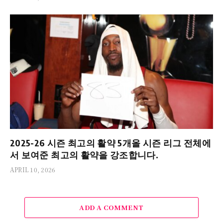
2025-26 시즌 최고의 활약 5개올 시즌 리그 전체에
서 보여준 최고의 활약을 강조합니다.
APRIL 10, 2026
ADD A COMMENT