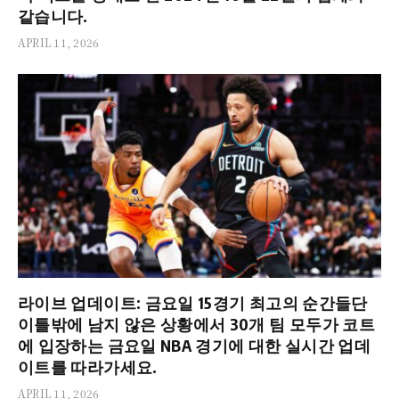
같습니다.
APRIL 11, 2026
라이브 업데이트: 금요일 15경기 최고의 순간들단
이틀밖에 남지 않은 상황에서 30개 팀 모두가 코트
에 입장하는 금요일 NBA 경기에 대한 실시간 업데
이트를 따라가세요.
APRIL 11, 2026