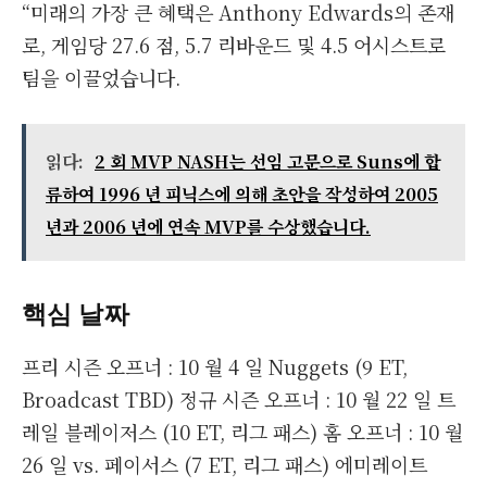
“미래의 가장 큰 혜택은 Anthony Edwards의 존재
로, 게임당 27.6 점, 5.7 리바운드 및 4.5 어시스트로
팀을 이끌었습니다.
읽다:
2 회 MVP NASH는 선임 고문으로 Suns에 합
류하여 1996 년 피닉스에 의해 초안을 작성하여 2005
년과 2006 년에 연속 MVP를 수상했습니다.
핵심 날짜
프리 시즌 오프너 : 10 월 4 일 Nuggets (9 ET,
Broadcast TBD) 정규 시즌 오프너 : 10 월 22 일 트
레일 블레이저스 (10 ET, 리그 패스) 홈 오프너 : 10 월
26 일 vs. 페이서스 (7 ET, 리그 패스) 에미레이트