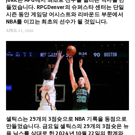
들었습니다. RPGDenver의 슈퍼스타 센터는 단일
시즌 동안 게임당 어시스트와 리바운드 부문에서
NBA를 이끄는 최초의 선수가 될 것입니다.
APRIL 11, 2026
셀틱스는 29개의 3점슛으로 NBA 기록을 동점으로
만들었습니다. 금요일 셀틱스의 29개의 3점슛은 뉴
욕 닉스를 상대로 한 2024년 10월 22일의 합계와