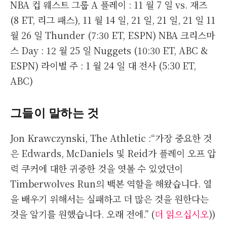
NBA 컵 웨스트 그룹 A 플레이 : 11 월 7 일 vs. 재즈
(8 ET, 리그 패스), 11 월 14 일, 21 일, 21 일, 21 일 11
월 26 일 Thunder (7:30 ET, ESPN) NBA 크리스마
스 Day : 12 월 25 일 Nuggets (10:30 ET, ABC &
ESPN) 라이벌 주 : 1 월 24 일 대 전사 (5:30 ET,
ABC)
그들이 말하는 것
Jon Krawczynski, The Athletic :“가장 중요한 것
은 Edwards, McDaniels 및 Reid가 플레이 오프 압
력 쿠커에 대한 귀중한 것을 엿볼 수 있었던이
Timberwolves Run의 백본 역할을 해왔습니다. 열
을 배우기 위해서는 실패하고 더 많은 것을 원한다는
것을 알기를 원했습니다. 오래 전에.” (
더 읽으십시오
))