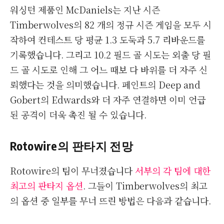
워싱턴 제품인 McDaniels는 지난 시즌
Timberwolves의 82 개의 정규 시즌 게임을 모두 시
작하여 컨테스트 당 평균 1.3 도둑과 5.7 리바운드를
기록했습니다. 그리고 10.2 필드 골 시도는 외출 당 필
드 골 시도로 인해 그 어느 때보 다 바위를 더 자주 신
뢰했다는 것을 의미했습니다. 페인트의 Deep and
Gobert의 Edwards와 더 자주 연결하면 이미 언급
된 공격이 더욱 촉진 될 수 있습니다.
Rotowire의 판타지 전망
Rotowire의 팀이 무너졌습니다
서부의 각 팀에 대한
최고의 판타지 옵션
. 그들이 Timberwolves의 최고
의 옵션 중 일부를 무너 뜨린 방법은 다음과 같습니다.