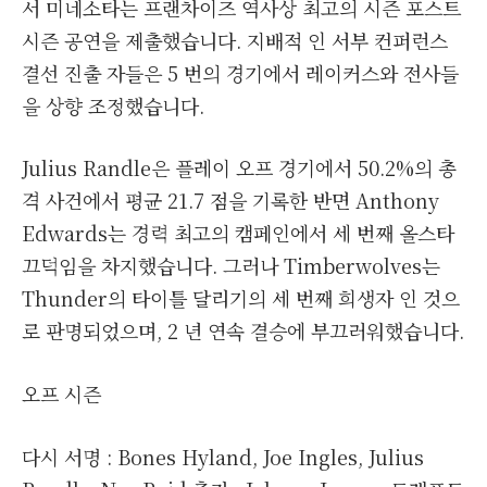
서 미네소타는 프랜차이즈 역사상 최고의 시즌 포스트
시즌 공연을 제출했습니다. 지배적 인 서부 컨퍼런스
결선 진출 자들은 5 번의 경기에서 레이커스와 전사들
을 상향 조정했습니다.
Julius Randle은 플레이 오프 경기에서 50.2%의 총
격 사건에서 평균 21.7 점을 기록한 반면 Anthony
Edwards는 경력 최고의 캠페인에서 세 번째 올스타
끄덕임을 차지했습니다. 그러나 Timberwolves는
Thunder의 타이틀 달리기의 세 번째 희생자 인 것으
로 판명되었으며, 2 년 연속 결승에 부끄러워했습니다.
오프 시즌
다시 서명 : Bones Hyland, Joe Ingles, Julius