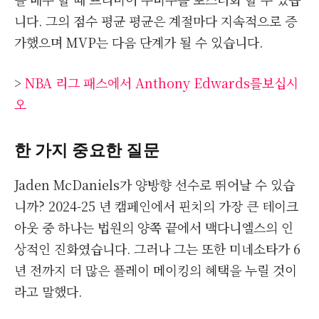
니다. 그의 점수 평균 평균은 계절마다 지속적으로 증
가했으며 MVP는 다음 단계가 될 수 있습니다.
>
NBA 리그 패스에서 Anthony Edwards를보십시
오
한 가지 중요한 질문
Jaden McDaniels가 양방향 선수로 뛰어날 수 있습
니까? 2024-25 년 캠페인에서 핀치의 가장 큰 테이크
아웃 중 하나는 법원의 양쪽 끝에서 맥다니엘스의 인
상적인 진화였습니다. 그러나 그는 또한 미네소타가 6
년 전까지 더 많은 플레이 메이킹의 혜택을 누릴 것이
라고 말했다.