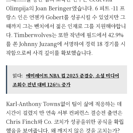
Olimpija의 Joan Beringer였습니다. 6 피트 -11 프
랑스 인은 언젠가 Gobert를 성공시킬 수 있었지만 그
때까지 그는 벤치에서 젊은 인재로 그를 지원해야합니
다. Timberwolves는 또한 작년에 필드에서 42.9%
를 쏜 Johnny Juzang에 서명하여 경력 18 경기를 시
작함으로써 사격 깊이를 확보했습니다.
읽다:
에미레이트 NBA 컵 2025 준결승, 소셜 미디어
조회수 전년 대비 126% 증가
Karl-Anthony Towns없이 팀이 삶에 적응하는 데
시간이 걸렸지 만 연속 서부 컨퍼런스 결승전 출연은
Chris Finch와 Co. 코치가 성공을위한 공식을 확립
했음을 보여줍니다. 왜 깨지지 않은 것을 고치는가?