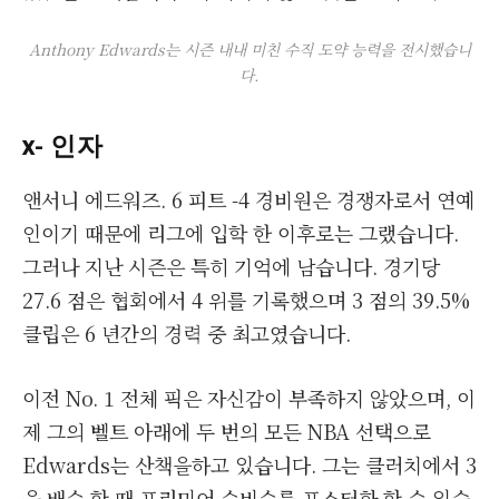
Anthony Edwards는 시즌 내내 미친 수직 도약 능력을 전시했습니
다.
x- 인자
앤서니 에드워즈. 6 피트 -4 경비원은 경쟁자로서 연예
인이기 때문에 리그에 입학 한 이후로는 그랬습니다.
그러나 지난 시즌은 특히 기억에 남습니다. 경기당
27.6 점은 협회에서 4 위를 기록했으며 3 점의 39.5%
클립은 6 년간의 경력 중 최고였습니다.
이전 No. 1 전체 픽은 자신감이 부족하지 않았으며, 이
제 그의 벨트 아래에 두 번의 모든 NBA 선택으로
Edwards는 산책을하고 있습니다. 그는 클러치에서 3
을 배수 할 때 프리미어 수비수를 포스터화 할 수 있습