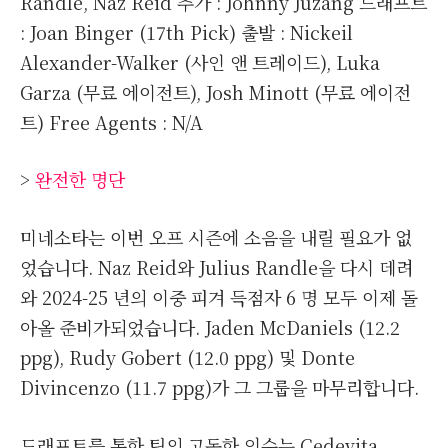
Randle, Naz Reid 추가 : Johnny Juzang 드래프트
: Joan Binger (17th Pick) 출발 : Nickeil
Alexander-Walker (사인 앤 트레이드), Luka
Garza (무료 에이전트), Josh Minott (무료 에이전
트) Free Agents : N/A
>
완전한 명단
미네소타는 이번 오프 시즌에 소음을 내릴 필요가 없
었습니다. Naz Reid와 Julius Randle을 다시 데려
와 2024-25 년의 이중 피겨 득점자 6 명 모두 이제 돌
아올 준비가되었습니다. Jaden McDaniels (12.2
ppg), Rudy Gobert (12.0 ppg) 및 Donte
Divincenzo (11.7 ppg)가 그 그룹을 마무리합니다.
드래프트를 통한 팀의 고독한 인수는 Cedevita