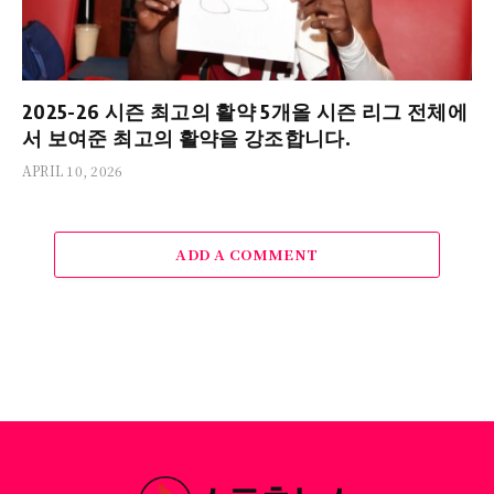
2025-26 시즌 최고의 활약 5개올 시즌 리그 전체에
서 보여준 최고의 활약을 강조합니다.
APRIL 10, 2026
ADD A COMMENT