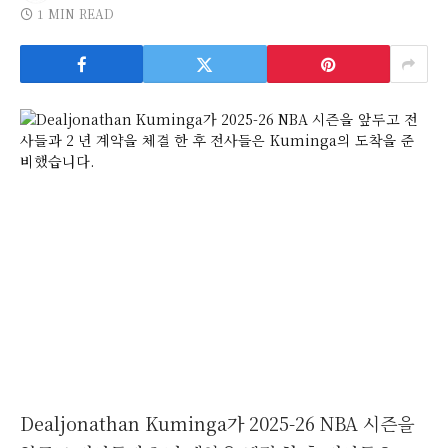
1 MIN READ
Dealjonathan Kuminga가 2025-26 NBA 시즌을