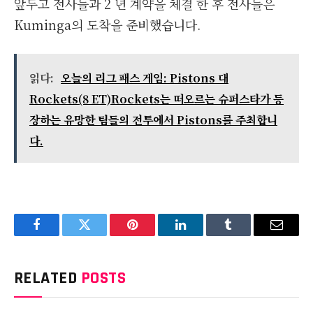
앞두고 전사들과 2 년 계약을 체결 한 후 전사들은
Kuminga의 도착을 준비했습니다.
읽다:
오늘의 리그 패스 게임: Pistons 대
Rockets(8 ET)Rockets는 떠오르는 슈퍼스타가 등
장하는 유망한 팀들의 전투에서 Pistons를 주최합니
다.
Facebook
Twitter
Pinterest
LinkedIn
Tumblr
Email
RELATED
POSTS