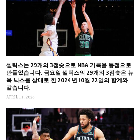
셀틱스는 29개의 3점슛으로 NBA 기록을 동점으로
만들었습니다. 금요일 셀틱스의 29개의 3점슛은 뉴
욕 닉스를 상대로 한 2024년 10월 22일의 합계와
같습니다.
APRIL 11, 2026