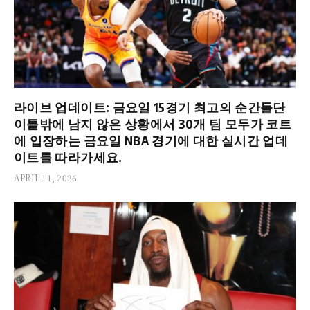
라이브 업데이트: 금요일 15경기 최고의 순간들단
이틀밖에 남지 않은 상황에서 30개 팀 모두가 코트
에 입장하는 금요일 NBA 경기에 대한 실시간 업데
이트를 따라가세요.
APRIL 11, 2026