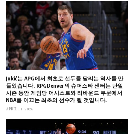
Jokić는 APG에서 최초로 선두를 달리는 역사를 만
들었습니다. RPGDenver의 슈퍼스타 센터는 단일
시즌 동안 게임당 어시스트와 리바운드 부문에서
NBA를 이끄는 최초의 선수가 될 것입니다.
APRIL 11, 2026