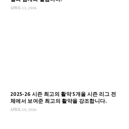
APRIL 11, 2026
2025-26 시즌 최고의 활약 5개올 시즌 리그 전
체에서 보여준 최고의 활약을 강조합니다.
APRIL 10, 2026