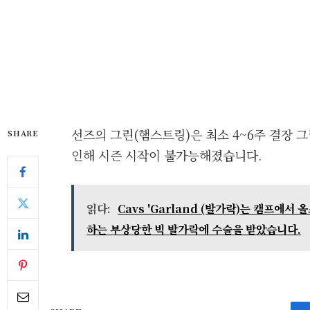
선즈의 그린(햄스트링)은 최소 4~6주 결장 
SHARE
인해 시즌 시작이 불가능해졌습니다.
읽다:
Cavs 'Garland (발가락)는 캠프에서
하는 부상당한 빅 발가락에 수술을 받았습니다.