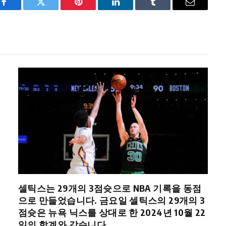
Facebook
Twitter
Pinterest
LinkedIn
Tumblr
Email
셀틱스는 29개의 3점슛으로 NBA 기록을 동점
으로 만들었습니다. 금요일 셀틱스의 29개의 3
점슛은 뉴욕 닉스를 상대로 한 2024년 10월 22
일의 합계와 같습니다.