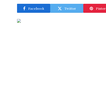
Facebook
Twitter
Pinter