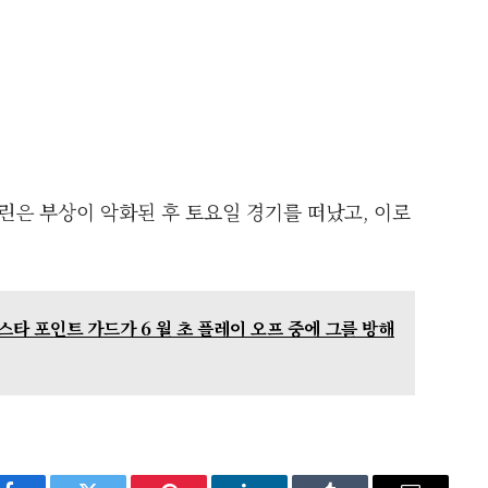
그린은 부상이 악화된 후 토요일 경기를 떠났고, 이로
 올스타 포인트 가드가 6 월 초 플레이 오프 중에 그를 방해