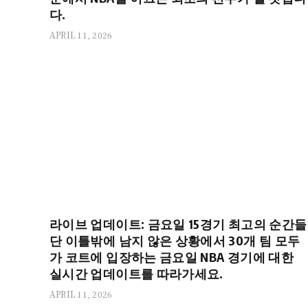
다.
APRIL 11, 2026
라이브 업데이트: 금요일 15경기 최고의 순간들
단 이틀밖에 남지 않은 상황에서 30개 팀 모두
가 코트에 입장하는 금요일 NBA 경기에 대한
실시간 업데이트를 따라가세요.
APRIL 11, 2026