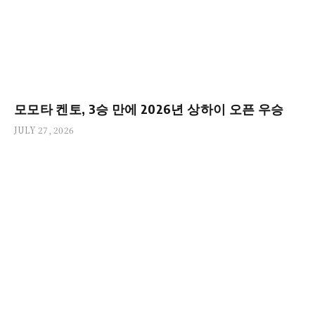
모모타 켄토, 3승 만에 2026년 상하이 오픈 우승
JULY 27, 2026