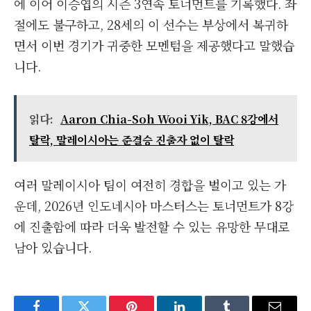
에 이어 이승엽의 시즌 3연속 토너먼트를 기록했다. 좌
절에도 불구하고, 28세의 이 선수는 부상에서 복귀하
면서 이번 경기가 귀중한 모멘텀을 제공했다고 말했습
니다.
읽다:
Aaron Chia-Soh Wooi Yik, BAC 8강에서
탈락, 말레이시아는 준결승 진출자 없이 탈락
여러 말레이시아 팀이 여전히 경합을 벌이고 있는 가
운데, 2026년 인도네시아 마스터스는 토너먼트가 8강
에 진출함에 따라 더욱 발전할 수 있는 유망한 무대로
남아 있습니다.