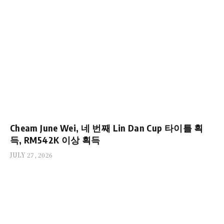
Cheam June Wei, 네 번째 Lin Dan Cup 타이틀 획
득, RM542K 이상 획득
JULY 27, 2026