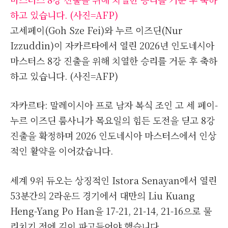
고세페이(Goh Sze Fei)와 누르 이즈딘(Nur
Izzuddin)이 자카르타에서 열린 2026년 인도네시아
마스터스 8강 진출을 위해 치열한 승리를 거둔 후 축하
하고 있습니다. (사진=AFP)
자카르타: 말레이시아 프로 남자 복식 조인 고 세 페이-
누르 이즈딘 룸사니가 목요일의 힘든 도전을 딛고 8강
진출을 확정하며 2026 인도네시아 마스터스에서 인상
적인 활약을 이어갔습니다.
세계 9위 듀오는 상징적인 Istora Senayan에서 열린
53분간의 2라운드 경기에서 대만의 Liu Kuang
Heng-Yang Po Han을 17-21, 21-14, 21-16으로 물
리치기 전에 깊이 파고들어야 했습니다.