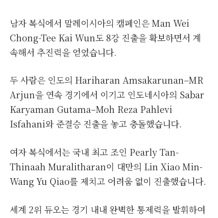
남자 복식에서 말레이시아의 캠페인은 Man Wei
Chong-Tee Kai Wun도 8강 진출을 확보하면서 계
속해서 추진력을 얻었습니다.
두 사람은 인도의 Hariharan Amsakarunan–MR
Arjun을 연속 경기에서 이기고 인도네시아의 Sabar
Karyaman Gutama–Moh Reza Pahlevi
Isfahani와 준결승 진출을 놓고 충돌했습니다.
여자 복식에서는 국내 최고 조인 Pearly Tan-
Thinaah Muralitharan이 대만의 Lin Xiao Min-
Wang Yu Qiao를 제치고 어려움 없이 진출했습니다.
세계 2위 듀오는 경기 내내 완벽한 통제력을 발휘하여