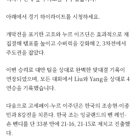
아래에서 경기 하이라이트를 시청하세요.
개막전을 포기한 고흐와 누르 이즈딘은 효과적으로 재
집결해 템포를 높이고 수비력을 강화해 2, 3차전에서
주도권을 잡았다.
이번 승리로 대만 팀을 상대로 완벽한 맞대결 기록이
연장되었으며, 모든 대회에서 Liu와 Yang을 상대로 4
연승을 기록했습니다.
다음으로 고세페이-누르 이주딘은 한국의 조송현-이종
민과 8강전을 치른다. 한국 조는 잉글랜드의 벤 레인-
숀 벤디를 단 33분 만에 21-16, 21-15로 제치고 진출했
다.