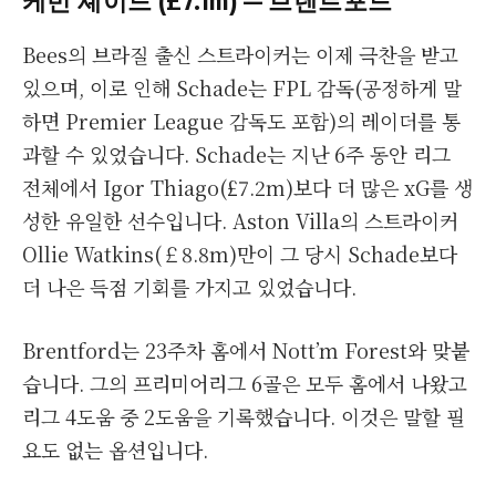
케빈 셰이드 (£7.1m) — 브렌트포드
Bees의 브라질 출신 스트라이커는 이제 극찬을 받고
있으며, 이로 인해 Schade는 FPL 감독(공정하게 말
하면 Premier League 감독도 포함)의 레이더를 통
과할 수 있었습니다. Schade는 지난 6주 동안 리그
전체에서 Igor Thiago(£7.2m)보다 더 많은 xG를 생
성한 유일한 선수입니다. Aston Villa의 스트라이커
Ollie Watkins(￡8.8m)만이 그 당시 Schade보다
더 나은 득점 기회를 가지고 있었습니다.
Brentford는 23주차 홈에서 Nott’m Forest와 맞붙
습니다. 그의 프리미어리그 6골은 모두 홈에서 나왔고
리그 4도움 중 2도움을 기록했습니다. 이것은 말할 필
요도 없는 옵션입니다.