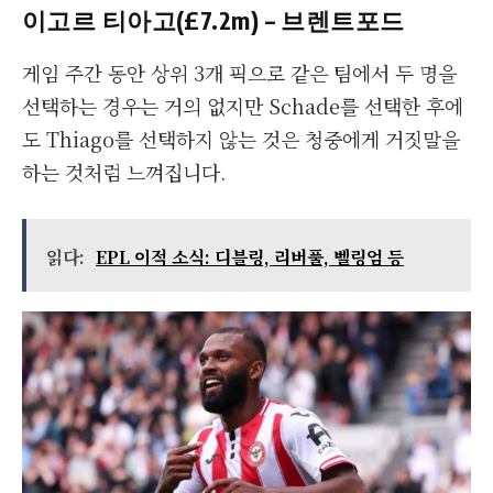
이고르 티아고(£7.2m) – 브렌트포드
게임 주간 동안 상위 3개 픽으로 같은 팀에서 두 명을
선택하는 경우는 거의 없지만 Schade를 선택한 후에
도 Thiago를 선택하지 않는 것은 청중에게 거짓말을
하는 것처럼 느껴집니다.
읽다:
EPL 이적 소식: 디블링, 리버풀, 벨링엄 등