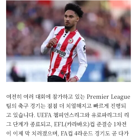
여전히 여러 대회에 참가하고 있는 Premier League
팀의 축구 경기는 점점 더 치열해지고 빠르게 진행되
고 있습니다. UEFA 챔피언스리그와 유로파리그의 리
그 단계가 종료되고, EFL(카라바오)컵 준결승 1차전
이 이제 막 치러졌으며, FA컵 4라운드 경기도 곧 다가