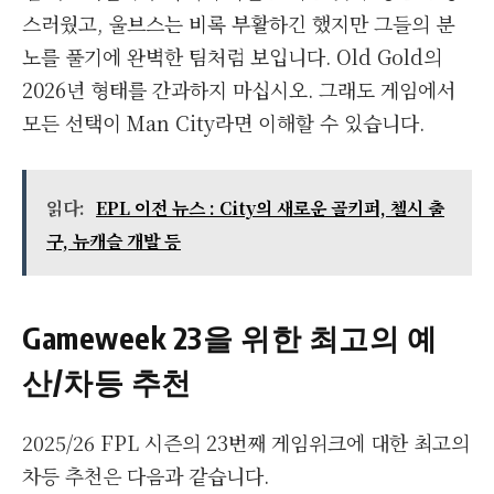
스러웠고, 울브스는 비록 부활하긴 했지만 그들의 분
노를 풀기에 완벽한 팀처럼 보입니다. Old Gold의
2026년 형태를 간과하지 마십시오. 그래도 게임에서
모든 선택이 Man City라면 이해할 수 있습니다.
읽다:
EPL 이전 뉴스 : City의 새로운 골키퍼, 첼시 출
구, 뉴캐슬 개발 등
Gameweek 23을 위한 최고의 예
산/차등 추천
2025/26 FPL 시즌의 23번째 게임위크에 대한 최고의
차등 추천은 다음과 같습니다.