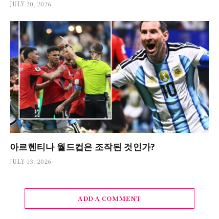
JULY 20, 2026
아르헨티나 월드컵은 조작된 것인가?
JULY 13, 2026
ADD A COMMENT