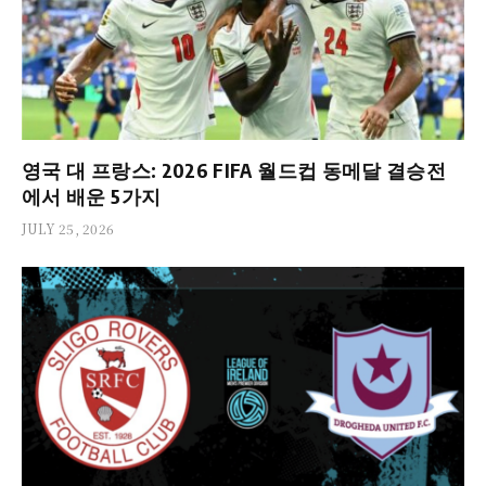
영국 대 프랑스: 2026 FIFA 월드컵 동메달 결승전
에서 배운 5가지
JULY 25, 2026