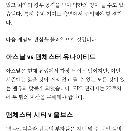
있고 최악의 경우 공격을 받아 약간의 멍이 들 수도 있
습니다. 특히 수비 기여도 측면에서 주의해야 할 경기
다.
다음 게임도 관심을 불러일으킬 것입니다.
아스날 vs 맨체스터 유나이티드
아스날은 현재 유럽에서 가장 무서운 팀이지만, 이번
시즌에는 잃을 것이 거의 없고 뛸 수 있는 모든 것이 있
는 맨유와 맞붙게 되었습니다. FPL 관리자는 23주차
에 두 팀의 자산을 구매해야 합니다.
맨체스터 시티 v 울브스
펩 과르디올라 감독의 부하들은 지난 몇 주 동안 실망