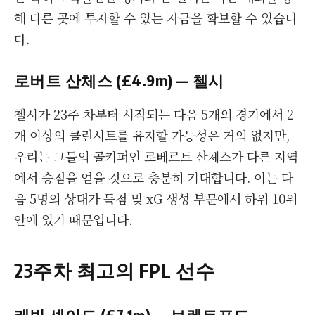
해 다른 곳에 투자할 수 있는 자금을 확보할 수 있습니
다.
로버트 산체스 (£4.9m) — 첼시
첼시가 23주 차부터 시작되는 다음 5개의 경기에서 2
개 이상의 클린시트를 유지할 가능성은 거의 없지만,
우리는 그들의 골키퍼인 로베르트 산체스가 다른 지역
에서 승점을 얻을 것으로 충분히 기대합니다. 이는 다
음 5명의 상대가 득점 및 xG 생성 부문에서 하위 10위
안에 있기 때문입니다.
23주차 최고의 FPL 선수