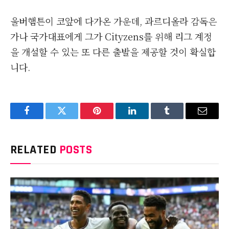
울버햄튼이 코앞에 다가온 가운데, 과르디올라 감독은
가나 국가대표에게 그가 Cityzens를 위해 리그 계정
을 개설할 수 있는 또 다른 출발을 제공할 것이 확실합
니다.
Facebook
Twitter
Pinterest
LinkedIn
Tumblr
Email
RELATED
POSTS