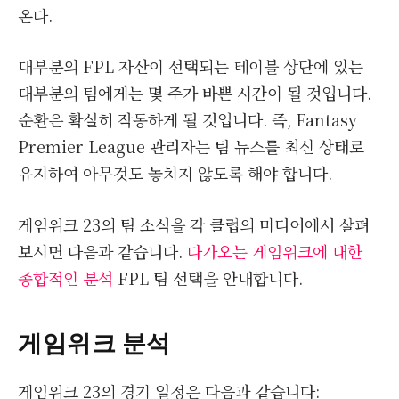
온다.
대부분의 FPL 자산이 선택되는 테이블 상단에 있는
대부분의 팀에게는 몇 주가 바쁜 시간이 될 것입니다.
순환은 확실히 작동하게 될 것입니다. 즉, Fantasy
Premier League 관리자는 팀 뉴스를 최신 상태로
유지하여 아무것도 놓치지 않도록 해야 합니다.
게임위크 23의 팀 소식을 각 클럽의 미디어에서 살펴
보시면 다음과 같습니다.
다가오는 게임위크에 대한
종합적인 분석
FPL 팀 선택을 안내합니다.
게임위크 분석
게임위크 23의 경기 일정은 다음과 같습니다: