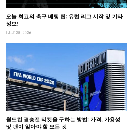
오늘 최고의 축구 베팅 팁: 유럽 리그 시작 및 기타
정보!
JULY 25, 2026
월드컵 결승전 티켓을 구하는 방법: 가격, 가용성
및 팬이 알아야 할 모든 것