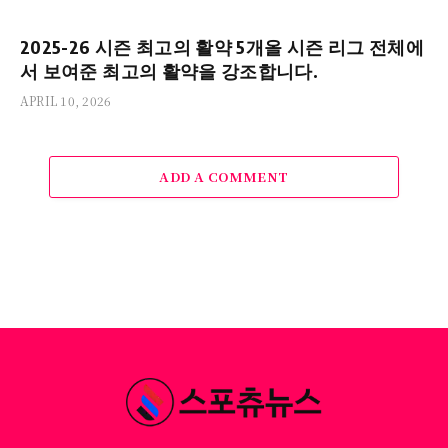
2025-26 시즌 최고의 활약 5개올 시즌 리그 전체에
서 보여준 최고의 활약을 강조합니다.
APRIL 10, 2026
ADD A COMMENT