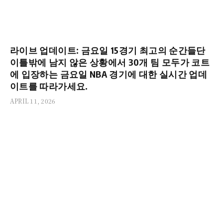
라이브 업데이트: 금요일 15경기 최고의 순간들단
이틀밖에 남지 않은 상황에서 30개 팀 모두가 코트
에 입장하는 금요일 NBA 경기에 대한 실시간 업데
이트를 따라가세요.
APRIL 11, 2026