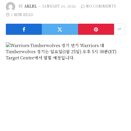
BY
AKLRL
JANUARY 24, 2026
NO COMMENTS
1 MIN READ