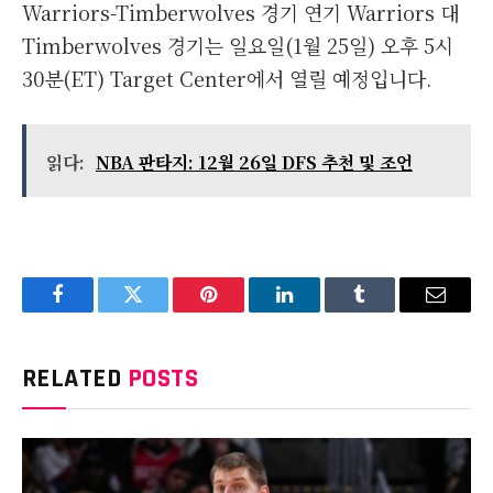
Warriors-Timberwolves 경기 연기 Warriors 대
Timberwolves 경기는 일요일(1월 25일) 오후 5시
30분(ET) Target Center에서 열릴 예정입니다.
읽다:
NBA 판타지: 12월 26일 DFS 추천 및 조언
Facebook
Twitter
Pinterest
LinkedIn
Tumblr
Email
RELATED
POSTS