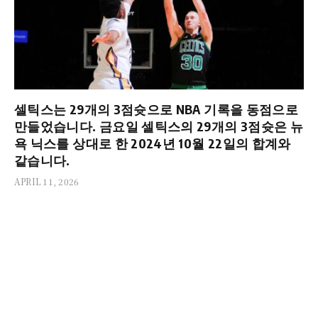
셀틱스는 29개의 3점슛으로 NBA 기록을 동점으로
만들었습니다. 금요일 셀틱스의 29개의 3점슛은 뉴
욕 닉스를 상대로 한 2024년 10월 22일의 합계와
같습니다.
APRIL 11, 2026