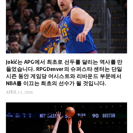
Jokić는 APG에서 최초로 선두를 달리는 역사를 만
들었습니다. RPGDenver의 슈퍼스타 센터는 단일
시즌 동안 게임당 어시스트와 리바운드 부문에서
NBA를 이끄는 최초의 선수가 될 것입니다.
APRIL 11, 2026