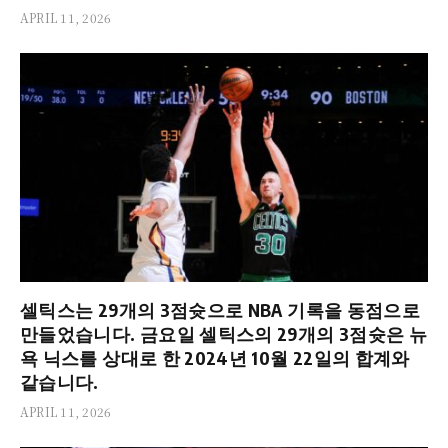
APRIL 11, 2026
셀틱스는 29개의 3점슛으로 NBA 기록을 동점으로
만들었습니다. 금요일 셀틱스의 29개의 3점슛은 뉴
욕 닉스를 상대로 한 2024년 10월 22일의 합계와
같습니다.
APRIL 11, 2026