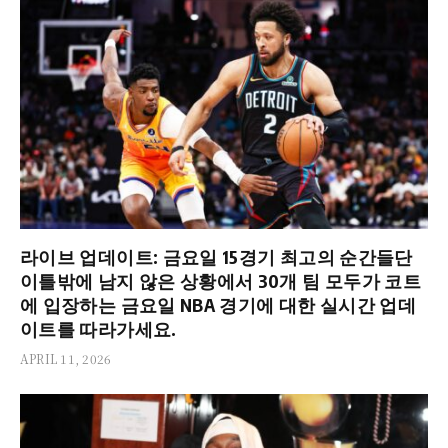
라이브 업데이트: 금요일 15경기 최고의 순간들단
이틀밖에 남지 않은 상황에서 30개 팀 모두가 코트
에 입장하는 금요일 NBA 경기에 대한 실시간 업데
이트를 따라가세요.
APRIL 11, 2026