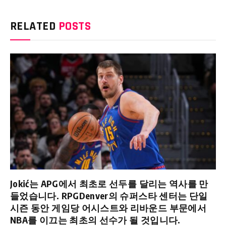
RELATED
POSTS
Jokić는 APG에서 최초로 선두를 달리는 역사를 만
들었습니다. RPGDenver의 슈퍼스타 센터는 단일
시즌 동안 게임당 어시스트와 리바운드 부문에서
NBA를 이끄는 최초의 선수가 될 것입니다.