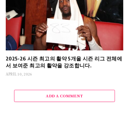
2025-26 시즌 최고의 활약 5개올 시즌 리그 전체에
서 보여준 최고의 활약을 강조합니다.
APRIL 10, 2026
ADD A COMMENT