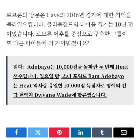
르브론의 방문은 Cavs의 2016년 경기에 대한 기억을
불러일으킵니다. 클리블랜드의 타이틀 경기는 10년 전
이었습니다. 르브론 이후를 중심으로 구축한 그룹이
또 다른 타이틀에 더 가까워졌나요?
읽다:
Adebayo는 10,000점을 돌파한 두 번째 Heat
선수입니다. 일요일 밤, 스타 포워드 Bam Adebayo
는 Heat 역사상 유일한 10,000점 득점자로 명예의 전
당 헌액자 Dwyane Wade에 합류했습니다.
Facebook
Twitter
Pinterest
LinkedIn
Tumblr
Email