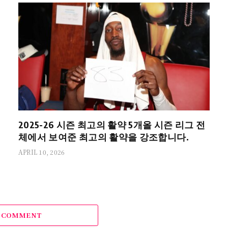
2025-26 시즌 최고의 활약 5개올 시즌 리그 전
체에서 보여준 최고의 활약을 강조합니다.
APRIL 10, 2026
A COMMENT