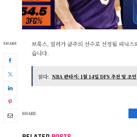
브룩스, 밀러가 금주의 선수로 선정됨 피닉스
SHARE
습니다.
읽다:
NBA 판타지: 1월 14일 DFS 추천 및 조언
SHARE.
RELATED
POSTS