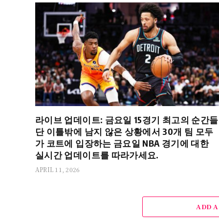
라이브 업데이트: 금요일 15경기 최고의 순간들
단 이틀밖에 남지 않은 상황에서 30개 팀 모두
가 코트에 입장하는 금요일 NBA 경기에 대한
실시간 업데이트를 따라가세요.
APRIL 11, 2026
ADD 