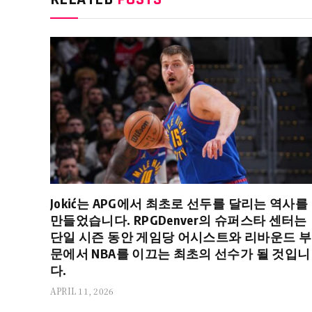
Jokić는 APG에서 최초로 선두를 달리는 역사를
만들었습니다. RPGDenver의 슈퍼스타 센터는
단일 시즌 동안 게임당 어시스트와 리바운드 부
문에서 NBA를 이끄는 최초의 선수가 될 것입니
다.
APRIL 11, 2026