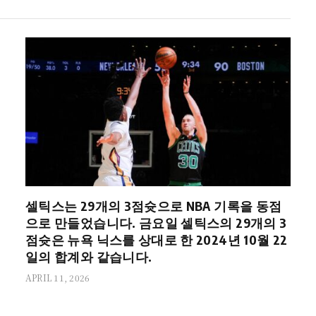
셀틱스는 29개의 3점슛으로 NBA 기록을 동점
으로 만들었습니다. 금요일 셀틱스의 29개의 3
점슛은 뉴욕 닉스를 상대로 한 2024년 10월 22
일의 합계와 같습니다.
APRIL 11, 2026