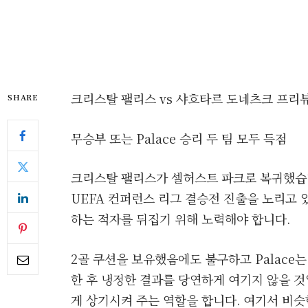
크리스탈 팰리스 vs 샤흐타르 도네츠크 프리
SHARE
무승부 또는 Palace 승리 두 팀 모두 득점
크리스탈 팰리스가 셀허스트 파크로 복귀했습
UEFA 컨퍼런스 리그 결승전 진출을 노리고
하는 적자를 뒤집기 위해 노력해야 합니다.
2골 쿠션을 보유했음에도 불구하고 Palace
한 후 냉정한 결과를 당연하게 여기지 않을 
게 상기시켜 주는 역할을 합니다. 여기서 비슷