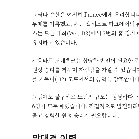
그러나 승산은 여전히 ​​Palace에게 유리합니다
무패를 기록했고, 최근 셀허스트 파크에서의 
스는 모든 대회(W4, D3)에서 7번의 홈 경
유지하고 있습니다.
샤흐타르 도네츠크는 상당한 반전이 필요한 런
원정 승리를 거두며 자신감을 가질 수 있습니다.
를 거두며(D2) 도로에서의 능력을 강조합니다
그럼에도 불구하고 도전의 규모는 상당하다. 
6경기 모두 패했습니다. 직접적으로 발전하려
물고 강력한 원정 승리가 필요합니다.
맞대결 이력