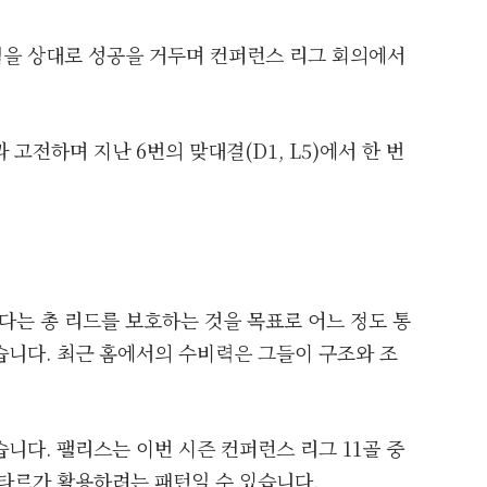
을 상대로 성공을 거두며 컨퍼런스 리그 회의에서
고전하며 지난 6번의 맞대결(D1, L5)에서 한 번
는 총 리드를 보호하는 것을 목표로 어느 정도 통
습니다. 최근 홈에서의 수비력은 그들이 구조와 조
니다. 팰리스는 이번 시즌 컨퍼런스 리그 11골 중
샤흐타르가 활용하려는 패턴일 수 있습니다.