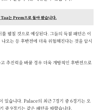
ol, Taa는 Prem으로 돌아 왔습니다.
를 펼칠 것으로 예상된다. 그들의 득점 패턴은 이
후에 나오는 등 후반전에 더욱 위험해진다는 것을 암시
고 추진력을 바꿀 경우 더욱 개방적인 후반전으로
있습니다. Palace의 최근 7경기 중 6경기는 오
0경기 중 9경기는 같은 패턴을 따랐습니다.