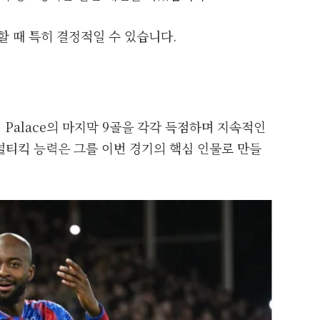
할 때 특히 결정적일 수 있습니다.
에서 Palace의 마지막 9골을 각각 득점하며 지속적인
널티킥 능력은 그를 이번 경기의 핵심 인물로 만들