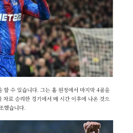
 할 수 있습니다. 그는 홈 원정에서 마지막 4골을
골 차로 승리한 경기에서 매 시간 이후에 나온 것으
강조했습니다.