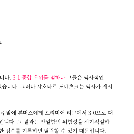
뷰
니다.
3-1 종합 우위를 점하다
그들은 역사적인
 있습니다. 그러나 샤흐타르 도네츠크는 역사가 제시
는 주말에 본머스에게 프리미어 리그에서 3-0으로 패
것입니다. 그 결과는 안일함의 위험성을 시기적절하
한 점수를 기록하면 탈락할 수 있기 때문입니다.