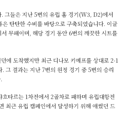
. 그들은 지난 5번의 유럽 홈 경기(W3, D2)에서
폼은 탄탄한 수비를 바탕으로 구축되었습니다. 이글
기에서 무패이며, 해당 경기 동안 6번의 깨끗한 시트를
던에 도착했지만 최근 디나모 키예프를 상대로 2-1
 그 결과는 지난 7번의 원정 경기 중 5번의 승리
.
샤흐타르는 1차전에서 2골차로 패하며 유럽대항전
면 최근 유럽 캠페인에서 달성하기 위해 애썼던 드