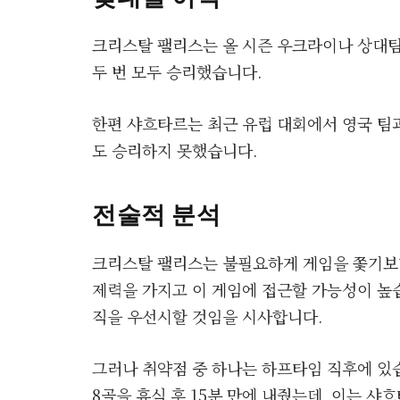
크리스탈 팰리스는 올 시즌 우크라이나 상대팀
두 번 모두 승리했습니다.
한편 샤흐타르는 최근 유럽 대회에서 영국 팀과 
도 승리하지 못했습니다.
전술적 분석
크리스탈 팰리스는 불필요하게 게임을 쫓기보다
제력을 가지고 이 게임에 접근할 가능성이 높
직을 우선시할 것임을 시사합니다.
그러나 취약점 중 하나는 하프타임 직후에 있습
8골을 휴식 후 15분 만에 내줬는데, 이는 