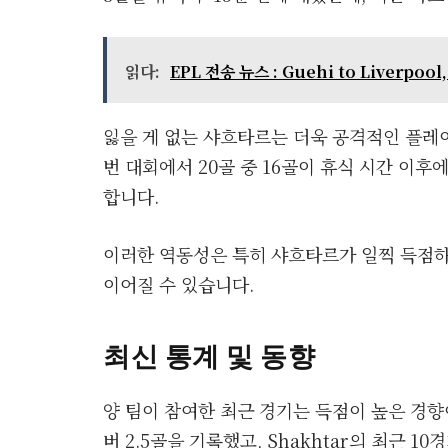
읽다:
EPL 전송 뉴스 : Guehi to Liverpo
잃을 게 없는 샤흐타르는 더욱 공격적인 플레이
번 대회에서 20골 중 16골이 휴식 시간 이
합니다.
이러한 역동성은 특히 샤흐타르가 일찍 득점하
이어질 수 있습니다.
최신 통계 및 동향
양 팀이 참여한 최근 경기는 득점이 높은 경향이 
버 2.5골을 기록했고, Shakhtar의 최근 1