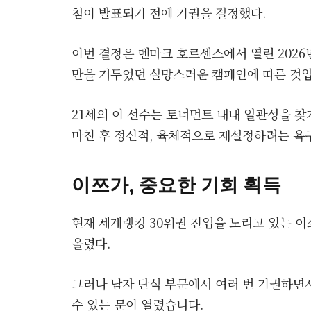
첨이 발표되기 전에 기권을 결정했다.
이번 결정은 덴마크 호르센스에서 열린 2026
만을 거두었던 실망스러운 캠페인에 따른 것입
21세의 이 선수는 토너먼트 내내 일관성을 찾
마친 후 정신적, 육체적으로 재설정하려는 욕
이쯔가, 중요한 기회 획득
현재 세계랭킹 30위권 진입을 노리고 있는 
올렸다.
그러나 남자 단식 부문에서 여러 번 기권하면
수 있는 문이 열렸습니다.