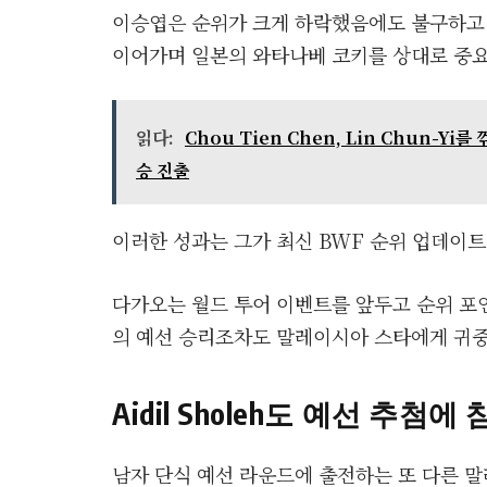
이승엽은 순위가 크게 하락했음에도 불구하고 
이어가며 일본의 와타나베 코키를 상대로 중요
읽다:
Chou Tien Chen, Lin Chun-Yi
승 진출
이러한 성과는 그가 최신 BWF 순위 업데이트
다가오는 월드 투어 이벤트를 앞두고 순위 포
의 예선 승리조차도 말레이시아 스타에게 귀중
Aidil Sholeh도 예선 추첨
남자 단식 예선 라운드에 출전하는 또 다른 말