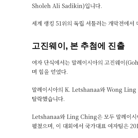
Sholeh Ali Sadikin)입니다.
세계 랭킹 51위의 독립 셔틀러는 개막전에서 대
고진웨이, 본 추첨에 진출
여자 단식에서는 말레이시아의 고진웨이(Goh 
며 힘을 얻었다.
말레이시아의 K. Letshanaa와 Wong Li
탈락했습니다.
Letshanaa와 Ling Ching은 모두 말레
펼쳤으며, 이 대회에서 국가대표 여자팀은 20