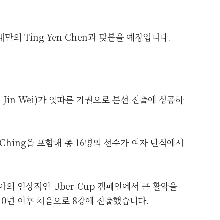
만의 Ting Yen Chen과 맞붙을 예정입니다.
Jin Wei)가 잇따른 기권으로 본선 진출에 성공하
ng Ching을 포함해 총 16명의 선수가 여자 단식에서
이시아의 인상적인 Uber Cup 캠페인에서 큰 활약을
10년 이후 처음으로 8강에 진출했습니다.