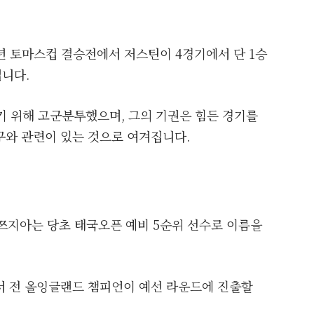
년 토마스컵 결승전에서 저스틴이 4경기에서 단 1승
니다.
기 위해 고군분투했으며, 그의 기권은 힘든 경기를
구와 관련이 있는 것으로 여겨집니다.
이쯔지아는 당초 태국오픈 예비 5순위 선수로 이름을
서 전 올잉글랜드 챔피언이 예선 라운드에 진출할