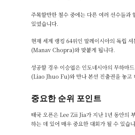
주목할만한 철수 중에는 다른 여러 선수들과 함께 
있었습니다.
현재 세계 랭킹 64위인 말레이시아의 독립 
(Manav Chopra)와 맞붙게 됩니다.
성공할 경우 이승엽은 인도네시아의 무하마드 유
(Liao Jhuo Fu)와 만나 본선 진출권을 놓
중요한 순위 포인트
태국 오픈은 Lee Zii Jia가 지난 1년 동
하는 데 있어 매우 중요한 대회가 될 수 있습니