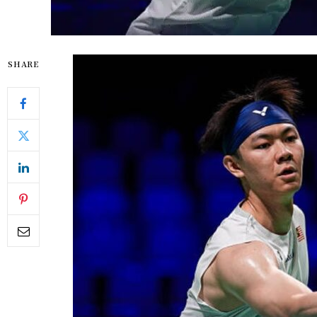
SHARE