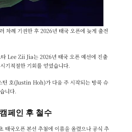
 여러 차례 기권한 후 2026년 태국 오픈에 늦게 출전
ee Zii Jia는 2026년 태국 오픈 예선에 진출
는 시기적절한 기회를 얻었습니다.
호(Justin Hoh)가 다음 주 시작되는 방콕 슈
습니다.
 캠페인 후 철수
는 당초 태국오픈 본선 추첨에 이름을 올렸으나 공식 추