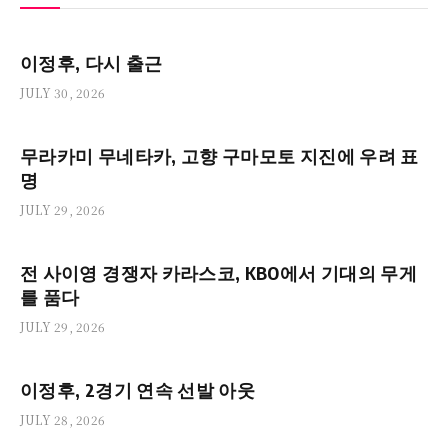
이정후, 다시 출근
JULY 30, 2026
무라카미 무네타카, 고향 구마모토 지진에 우려 표
명
JULY 29, 2026
전 사이영 경쟁자 카라스코, KBO에서 기대의 무게
를 품다
JULY 29, 2026
이정후, 2경기 연속 선발 아웃
JULY 28, 2026