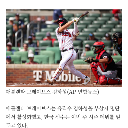
애틀랜타 브레이브스 김하성(AP-연합뉴스)
애틀랜타 브레이브스는 유격수 김하성을 부상자 명단
에서 활성화했고, 한국 선수는 이번 주 시즌 데뷔를 앞
두고 있다.