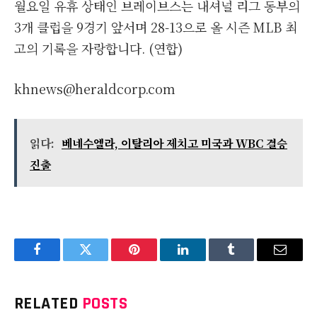
월요일 유휴 상태인 브레이브스는 내셔널 리그 동부의
3개 클럽을 9경기 앞서며 28-13으로 올 시즌 MLB 최
고의 기록을 자랑합니다. (연합)
khnews@heraldcorp.com
읽다:
베네수엘라, 이탈리아 제치고 미국과 WBC 결승
진출
Facebook
Twitter
Pinterest
LinkedIn
Tumblr
Email
RELATED
POSTS