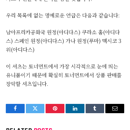
우리 목록에 없는 명예로운 언급은 다음과 같습니다:
남아프리카공화국 원정(아디다스) 쿠라소 홈(아디다
스) 스페인 원정(아디다스) 가나 원정(푸마) 멕시코 3
위(아디다스)
이 셔츠는 토너먼트에서 가장 시각적으로 눈에 띄는
유니폼이기 때문에 확실히 토너먼트에서 상품 판매를
장악할 셔츠입니다.
Facebook
Twitter
Pinterest
LinkedIn
Tumblr
Email