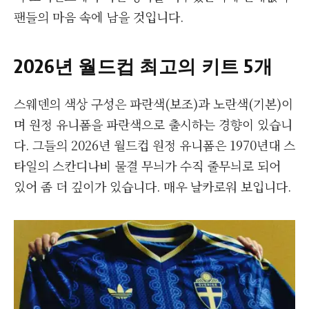
팬들의 마음 속에 남을 것입니다.
2026년 월드컵 최고의 키트 5개
스웨덴의 색상 구성은 파란색(보조)과 노란색(기본)이
며 원정 유니폼을 파란색으로 출시하는 경향이 있습니
다. 그들의 2026년 월드컵 원정 유니폼은 1970년대 스
타일의 스칸디나비 물결 무늬가 수직 줄무늬로 되어
있어 좀 더 깊이가 있습니다. 매우 날카로워 보입니다.