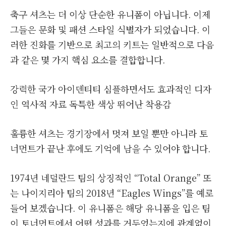
축구 셔츠는 더 이상 단순한 유니폼이 아닙니다. 이제
그들은 문화 및 패션 스타일 식별자가 되었습니다. 이
러한 진화를 기반으로 최고의 키트는 일반적으로 다음
과 같은 몇 가지 핵심 요소를 결합합니다.
강력한 국가 아이덴티티 심플하면서도 효과적인 디자
인 역사적 자료 독특한 색상 뛰어난 착용감
훌륭한 셔츠는 경기장에서 멋져 보일 뿐만 아니라 토
너먼트가 끝난 후에도 기억에 남을 수 있어야 합니다.
1974년 네덜란드 팀의 상징적인 “Total Orange” 또
는 나이지리아 팀의 2018년 “Eagles Wings”를 예로
들어 보겠습니다. 이 유니폼은 해당 유니폼을 입은 팀
이 토너먼트에서 어떤 성과를 거두었는지에 관계없이