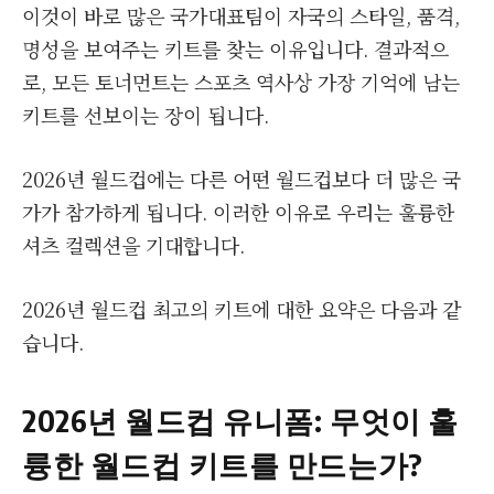
이것이 바로 많은 국가대표팀이 자국의 스타일, 품격,
명성을 보여주는 키트를 찾는 이유입니다. 결과적으
로, 모든 토너먼트는 스포츠 역사상 가장 기억에 남는
키트를 선보이는 장이 됩니다.
2026년 월드컵에는 다른 어떤 월드컵보다 더 많은 국
가가 참가하게 됩니다. 이러한 이유로 우리는 훌륭한
셔츠 컬렉션을 기대합니다.
2026년 월드컵 최고의 키트에 대한 요약은 다음과 같
습니다.
2026년 월드컵 유니폼: 무엇이 훌
륭한 월드컵 키트를 만드는가?