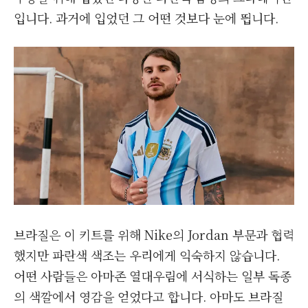
입니다. 과거에 입었던 그 어떤 것보다 눈에 띕니다.
브라질은 이 키트를 위해 Nike의 Jordan 부문과 협력
했지만 파란색 색조는 우리에게 익숙하지 않습니다.
어떤 사람들은 아마존 열대우림에 서식하는 일부 독종
의 색깔에서 영감을 얻었다고 합니다. 아마도 브라질