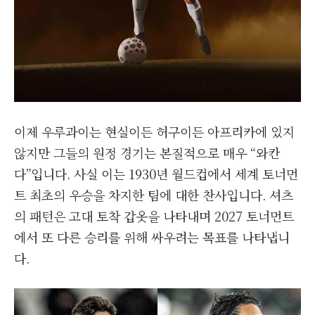
이제 우루과이는 현실이든 허구이든 아프리카에 있지
않지만 그들의 원정 경기는 본질적으로 매우 “와칸
다”입니다. 사실 이는 1930년 월드컵에서 세계 토너먼
트 최초의 우승을 차지한 팀에 대한 찬사입니다. 셔츠
의 패턴은 고대 토착 갑옷을 나타내며 2027 토너먼트
에서 또 다른 승리를 위해 싸우려는 목표를 나타냅니
다.