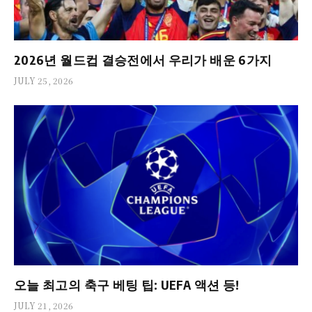
2026년 월드컵 결승전에서 우리가 배운 6가지
JULY 25, 2026
오늘 최고의 축구 베팅 팁: UEFA 액션 등!
JULY 21, 2026