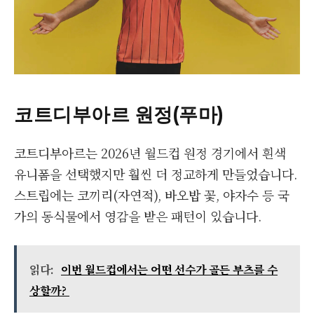
코트디부아르 원정(푸마)
코트디부아르는 2026년 월드컵 원정 경기에서 흰색
유니폼을 선택했지만 훨씬 더 정교하게 만들었습니다.
스트립에는 코끼리(자연적), 바오밥 꽃, 야자수 등 국
가의 동식물에서 영감을 받은 패턴이 있습니다.
읽다:
이번 월드컵에서는 어떤 선수가 골든 부츠를 수
상할까?