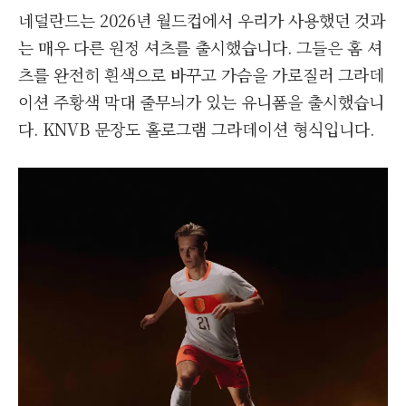
네덜란드는 2026년 월드컵에서 우리가 사용했던 것과
는 매우 다른 원정 셔츠를 출시했습니다. 그들은 홈 셔
츠를 완전히 흰색으로 바꾸고 가슴을 가로질러 그라데
이션 주황색 막대 줄무늬가 있는 유니폼을 출시했습니
다. KNVB 문장도 홀로그램 그라데이션 형식입니다.