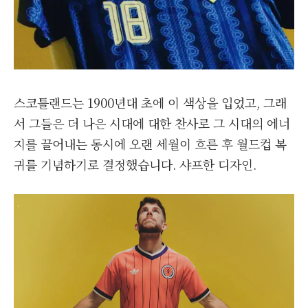
스코틀랜드는 1900년대 초에 이 색상을 입었고, 그래
서 그들은 더 나은 시대에 대한 찬사로 그 시대의 에너
지를 끌어내는 동시에 오랜 세월이 흐른 후 월드컵 복
귀를 기념하기로 결정했습니다. 샤프한 디자인.