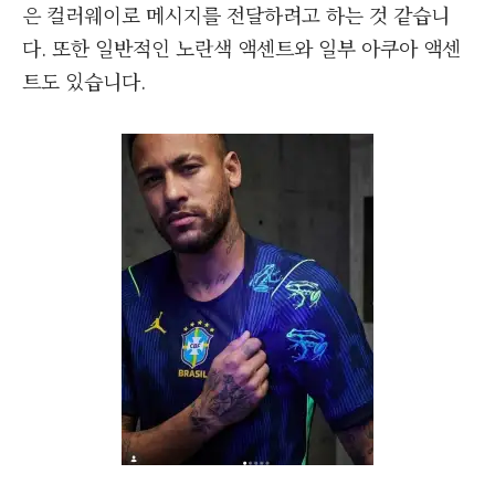
은 컬러웨이로 메시지를 전달하려고 하는 것 같습니
다. 또한 일반적인 노란색 액센트와 일부 아쿠아 액센
트도 있습니다.