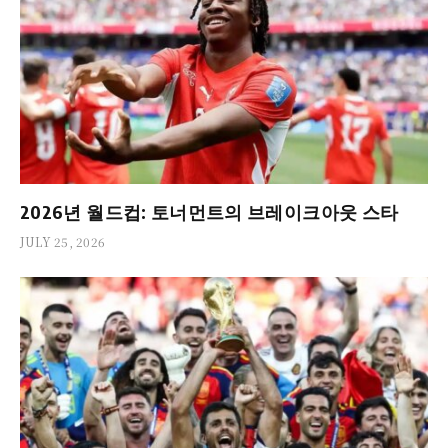
2026년 월드컵: 토너먼트의 브레이크아웃 스타
JULY 25, 2026