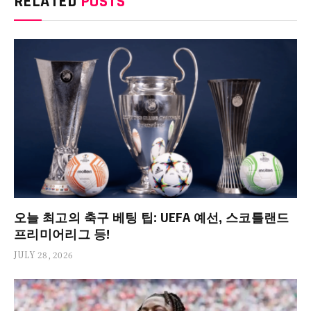
RELATED
POSTS
오늘 최고의 축구 베팅 팁: UEFA 예선, 스코틀랜드
프리미어리그 등!
JULY 28, 2026