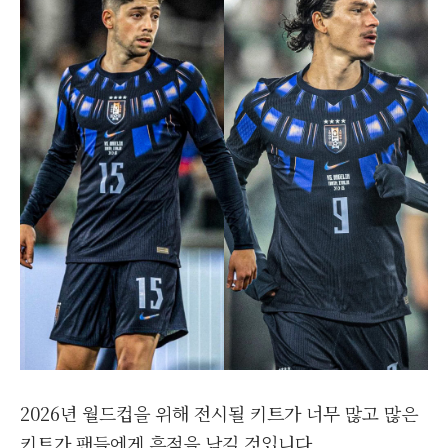
2026년 월드컵을 위해 전시될 키트가 너무 많고 많은
키트가 팬들에게 흔적을 남길 것입니다.