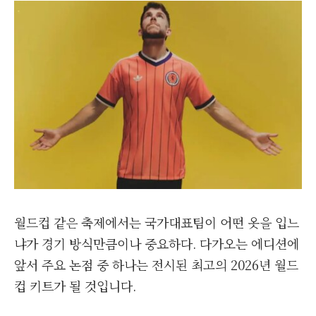
월드컵 같은 축제에서는 국가대표팀이 어떤 옷을 입느
냐가 경기 방식만큼이나 중요하다. 다가오는 에디션에
앞서 주요 논점 중 하나는 전시된 최고의 2026년 월드
컵 키트가 될 것입니다.