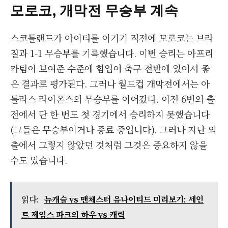
모로코, 개막전 무승부 계속
스코틀랜드가 아이티를 이기기 직전에 모로코는 브라
질과 1-1 무승부를 기록했습니다. 이번 승리는 아프리
카팀이 보여준 수준에 힘입어 축구 전반에 있어서 좋
은 결과로 평가된다. 그러나 월드컵 개막전에서는 아
틀라스 라이온스의 무승부를 이어갔다. 이전 6번의 출
전에서 단 한 번도 첫 경기에서 승리하지 못했습니다
(그들은 무승부이거나 종료 중입니다). 그러나 지난 외
출에서 그렇지 않았던 것처럼 그것은 중요하지 않을
수도 있습니다.
읽다:
뉴캐슬 vs 맨체스터 유나이티드 미리보기: 세인
트 제임스 파크의 하우 vs 캐릭