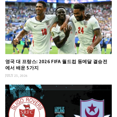
영국 대 프랑스: 2026 FIFA 월드컵 동메달 결승전
에서 배운 5가지
JULY 25, 2026