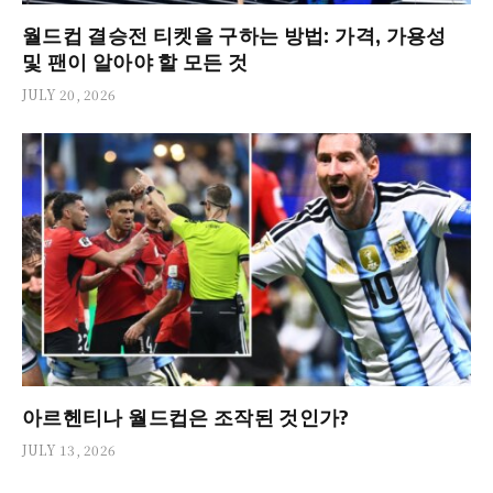
월드컵 결승전 티켓을 구하는 방법: 가격, 가용성
및 팬이 알아야 할 모든 것
JULY 20, 2026
아르헨티나 월드컵은 조작된 것인가?
JULY 13, 2026