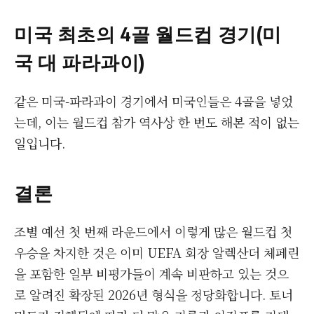
미국 최초의 4골 월드컵 경기(미
국 대 파라과이)
같은 미국-파라과이 경기에서 미국인들은 4골을 넣었
는데, 이는 월드컵 참가 역사상 한 번도 해본 적이 없는
일입니다.
결론
조별 예선 첫 번째 라운드에서 이렇게 많은 월드컵 첫
우승을 차지한 것은 이미 UEFA 회장 알렉산더 체페린
을 포함한 일부 비평가들이 계속 비판하고 있는 것으
로 알려진 확장된 2026년 형식을 정당화합니다. 토너