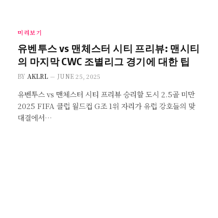
미리보기
유벤투스 vs 맨체스터 시티 프리뷰: 맨시티
의 마지막 CWC 조별리그 경기에 대한 팁
BY
AKLRL
JUNE 25, 2025
유벤투스 vs 맨체스터 시티 프리뷰 승리할 도시 2.5골 미만
2025 FIFA 클럽 월드컵 G조 1위 자리가 유럽 강호들의 맞
대결에서…