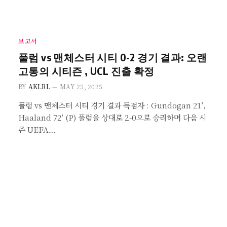
보고서
풀럼 vs 맨체스터 시티 0-2 경기 결과: 오랜
고통의 시티즌 , UCL 진출 확정
BY
AKLRL
MAY 25, 2025
풀럼 vs 맨체스터 시티 경기 결과 득점자 : Gundogan 21′,
Haaland 72′ (P) 풀럼을 상대로 2-0으로 승리하며 다음 시
즌 UEFA…