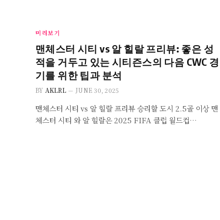
미리보기
맨체스터 시티 vs 알 힐랄 프리뷰: 좋은 성
적을 거두고 있는 시티즌스의 다음 CWC 경
기를 위한 팁과 분석
BY
AKLRL
JUNE 30, 2025
맨체스터 시티 vs 알 힐랄 프리뷰 승리할 도시 2.5골 이상 맨
체스터 시티 와 알 힐랄은 2025 FIFA 클럽 월드컵…