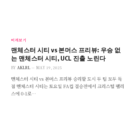
미리보기
맨체스터 시티 vs 본머스 프리뷰: 우승 없
는 맨체스터 시티, UCL 진출 노린다
BY
AKLRL
MAY 19, 2025
맨체스터 시티 vs 본머스 프리뷰 승리할 도시 두 팀 모두 득
점 맨체스터 시티는 토요일 FA컵 결승전에서 크리스털 팰리
스에 0-1로…