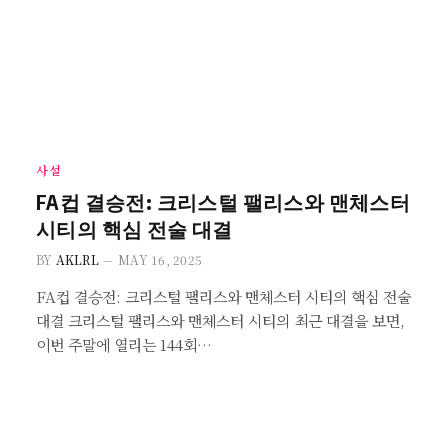
사설
FA컵 결승전: 크리스털 팰리스와 맨체스터
시티의 핵심 전술 대결
BY
AKLRL
MAY 16, 2025
FA컵 결승전: 크리스털 팰리스와 맨체스터 시티의 핵심 전술
대결 크리스털 팰리스와 맨체스터 시티의 최근 대결을 보면,
이번 주말에 열리는 144회…