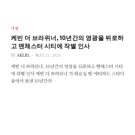
사설
케빈 더 브라위너, 10년간의 영광을 뒤로하
고 맨체스터 시티에 작별 인사
BY
AKLRL
MAY 21, 2025
케빈 더 브라위너, 10년간의 영광을 뒤로하고 맨체스터 시티
에 작별 인사 케빈 더 브라위너 가 화요일 밤 에티하드 스타디
움에서 보낸 10년간의…