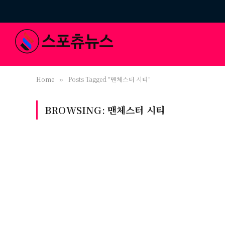
Home
Posts Tagged "맨체스터 시티"
»
BROWSING:
맨체스터 시티