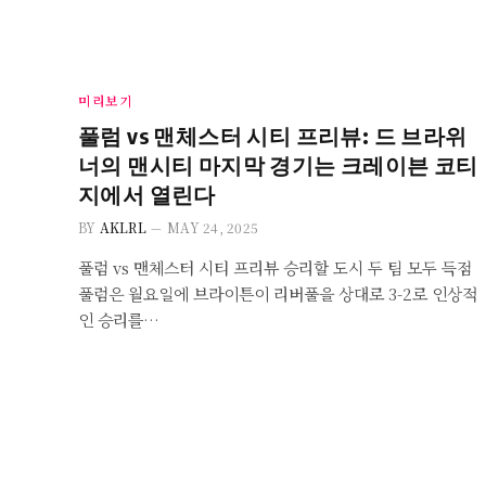
미리보기
풀럼 vs 맨체스터 시티 프리뷰: 드 브라위
너의 맨시티 마지막 경기는 크레이븐 코티
지에서 열린다
BY
AKLRL
MAY 24, 2025
풀럼 vs 맨체스터 시티 프리뷰 승리할 도시 두 팀 모두 득점
풀럼은 월요일에 브라이튼이 리버풀을 상대로 3-2로 인상적
인 승리를…