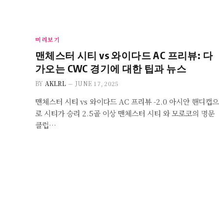
미리보기
맨체스터 시티 vs 와이다드 AC 프리뷰: 다
가오는 CWC 경기에 대한 팁과 뉴스
BY
AKLRL
JUNE 17, 2025
맨체스터 시티 vs 와이다드 AC 프리뷰 -2.0 아시안 핸디캡으
로 시티가 승리 2.5골 이상 맨체스터 시티 와 모로코의 명문
클럽…