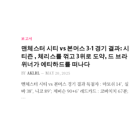
보고서
맨체스터 시티 vs 본머스 3-1 경기 결과: 시
티즌 , 체리스를 꺾고 3위로 도약, 드 브라
위너가 에티하드를 떠나다
BY
AKLRL
MAY 20, 2025
맨체스터 시티 vs 본머스 경기 결과 득점자 : 마모쉬 14′, 실
바 38′, 니코 89′; 제비슨 90+6′ 레드카드 : 코바치치 67분;
…