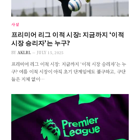
사설
프리미어 리그 이적 시장: 지금까지 ‘이적
시장 승리자’는 누구?
BY
AKLRL
JULY 15, 2025
프리미어 리그 이적 시장: 지금까지 ‘이적 시장 승리자’는 누
구? 여름 이적 시장이 아직 초기 단계임에도 불구하고, 구단
들은 지체 없이…