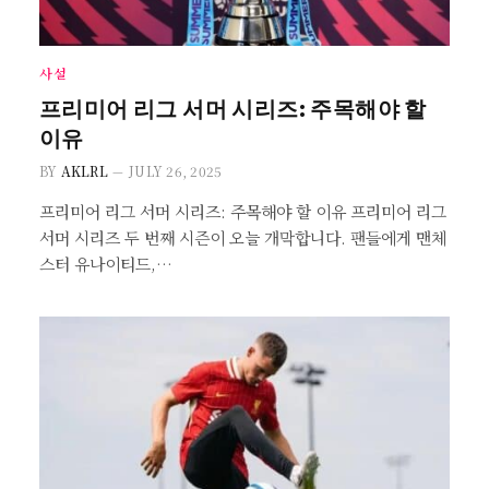
사설
프리미어 리그 서머 시리즈: 주목해야 할
이유
BY
AKLRL
JULY 26, 2025
프리미어 리그 서머 시리즈: 주목해야 할 이유 프리미어 리그
서머 시리즈 두 번째 시즌이 오늘 개막합니다. 팬들에게 맨체
스터 유나이티드,…