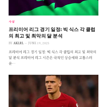
사설
프리미어 리그 경기 일정: 빅 식스 각 클럽
의 최고 및 최악의 달 분석
BY
AKLRL
JUNE 19, 2025
프리미어 리그 경기 일정: 빅 식스 각 클럽의 최고 및 최악의
달 분석 프리미어 리그 시즌은 극적인 상승세와 고통스러
운…