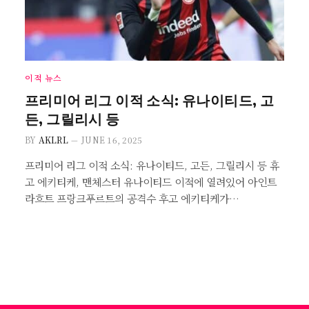
이적 뉴스
프리미어 리그 이적 소식: 유나이티드, 고
든, 그릴리시 등
BY
AKLRL
JUNE 16, 2025
프리미어 리그 이적 소식: 유나이티드, 고든, 그릴리시 등 휴
고 에키티케, 맨체스터 유나이티드 이적에 열려있어 아인트
라흐트 프랑크푸르트의 공격수 후고 에키티케가…