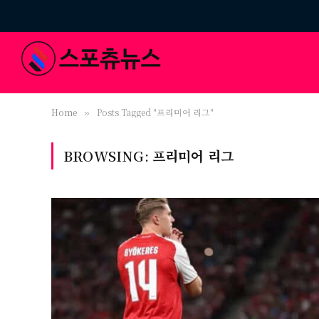
Home
Posts Tagged "프리미어 리그"
»
BROWSING:
프리미어 리그