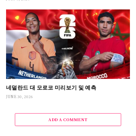
네덜란드 대 모로코 미리보기 및 예측
JUNE 30, 2026
ADD A COMMENT