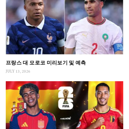
프랑스 대 모로코 미리보기 및 예측
JULY 13, 2026