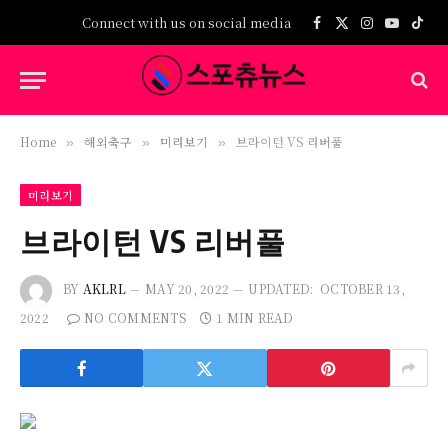
Connect with us on social media
Facebook
X
Instagram
YouTub
TikT
(Twitter)
Home
해외축구
미리보기
브라이턴 VS 리버풀
»
»
»
미리보기
브라이턴 VS 리버풀
BY
AKLRL
MAY 20, 2022
UPDATED:
OCTOBER 13,
2022
NO COMMENTS
1 MIN READ