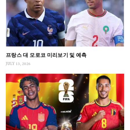
프랑스 대 모로코 미리보기 및 예측
JULY 13, 2026