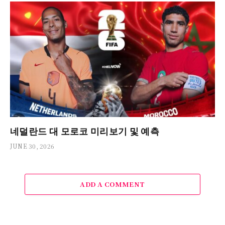
네덜란드 대 모로코 미리보기 및 예측
JUNE 30, 2026
ADD A COMMENT