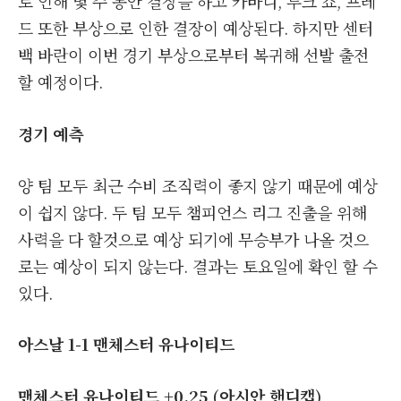
로 인해 몇 주 동안 결장을 하고 카바니, 루크 쇼, 프레
드 또한 부상으로 인한 결장이 예상된다. 하지만 센터
백 바란이 이번 경기 부상으로부터 복귀해 선발 출전
할 예정이다.
경기 예측
양 팀 모두 최근 수비 조직력이 좋지 않기 때문에 예상
이 쉽지 않다. 두 팀 모두 챔피언스 리그 진출을 위해
사력을 다 할것으로 예상 되기에 무승부가 나올 것으
로는 예상이 되지 않는다. 결과는 토요일에 확인 할 수
있다.
아스날 1-1 맨체스터 유나이티드
맨체스터 유나이티드 +0.25 (아시안 핸디캡)