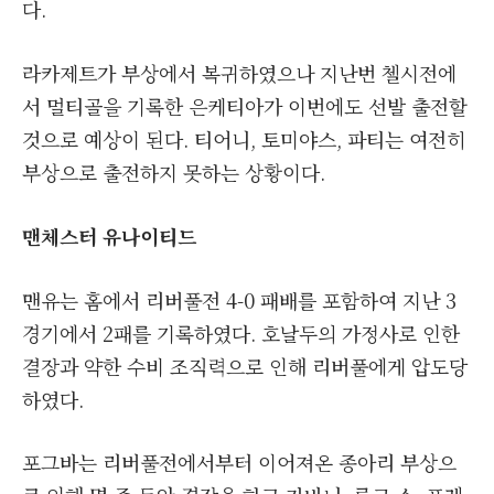
다.
라카제트가 부상에서 복귀하였으나 지난번 첼시전에
서 멀티골을 기록한 은케티아가 이번에도 선발 출전할
것으로 예상이 된다. 티어니, 토미야스, 파티는 여전히
부상으로 출전하지 못하는 상황이다.
맨체스터 유나이티드
맨유는 홈에서 리버풀전 4-0 패배를 포함하여 지난 3
경기에서 2패를 기록하였다. 호날두의 가정사로 인한
결장과 약한 수비 조직력으로 인해 리버풀에게 압도당
하였다.
포그바는 리버풀전에서부터 이어져온 종아리 부상으