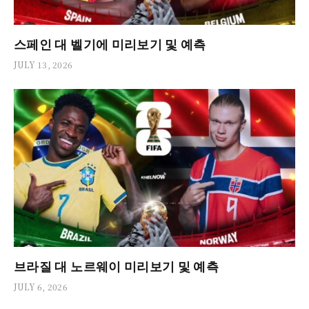
스페인 대 벨기에 미리보기 및 예측
JULY 13, 2026
브라질 대 노르웨이 미리보기 및 예측
JULY 6, 2026