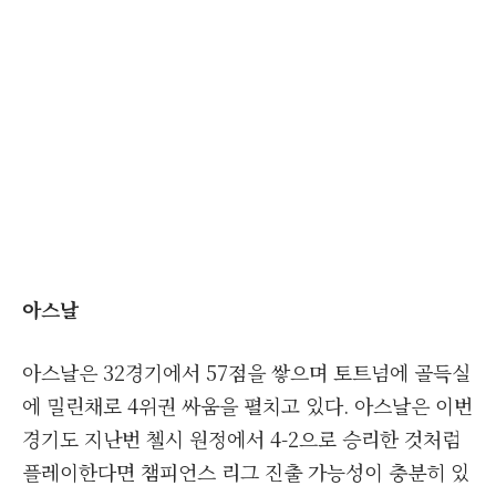
아스날
아스날은 32경기에서 57점을 쌓으며 토트넘에 골득실
에 밀린채로 4위권 싸움을 펼치고 있다. 아스날은 이번
경기도 지난번 첼시 원정에서 4-2으로 승리한 것처럼
플레이한다면 챔피언스 리그 진출 가능성이 충분히 있