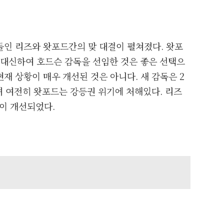
들인 리즈와 왓포드간의 맞 대결이 펼쳐졌다. 왓포
 대신하여 호드슨 감독을 선임한 것은 좋은 선택으
재 상황이 매우 개선된 것은 아니다. 새 감독은 2
며 여전히 왓포드는 강등권 위기에 처해있다. 리즈
이 개선되었다.