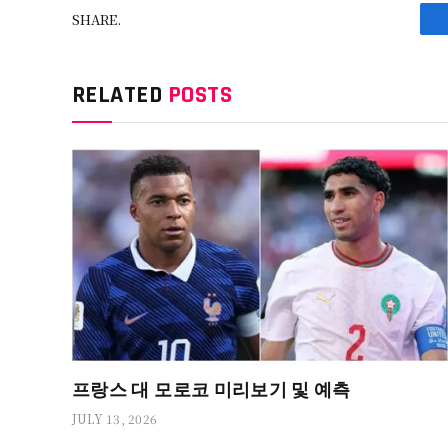
SHARE.
RELATED
POSTS
프랑스 대 모로코 미리보기 및 예측
JULY 13, 2026