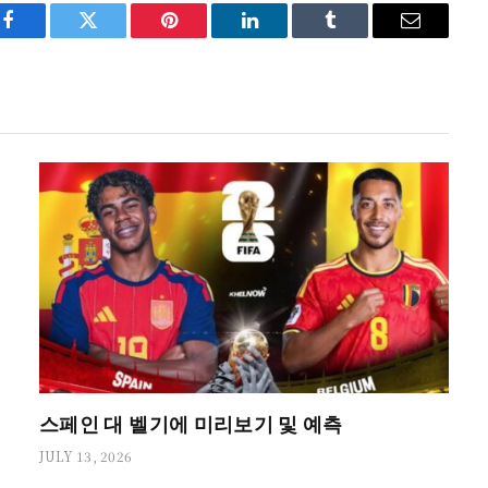
Facebook
Twitter
Pinterest
LinkedIn
Tumblr
Email
스페인 대 벨기에 미리보기 및 예측
JULY 13, 2026