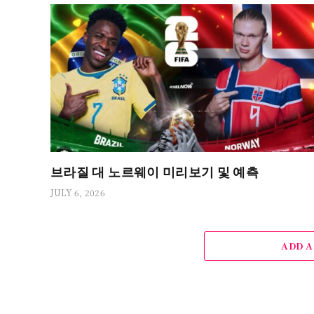
브라질 대 노르웨이 미리보기 및 예측
JULY 6, 2026
ADD 