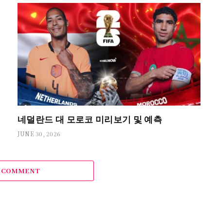
네덜란드 대 모로코 미리보기 및 예측
JUNE 30, 2026
A COMMENT