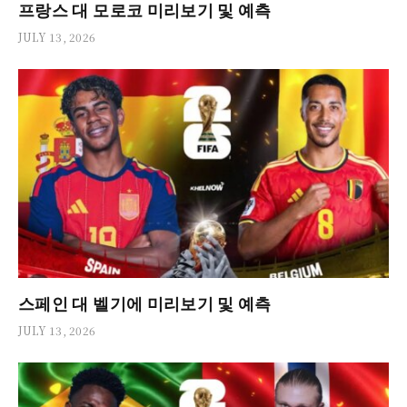
프랑스 대 모로코 미리보기 및 예측
JULY 13, 2026
스페인 대 벨기에 미리보기 및 예측
JULY 13, 2026