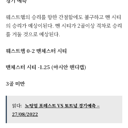
경기 예측
웨스트햄의 승리를 향한 간절함에도 불구하고 맨 시티
의 승리가 예상이된다. 맨 시티가 2골이상 격차로 승리
를 거둘 것으로 예상된다.
웨스트햄 0-2 맨체스터 시티
맨체스터 시티 -1.25 (아시안 핸디캡)
3
골 미만
읽다:
노팅엄 포레스트 VS 토트넘 경기예측 –
27/08/2022