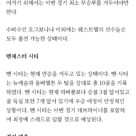
어가기 위해서는 이번 경기 최소 무승부를 거두어야만
한다.
수비수인 오그보나나 이외에는 웨스트햄의 선수들은
모두 출전 가능한 상태이다.
맨체스터 시티
맨 시티는 현재 연승을 거두고 있는 상태이다. 맨 시티
는 뉴캐슬과 울버햄튼 두 팀을 상대로 총 10골을 기록
하였다. 맨 시티는 현재 리버풀보다 승점 3점 앞서있고
골 득실 또한 7개 앞서 있기에 우승 여정이 안정적인
상황이다. 맨 시티는 이번 경기 데브라이너를 포함하
여 최정예 스쿼드로 임할 것으로 예상된다.