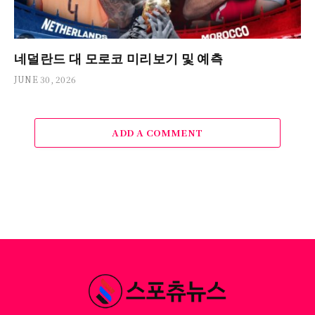
네덜란드 대 모로코 미리보기 및 예측
JUNE 30, 2026
ADD A COMMENT