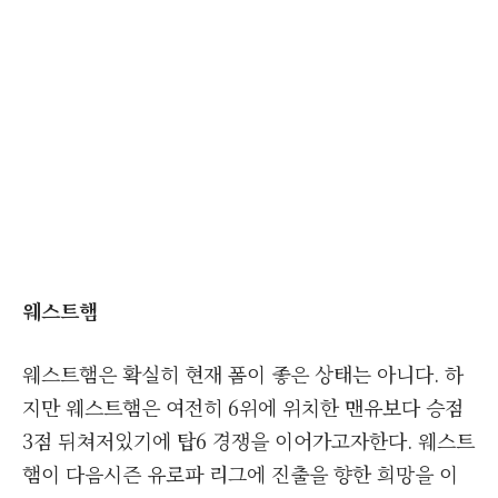
웨스트햄
웨스트햄은 확실히 현재 폼이 좋은 상태는 아니다. 하
지만 웨스트햄은 여전히 6위에 위치한 맨유보다 승점
3점 뒤쳐저있기에 탑6 경쟁을 이어가고자한다. 웨스트
햄이 다음시즌 유로파 리그에 진출을 향한 희망을 이