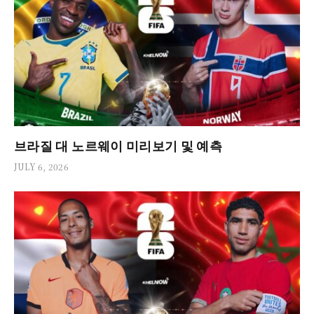
브라질 대 노르웨이 미리보기 및 예측
JULY 6, 2026