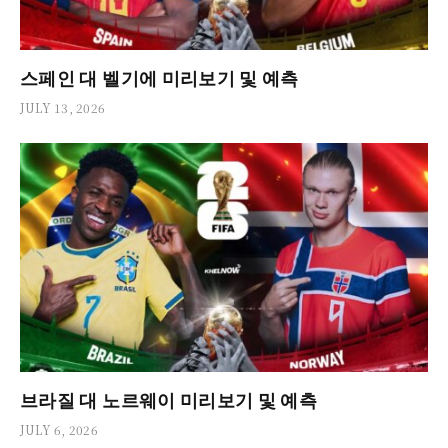
스페인 대 벨기에 미리보기 및 예측
JULY 13, 2026
브라질 대 노르웨이 미리보기 및 예측
JULY 6, 2026