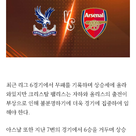
최근 리그 6경기에서 무패를 기록하며 상승세에 올라
와있지만 크리스탈 팰리스는 자하와 올리스의 출전이
부상으로 인해 불분명하기에 더욱 경기에 집중하여 임
해야 한다.
아스날 또한 지난 7번의 경기에서 6승을 거두며 상승