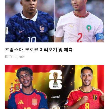
프랑스 대 모로코 미리보기 및 예측
JULY 13, 2026