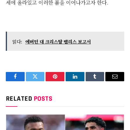
세에 올라있고 이러한 폼을 이어나가고자 한다.
읽다:
에버턴 대 크리스탈 팰리스 보고서
Facebook
Twitter
Pinterest
LinkedIn
Tumblr
Email
RELATED
POSTS