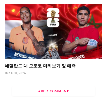
네덜란드 대 모로코 미리보기 및 예측
JUNE 30, 2026
ADD A COMMENT