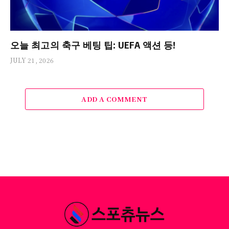
오늘 최고의 축구 베팅 팁: UEFA 액션 등!
JULY 21, 2026
ADD A COMMENT