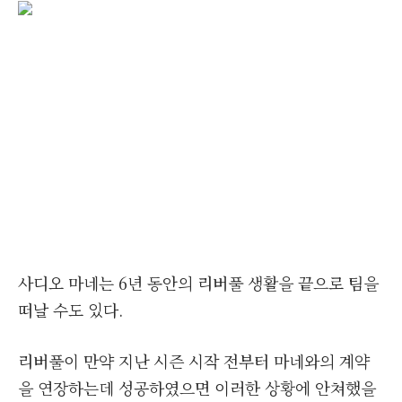
사디오 마네는 6년 동안의 리버풀 생활을 끝으로 팀을
떠날 수도 있다.
리버풀이 만약 지난 시즌 시작 전부터 마네와의 계약
을 연장하는데 성공하였으면 이러한 상황에 안쳐했을