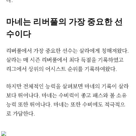
마네는 리버풀의 가장 중요한 선
수이다
리버풀에서 가장 중요한 선수는 살라에게 칭해져왔다.
살라는 매 시즌 리버풀에서 최다 득점을 기록하였고
리그에서 상위의 어시스트 순위를 기록하여왔다.
하지만 전체적인 능력을 살펴보면 마네의 기록이 살라
보다 뛰어나다. 마네는 수비력이 좋고 패스와 볼 소유
능력 또한 뛰어나다. 마네는 또한 수비에도 적극적으
로 가담한다.