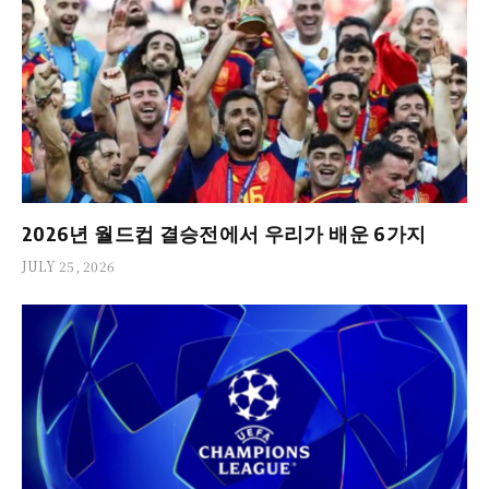
2026년 월드컵 결승전에서 우리가 배운 6가지
JULY 25, 2026