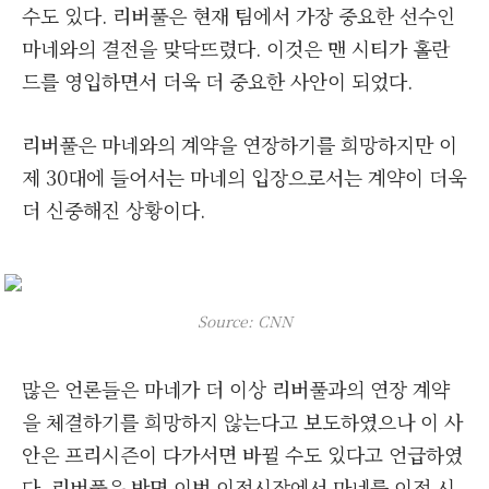
수도 있다. 리버풀은 현재 팀에서 가장 중요한 선수인
마네와의 결전을 맞닥뜨렸다. 이것은 맨 시티가 홀란
드를 영입하면서 더욱 더 중요한 사안이 되었다.
리버풀은 마네와의 계약을 연장하기를 희망하지만 이
제 30대에 들어서는 마네의 입장으로서는 계약이 더욱
더 신중해진 상황이다.
Source: CNN
많은 언론들은 마네가 더 이상 리버풀과의 연장 계약
을 체결하기를 희망하지 않는다고 보도하였으나 이 사
안은 프리시즌이 다가서면 바뀔 수도 있다고 언급하였
다. 리버풀은 반면 이번 이적시장에서 마네를 이적 시