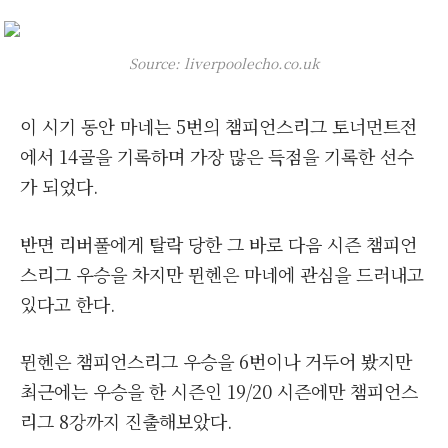
Source: liverpoolecho.co.uk
이 시기 동안 마네는 5번의 챔피언스리그 토너먼트전
에서 14골을 기록하며 가장 많은 득점을 기록한 선수
가 되었다.
반면 리버풀에게 탈락 당한 그 바로 다음 시즌 챔피언
스리그 우승을 차지만 뮌헨은 마네에 관심을 드러내고
있다고 한다.
뮌헨은 챔피언스리그 우승을 6번이나 거두어 봤지만
최근에는 우승을 한 시즌인 19/20 시즌에만 챔피언스
리그 8강까지 진출해보았다.