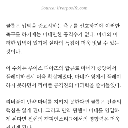
Source: liverpoolfc.com
클롭은 압박을 중요시하는 축구를 선호하기에 이러한
축구를 하기에는 마네만한 공격수가 없다. 마네의 이
러한 압박이 있기에 살라의 득점이 더욱 빛날 수 있는
것이다.
이 수치는 루이스 디아즈의 합류로 마네가 중앙에서
플레이하면서 더욱 확실해졌다. 마네가 윙에서 플레이
하지 못하면서 리버풀 공격진의 파괴력을 줄어들었다.
리버풀이 만약 마네를 지키지 못한다면 클롭은 전술의
핵심을 잃게 된다. 그리고 만약 뮌헨이 마네를 영입하
게 된다면 뮌헨의 챔피언스리그에서의 영향력은 더욱
커지게 된다.