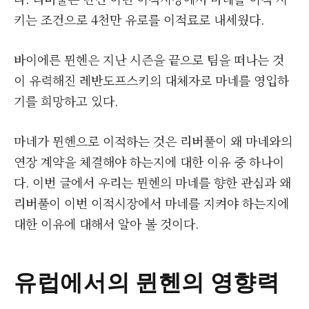
키는 조건으로 4천만 유로를 이적료로 내세웠다.
바이에른 뮌헨은 지난 시즌을 끝으로 팀을 떠나는 것
이 유력해진 레반도프스키의 대체자로 마네를 영입하
기를 희망하고 있다.
마네가 뮌헨으로 이적하는 것은 리버풀이 왜 마네와의
연장 계약을 체결해야 하는지에 대한 이유 중 하나이
다. 이번 글에서 우리는 뮌헨의 마네를 향한 관심과 왜
리버풀이 이번 이적시장에서 마네를 지켜야 하는지에
대한 이유에 대해서 알아 볼 것이다.
유럽에서의 뮌헨의 영향력