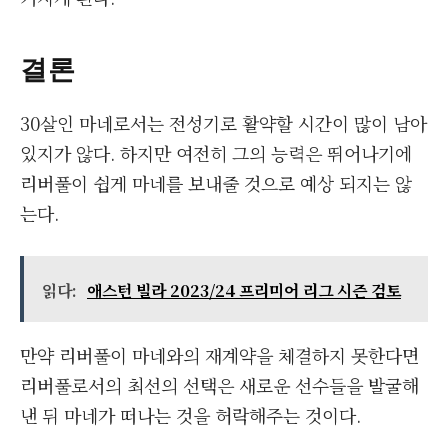
결론
30살인 마네로서는 전성기로 활약할 시간이 많이 남아
있지가 않다. 하지만 여전히 그의 능력은 뛰어나기에
리버풀이 쉽게 마네를 보내줄 것으로 예상 되지는 않
는다.
읽다:
애스턴 빌라 2023/24 프리미어 리그 시즌 검토
만약 리버풀이 마네와의 재계약을 체결하지 못한다면
리버풀로서의 최선의 선택은 새로운 선수들을 발굴해
낸 뒤 마네가 떠나는 것을 허락해주는 것이다.