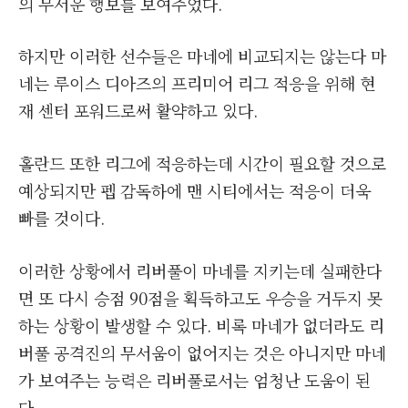
의 무서운 행보를 보여주었다.
하지만 이러한 선수들은 마네에 비교되지는 않는다 마
네는 루이스 디아즈의 프리미어 리그 적응을 위해 현
재 센터 포워드로써 활약하고 있다.
홀란드 또한 리그에 적응하는데 시간이 필요할 것으로
예상되지만 펩 감독하에 맨 시티에서는 적응이 더욱
빠를 것이다.
이러한 상황에서 리버풀이 마네를 지키는데 실패한다
면 또 다시 승점 90점을 획득하고도 우승을 거두지 못
하는 상황이 발생할 수 있다. 비록 마네가 없더라도 리
버풀 공격진의 무서움이 없어지는 것은 아니지만 마네
가 보여주는 능력은 리버풀로서는 엄청난 도움이 된
다.