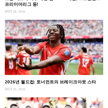
프리미어리그 등!
JULY 28, 2026
2026년 월드컵: 토너먼트의 브레이크아웃 스타
JULY 25, 2026