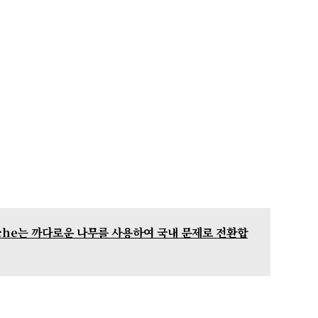
che는 까다로운 나무를 사용하여 국내 문제로 전환합