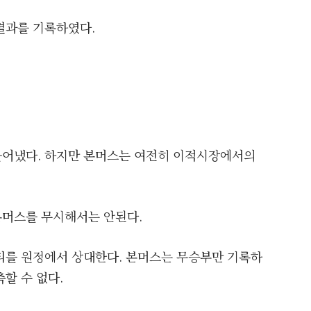
결과를 기록하였다.
들어냈다. 하지만 본머스는 여전히 이적시장에서의
본머스를 무시해서는 안된다.
티를 원정에서 상대한다. 본머스는 무승부만 기록하
할 수 없다.