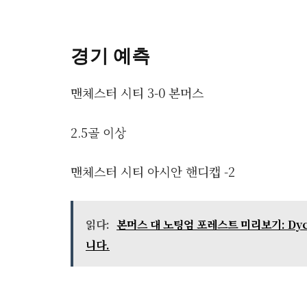
경기 예측
맨체스터 시티 3-0 본머스
2.5골 이상
맨체스터 시티 아시안 핸디캡 -2
읽다:
본머스 대 노팅엄 포레스트 미리보기: Dy
니다.