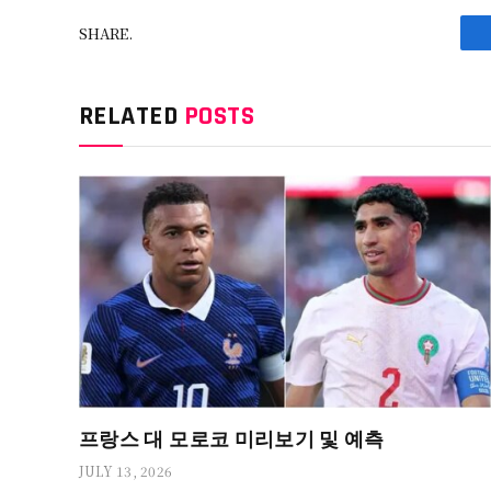
SHARE.
RELATED
POSTS
프랑스 대 모로코 미리보기 및 예측
JULY 13, 2026