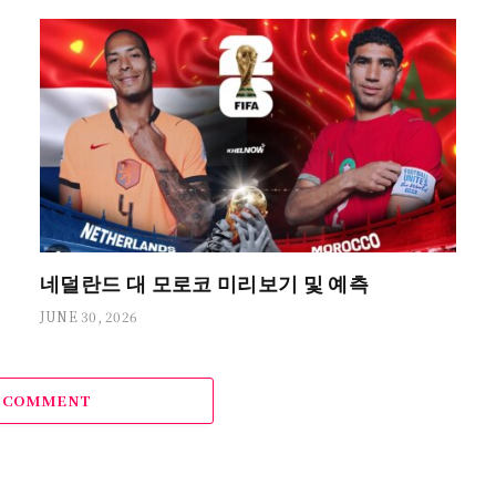
네덜란드 대 모로코 미리보기 및 예측
JUNE 30, 2026
A COMMENT