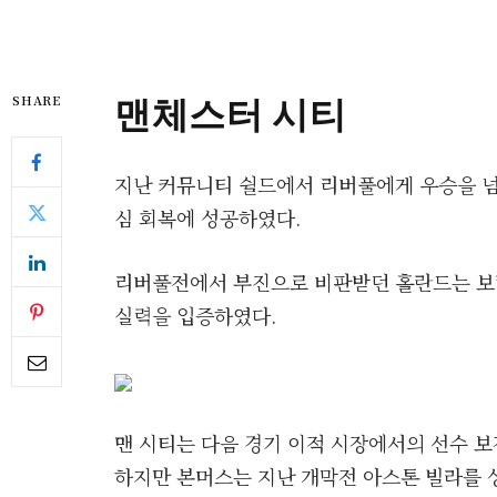
맨체스터 시티
SHARE
지난 커뮤니티 쉴드에서 리버풀에게 우승을 
심 회복에 성공하였다.
리버풀전에서 부진으로 비판받던 홀란드는 보
실력을 입증하였다.
맨 시티는 다음 경기 이적 시장에서의 선수 
하지만 본머스는 지난 개막전 아스톤 빌라를 