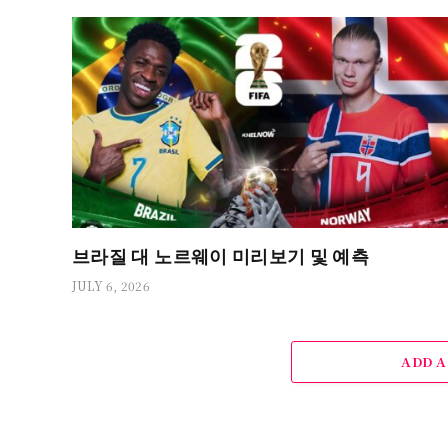
브라질 대 노르웨이 미리보기 및 예측
JULY 6, 2026
ADD 