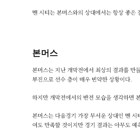
맨 시티는 본머스와의 상대에서는 항상 좋은 
본머스
본머스는 지난 개막전에서 최상의 결과를 만
부진으로 선수 층이 매우 빈약한 상황이다.
하지만 개막전에서의 반전 모습을 생각하면 
본머스는 다음경기 가장 무서운 상대인 맨 시
여도 만족할 것이지만 경기 결과는 아무도 예측