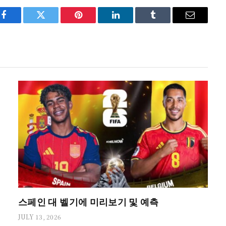
Facebook
Twitter
Pinterest
LinkedIn
Tumblr
Email
스페인 대 벨기에 미리보기 및 예측
JULY 13, 2026