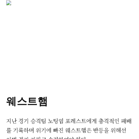
웨스트햄
지난 경기 승격팀 노팅엄 포레스트에게 충격적인 패배
를 기록하며 위기에 빠진 웨스트햄은 반등을 위해선