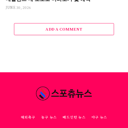
JUNE 30, 2026
ADD A COMMENT
해외축구
농구 뉴스
배드민턴 뉴스
야구 뉴스