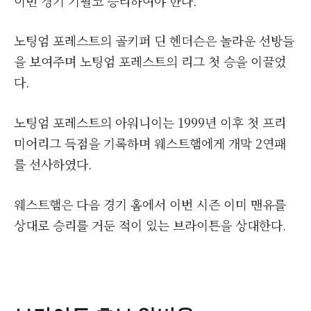
이번 경기 기필코 승리하여야 한다.
노팅엄 포레스트의 골키퍼 딘 헨더슨은 놀라운 선방들
을 보여주며 노팅엄 포레스트의 리그 첫 승을 이끌었
다.
노팅엄 포레스트의 아워니이는 1999년 이후 첫 프리
미어리그 득점을 기록하며 웨스트햄에게 개막 2연패
를 선사하였다.
웨스트햄은 다음 경기 홈에서 이번 시즌 이미 맨유를
상대로 승리를 거둔 적이 있는 브라이튼을 상대한다.