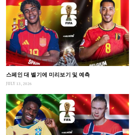
스페인 대 벨기에 미리보기 및 예측
JULY 13, 2026