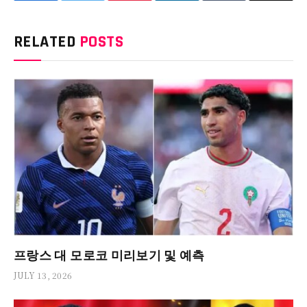
RELATED
POSTS
프랑스 대 모로코 미리보기 및 예측
JULY 13, 2026