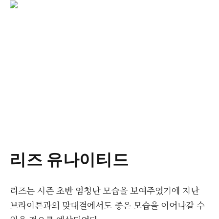
리즈 유나이티드
리즈는 시즌 초반 엄청난 모습을 보여주었기에 지난
브라이튼과의 맞대결에서도 좋은 모습을 이어나갈 수