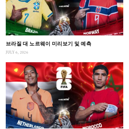
브라질 대 노르웨이 미리보기 및 예측
JULY 6, 2026