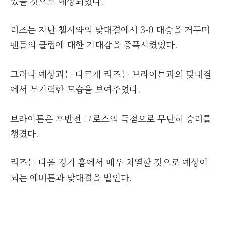
있을 것으로 예상되었다.
리즈는 지난 첼시와의 맞대결에서 3-0 대승을 거두며
팬들의 클럽에 대한 기대감을 증폭시켰었다.
그러나 예상과는 다르게 리즈는 브라이튼과의 맞대결
에서 무기력한 모습을 보여주었다.
브라이튼은 후반전 그로스의 득점으로 무난히 승리를
챙겼다.
리즈는 다음 경기 홈에서 매우 치열할 것으로 예상이
되는 에버튼과 맞대결을 벌인다.