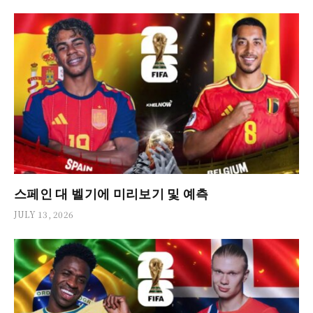
스페인 대 벨기에 미리보기 및 예측
JULY 13, 2026