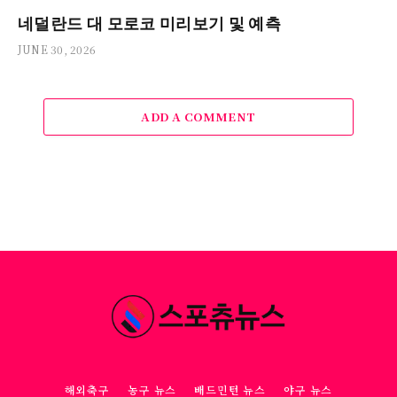
네덜란드 대 모로코 미리보기 및 예측
JUNE 30, 2026
ADD A COMMENT
해외축구
농구 뉴스
배드민턴 뉴스
야구 뉴스