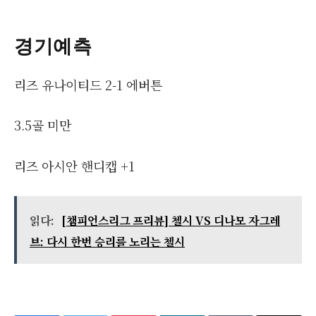
경기예측
리즈 유나이티드 2-1 에버튼
3.5골 미만
리즈 아시안 핸디캡 +1
읽다:
[챔피언스리그 프리뷰] 첼시 VS 디나모 자그레
브: 다시 한번 승리를 노리는 첼시