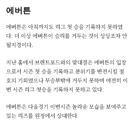
에버튼
에버튼은 아직까지도 리그 첫 승을 기록하지 못하였
다. 더 이상 에버튼이 승리를 거두는 것이 상상조차 안
될지경이다.
지난 홈에서 브렌트포드와의 맞대결은 에버튼의 입장
으로서 시즌 첫 승을 기록하고 분위기를 반전시킬 절
호의 기회였으나 무승부밖에 거두지 못하며 여전히 이
번 시즌 리그 첫승을 기록하지 못하고 있다.
에버튼은 다음경기 이번시즌 놀라운 모습을 보여주고
있는 리즈를 원정에서 상대한다.