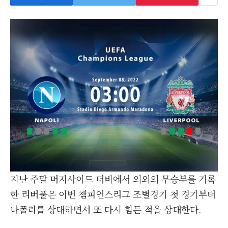
지난 주말 머지사이드 더비에서 의외의 무승부를 기록
한 리버풀은 이번 챔피언스리그 조별경기 첫 경기부터
나폴리를 상대하면서 또 다시 힘든 적을 상대한다.