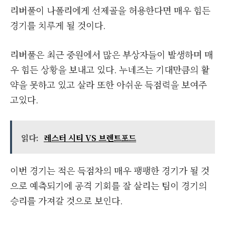
리버풀이 나폴리에게 선제골을 허용한다면 매우 힘든
경기를 치루게 될 것이다.
리버풀은 최근 중원에서 많은 부상자들이 발생하며 매
우 힘든 상황을 보내고 있다. 누네즈는 기대만큼의 활
약을 못하고 있고 살라 또한 아쉬운 득점력을 보여주
고있다.
읽다:
레스터 시티 VS 브렌트포드
이번 경기는 적은 득점차의 매우 팽팽한 경기가 될 것
으로 예측되기에 공격 기회를 잘 살리는 팀이 경기의
승리를 가져갈 것으로 보인다.