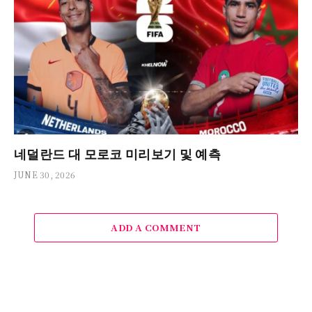
네덜란드 대 모로코 미리보기 및 예측
JUNE 30, 2026
ADD A COMMENT