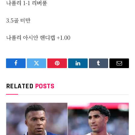
나폴리 1-1 리버풀
3.5골 미만
나폴리 아시안 핸디캡 +1.00
Facebook
Twitter
Pinterest
LinkedIn
Tumblr
Email
RELATED
POSTS