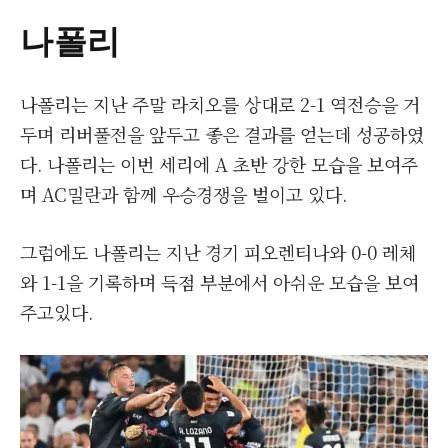
나폴리
나폴리는 지난 주말 라치오를 상대로 2-1 역전승을 거
두며 리버풀전을 앞두고 좋은 결과를 얻는데 성공하였
다. 나폴리는 이번 세리에 A 초반 강한 모습을 보여주
며 AC밀란과 함께 우승경쟁을 벌이고 있다.
그럼에도 나폴리는 지난 경기 피오렌티나와 0-0 레체
와 1-1을 기록하며 득점 부분에서 아쉬운 모습을 보여
주고있다.