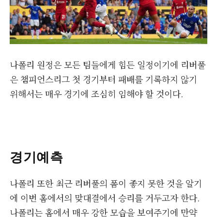
나폴리 원정은 모든 팀들에게 힘든 일정이기에 리버풀
은 챔피언스리그 첫 경기부터 패배를 기록하지 않기
위해서는 매우 경기에 조심히 임해야 할 것이다.
경기예측
나폴리 또한 최근 리버풀의 폼이 좋지 못한 것을 알기
에 이번 홈에서의 맞대결에서 승리를 거두고자 한다.
나폴리는 홈에서 매우 강한 모습을 보여주기에 만약