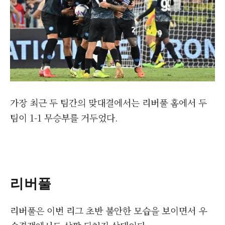
가장 최근 두 팀간의 맞대결에서는 리버풀 홈에서 두
팀이 1-1 무승부를 거두었다.
리버풀
리버풀은 이번 리그 초반 불안한 모습을 보이면서 우