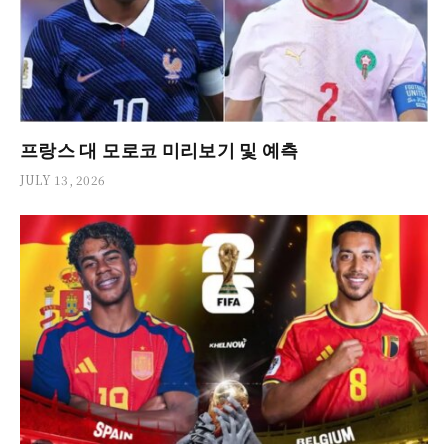
프랑스 대 모로코 미리보기 및 예측
JULY 13, 2026