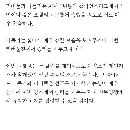
리버풀과 나폴리는 지난 5년동안 챔피언스리그에서 3
번이나 같은 조별리그 그룹에 속했을 정도로 서로 매
우 친숙하다.
나폴리는 홈에서 매우 강한 모습을 보여주기에 이번
리버풀전에서 승리를 거두고자 한다.
이번 그룹 A는 두 클럽을 제외하고도 아약스와 레인저
스가 속해있어 일명 죽음의 조로도 불린다, 그 중에서
도 나폴리와 리버풀은 선두를 차지할 가능성이 매우
높기에 이번 경기에서 승리를 거두는 팀이 선두경쟁에
서 유리한 고지를 점령할 수 있을 것이다.