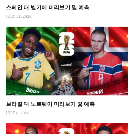
스페인 대 벨기에 미리보기 및 예측
JULY 13, 2026
브라질 대 노르웨이 미리보기 및 예측
JULY 6, 2026