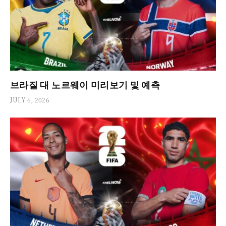
브라질 대 노르웨이 미리보기 및 예측
JULY 6, 2026