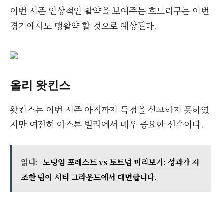
이번 시즌 인상적인 활약을 보여주는 호드리구는 이번
경기에서도 맹활약 할 것으로 예상된다.
올리 왓킨스
왓킨스는 이번 시즌 아직까지 득점을 신고하지 못하였
지만 여전히 아스톤 빌라에서 매우 중요한 선수이다.
읽다:
노팅엄 포레스트 vs 토트넘 미리보기: 성과가 저
조한 팀이 시티 그라운드에서 대면합니다.