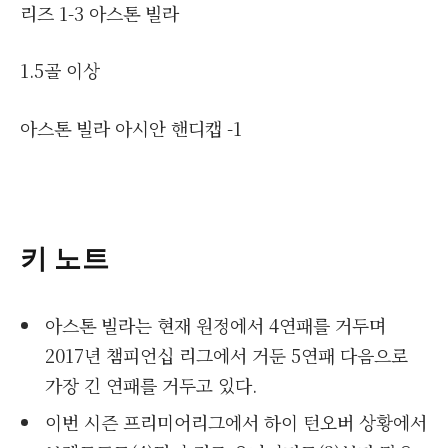
리즈 1-3 아스톤 빌라
1.5골 이상
아스톤 빌라 아시안 핸디캡 -1
키 노트
아스톤 빌라는 현재 원정에서 4연패를 거두며
2017년 챔피언십 리그에서 거둔 5연패 다음으로
가장 긴 연패를 거두고 있다.
이번 시즌 프리미어리그에서 하이 턴오버 상황에서