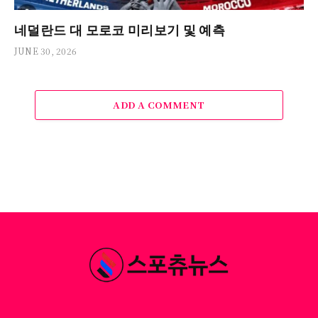
네덜란드 대 모로코 미리보기 및 예측
JUNE 30, 2026
ADD A COMMENT