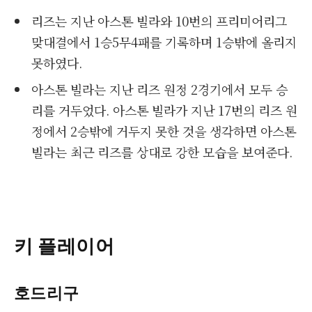
리즈는 지난 아스톤 빌라와 10번의 프리미어리그
맞대결에서 1승5무4패를 기록하며 1승밖에 올리지
못하였다.
아스톤 빌라는 지난 리즈 원정 2경기에서 모두 승
리를 거두었다. 아스톤 빌라가 지난 17번의 리즈 원
정에서 2승밖에 거두지 못한 것을 생각하면 아스톤
빌라는 최근 리즈를 상대로 강한 모습을 보여준다.
키 플레이어
호드리구