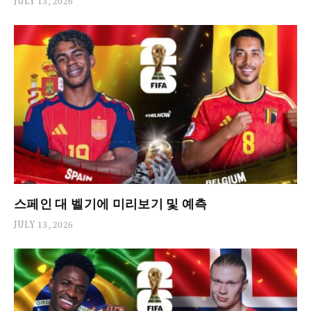
JULY 13, 2026
스페인 대 벨기에 미리보기 및 예측
JULY 13, 2026