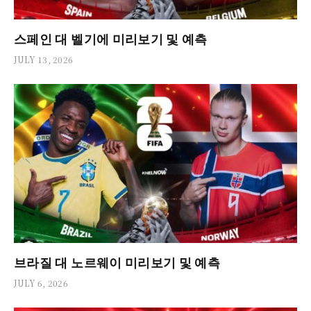
스페인 대 벨기에 미리보기 및 예측
JULY 13, 2026
브라질 대 노르웨이 미리보기 및 예측
JULY 6, 2026