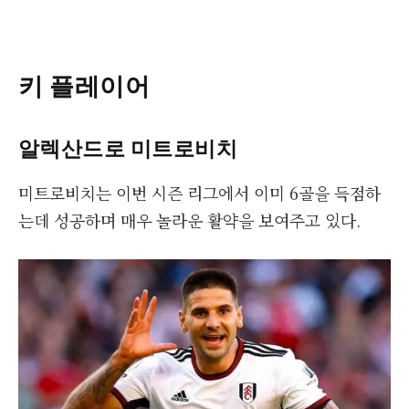
키 플레이어
알렉산드로 미트로비치
미트로비치는 이번 시즌 리그에서 이미 6골을 득점하
는데 성공하며 매우 놀라운 활약을 보여주고 있다.