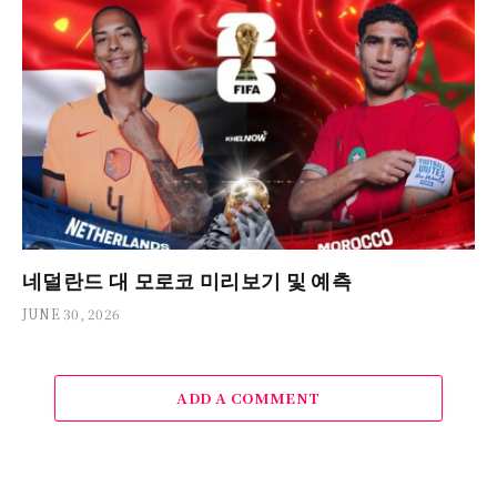
네덜란드 대 모로코 미리보기 및 예측
JUNE 30, 2026
ADD A COMMENT