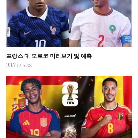
프랑스 대 모로코 미리보기 및 예측
JULY 13, 2026