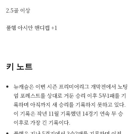
2.5골 이상
풀햄 아시안 핸디캡 +1
키 노트
뉴캐슬은 이번 시즌 프리미어리그 개막전에서 노팅
엄 포레스트를 상대로 거둔 승리 이후 5무1패를 기
록하며 아직까지 새 승리를 기록하지 못하고 있다.
이 기록은 작년 11월 기록했던 14경기 연속 무 승
이후로 가장 긴 기록이다.
풀햄은 지난 5경기에서 3승2패를 기록하며 이전