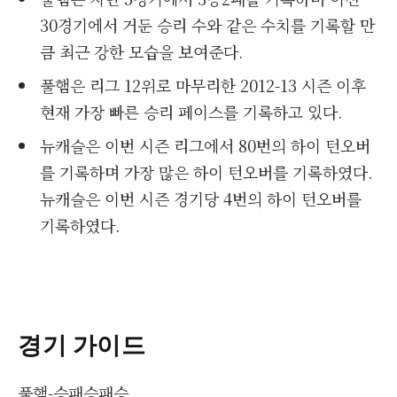
30경기에서 거둔 승리 수와 같은 수치를 기록할 만
큼 최근 강한 모습을 보여준다.
풀햄은 리그 12위로 마무리한 2012-13 시즌 이후
현재 가장 빠른 승리 페이스를 기록하고 있다.
뉴캐슬은 이번 시즌 리그에서 80번의 하이 턴오버
를 기록하며 가장 많은 하이 턴오버를 기록하였다.
뉴캐슬은 이번 시즌 경기당 4번의 하이 턴오버를
기록하였다.
경기 가이드
풀햄-승패승패승