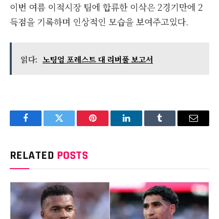
이번 여름 이적시장 팀에 합류한 이삭은 2경기만에 2
득점을 기록하며 인상적인 모습을 보여주고있다.
읽다:
노팅엄 포레스트 대 리버풀 보고서
Facebook
Twitter
Pinterest
LinkedIn
Tumblr
Email
RELATED
POSTS