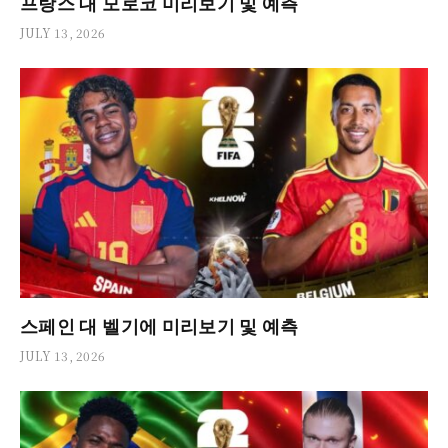
프랑스 대 모로코 미리보기 및 예측
JULY 13, 2026
스페인 대 벨기에 미리보기 및 예측
JULY 13, 2026