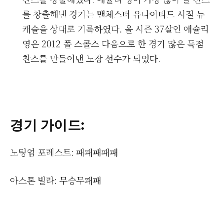
를 창출해낸 경기는 맨체스터 유나이티드 시절 뉴
캐슬을 상대로 기록하였다. 올 시즌 37살인 애슐리
영은 2012 폴 스콜스 다음으로 한 경기 많은 득점
찬스를 만들어낸 노장 선수가 되었다.
경기 가이드
:
노팅엄 포레스트: 패패패패패
아스톤 빌라: 무승무패패