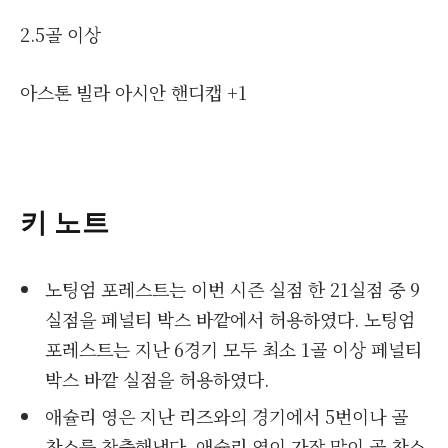
2.5골 이상
아스톤 빌라 아시안 핸디캡 +1
키 노트
노팅엄 포레스트는 이번 시즌 실점 한 21실점 중 9
실점을 페널티 박스 바깥에서 허용하였다. 노팅엄
포레스트는 지난 6경기 모두 최소 1골 이상 페널티
박스 바깥 실점을 허용하였다.
애슐리 영은 지난 리즈와의 경기에서 5번이나 골
찬스를 창출해냈다. 애슐리 영이 가장 많이 골 찬스