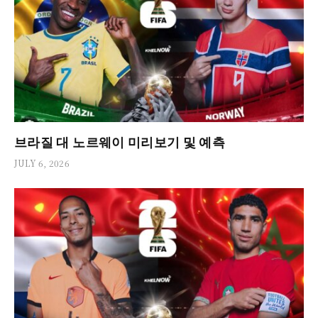
브라질 대 노르웨이 미리보기 및 예측
JULY 6, 2026