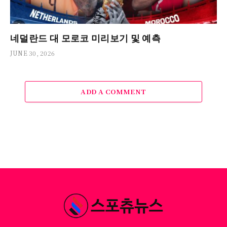
네덜란드 대 모로코 미리보기 및 예측
JUNE 30, 2026
ADD A COMMENT