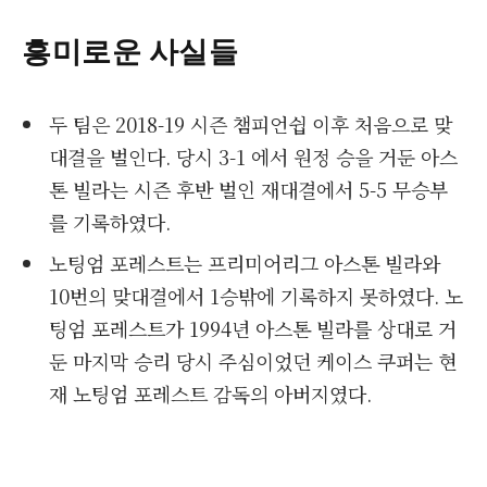
흥미로운 사실들
두 팀은 2018-19 시즌 챔피언쉽 이후 처음으로 맞
대결을 벌인다. 당시 3-1 에서 원정 승을 거둔 아스
톤 빌라는 시즌 후반 벌인 재대결에서 5-5 무승부
를 기록하였다.
노팅엄 포레스트는 프리미어리그 아스톤 빌라와
10번의 맞대결에서 1승밖에 기록하지 못하였다. 노
팅엄 포레스트가 1994년 아스톤 빌라를 상대로 거
둔 마지막 승리 당시 주심이었던 케이스 쿠퍼는 현
재 노팅엄 포레스트 감독의 아버지였다.