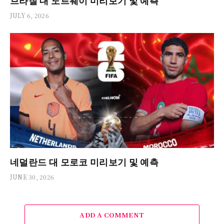
브라질 대 노르웨이 미리보기 및 예측
JULY 6, 2026
네덜란드 대 모로코 미리보기 및 예측
JUNE 30, 2026
ADD A COMMENT