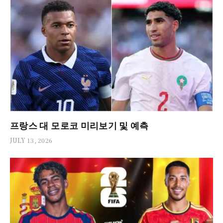
프랑스 대 모로코 미리보기 및 예측
JULY 13, 2026