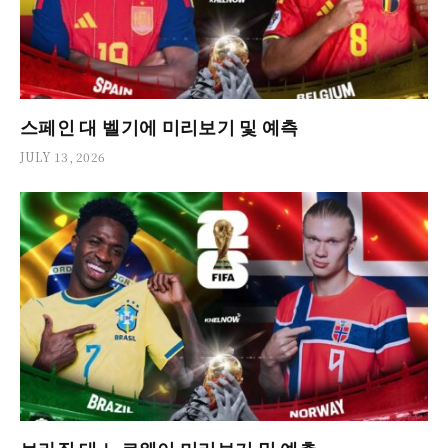
스페인 대 벨기에 미리보기 및 예측
JULY 13, 2026