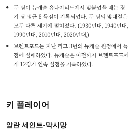
두 팀이 뉴캐슬 유나이티드에서 맞붙었을 때는 경
기 당 평균 8 득점이 기록되었다. 두 팀의 맞대결은
모두 다른 세기에 펼쳐졌다. (1930년대, 1940년대,
1990년대, 2010년대, 2020년대,)
브렌트포드는 지난 리그 3번의 뉴캐슬 원정에서 득
점에 실패하였다. 뉴캐슬은 이전까지 브렌트포드에
게 12경기 연속 실점을 기록하였다.
키 플레이어
알란 세인트
-막시망