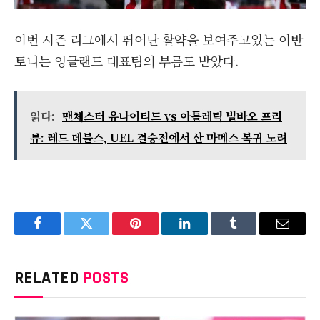
이번 시즌 리그에서 뛰어난 활약을 보여주고있는 이반
토니는 잉글랜드 대표팀의 부름도 받았다.
읽다:
맨체스터 유나이티드 vs 아틀레틱 빌바오 프리
뷰: 레드 데블스, UEL 결승전에서 산 마메스 복귀 노려
Facebook
Twitter
Pinterest
LinkedIn
Tumblr
Email
RELATED
POSTS