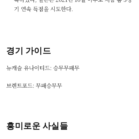
기 연속 득점을 시도한다.
경기 가이드
뉴캐슬 유나이티드: 승무무패무
브렌트포드: 무패승무무
흥미로운 사실들