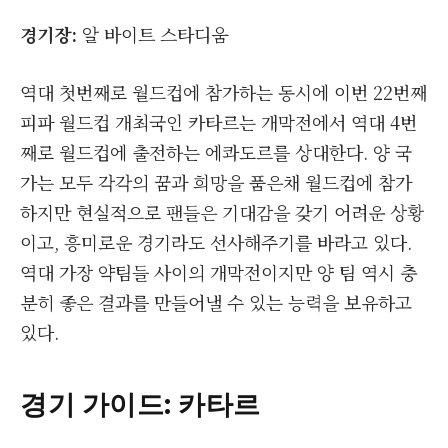
경기장:
알 바이트 스타디움
역대 첫번째로 월드컵에 참가하는 동시에 이번 22번째
피파 월드컵 개최국인 카타르는 개막전에서 역대 4번
째로 월드컵에 출전하는 에콰도르를 상대한다. 양 국
가는 모두 각각의 꿈과 희망을 품은채 월드컵에 참가
하지만 현실적으로 팬들은 기대감을 갖기 어려운 상황
이고, 흥미로운 경기라도 선사해주기를 바라고 있다.
역대 가장 약팀들 사이의 개막전이지만 양 팀 역시 충
분히 좋은 결과를 만들어낼 수 있는 능력을 보유하고
있다.
경기 가이드: 카타르