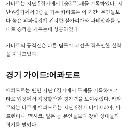
카타르는 지난 5경기에서 1승3무1패를 기록하였다. 지
난 6경기에서 2승을 거둔 카타르는 이 기간 본인들보
다 높은 피파랭킹에 위치한 불가리아와 과테말라를 상
대로 승리를 거두는데 성공하였다.
카타르의 공격진은 다른 팀들이 고전을 겪을만한 실력
을 지니고있다.
경기 가이드:에콰도르
에콰도르는 반면 지난 6경기에서 무패를 기록하며 카
타르 입장에서 걱정할만한 경기력을 보여주었다. 카타
르와는 다르게 에콰도르는 지난 6경기 나이지리아, 아
르헨티나, 멕시코, 일본 등 본인들보다 강한 상대들과
경기를 벌였다.