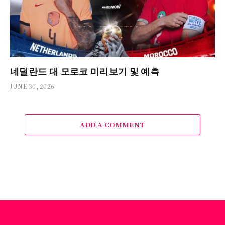
네덜란드 대 모로코 미리보기 및 예측
JUNE 30, 2026
ADD A COMMENT