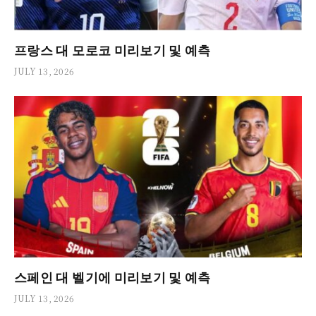
프랑스 대 모로코 미리보기 및 예측
JULY 13, 2026
스페인 대 벨기에 미리보기 및 예측
JULY 13, 2026