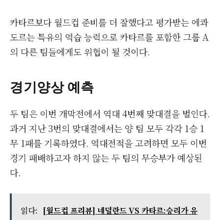
카타르보다 월드컵 준비를 더 잘했다고 평가받는 에콰
도르는 특유의 역습 능력으로 카타르를 포함한 그룹 A
의 다른 팀들에게도 위협이 될 것이다.
경기양상 예측
두 팀은 이번 개막전에서 역대 4번째 맞대결을 벌인다.
과거 지난 3번의 맞대결에서는 양 팀 모두 각각 1승 1
무 1패를 기록하였다. 역대전적을 고려하면 모두 이번
경기 패배하고자 하지 않는 두 팀의 무승부가 예상된
다.
읽다:
[월드컵 프리뷰] 네덜란드 VS 카타르:승리가 유