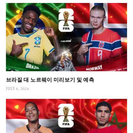
브라질 대 노르웨이 미리보기 및 예측
JULY 6, 2026