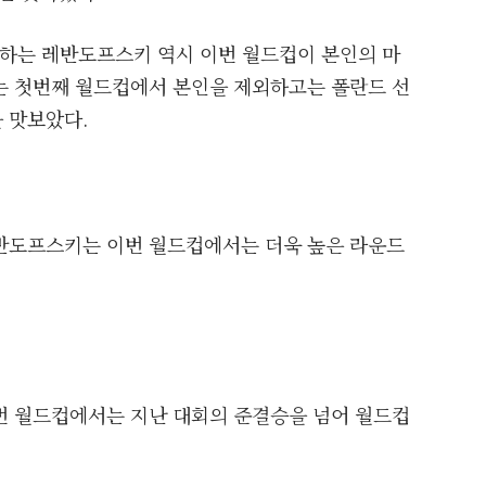
가하는 레반도프스키 역시 이번 월드컵이 본인의 마
는 첫번째 월드컵에서 본인을 제외하고는 폴란드 선
 맛보았다.
반도프스키는 이번 월드컵에서는 더욱 높은 라운드
이번 월드컵에서는 지난 대회의 준결승을 넘어 월드컵