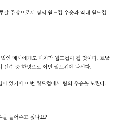
투갈 주장으로서 팀의 월드컵 우승과 역대 월드컵
벌인 메시에게도 마지막 월드컵이 될 것이다. 호날
 선수 중 한명으로 이번 월드컵에 나선다.
험이 있기에 이번 월드컵에서 팀의 우승을 노린다.
손을 들어주고 싶나요?