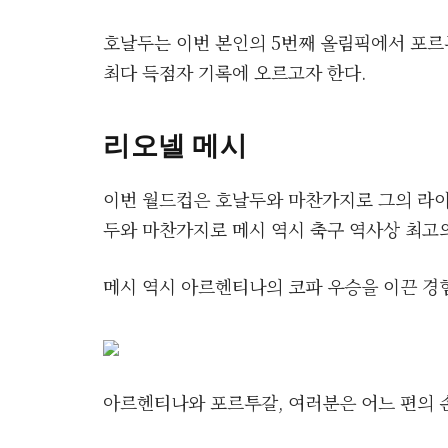
호날두는 이번 본인의 5번째 올림픽에서 포르
최다 득점자 기록에 오르고자 한다.
리오넬 메시
이번 월드컵은 호날두와 마찬가지로 그의 라이
두와 마찬가지로 메시 역시 축구 역사상 최고의
메시 역시 아르헨티나의 코파 우승을 이끈 경
아르헨티나와 포르투갈, 여러분은 어느 편의 