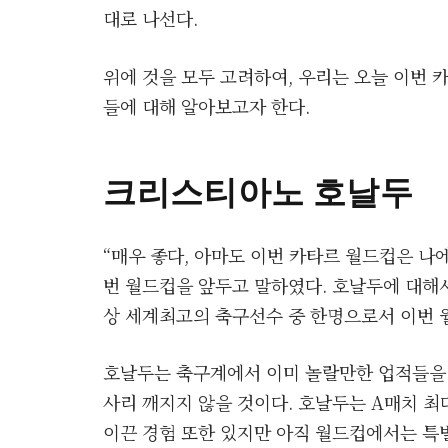
대로 나선다.
위에 것을 모두 고려하여, 우리는 오늘 이번 
들에 대해 알아보고자 한다.
크리스티아노 호날두
“매우 좋다, 아마도 이번 카타르 월드컵은 나
번 월드컵을 앞두고 말하였다. 호날두에 대해서
상 세계최고의 축구선수 중 한명으로서 이번 
호날두는 축구계에서 이미 놀랄만한 업적들을
사리 깨지지 않을 것이다. 호날두는 A매치 최
이끈 경험 또한 있지만 아직 월드컵에서는 특