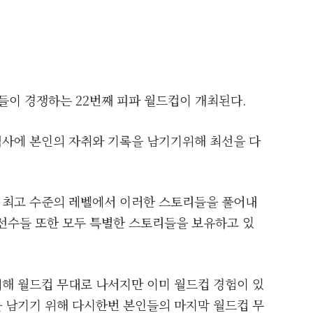
들이 경쟁하는 22번째 피파 월드컵이 개최된다.
사에 본인의 자취와 기록을 남기기위해 최선을 다
 최고 수준의 레벨에서 이러한 스토리들을 풀어내
 선수들 또한 모두 특별한 스토리들을 보유하고 있
해 월드컵 무대로 나서지만 이미 월드컵 경험이 있
 남기기 위해 다시한번 본인들의 마지막 월드컵 무