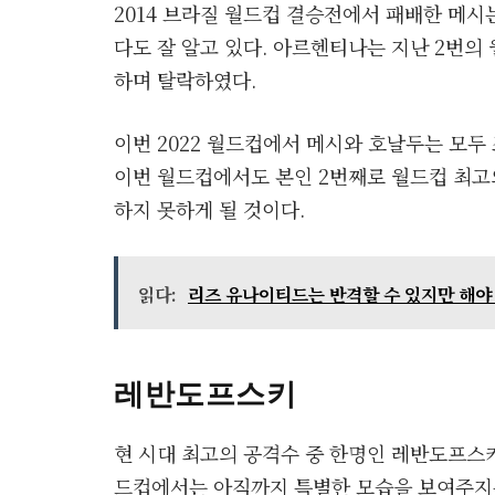
2014 브라질 월드컵 결승전에서 패배한 메
다도 잘 알고 있다. 아르헨티나는 지난 2번
하며 탈락하였다.
이번 2022 월드컵에서 메시와 호날두는 모두
이번 월드컵에서도 본인 2번째로 월드컵 최고
하지 못하게 될 것이다.
읽다:
리즈 유나이티드는 반격할 수 있지만 해야
레반도프스키
현 시대 최고의 공격수 중 한명인 레반도프스
드컵에서는 아직까지 특별한 모습을 보여주지