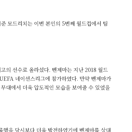
준 모드리치는 이번 본인의 5번째 월드컵에서 팀
의 선수로 올라섰다. 벤제마는 지난 2018 월드
 UEFA 네이션스리그에 참가하였다. 만약 벤제마가
무대에서 더욱 압도적인 모습을 보여줄 수 있었을
 기록했을 당시보다 더욱 발전하였기에 벤제마를 상대