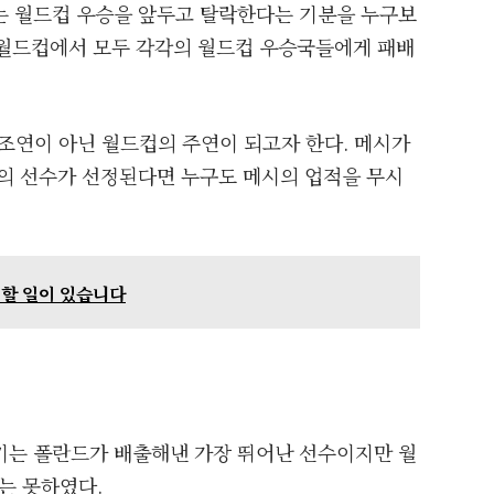
시는 월드컵 우승을 앞두고 탈락한다는 기분을 누구보
의 월드컵에서 모두 각각의 월드컵 우승국들에게 패배
 조연이 아닌 월드컵의 주연이 되고자 한다. 메시가
의 선수가 선정된다면 누구도 메시의 업적을 무시
 할 일이 있습니다
키는 폴란드가 배출해낸 가장 뛰어난 선수이지만 월
는 못하였다.