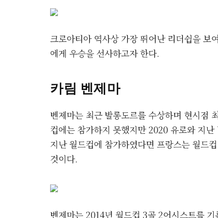
크로아티아 역사상 가장 뛰어난 리더쉽을 보여
에게 우승을 선사하고자 한다.
카림 벤제마
벤제마는 최근 발롱도르를 수상하며 현시점 최고
컵에는 참가하지 못했지만 2020 유로와 지난
지난 월드컵에 참가하였다면 프랑스는 월드컵 
것이다.
벤제마는 2014년 월드컵 3골 2어시스트를