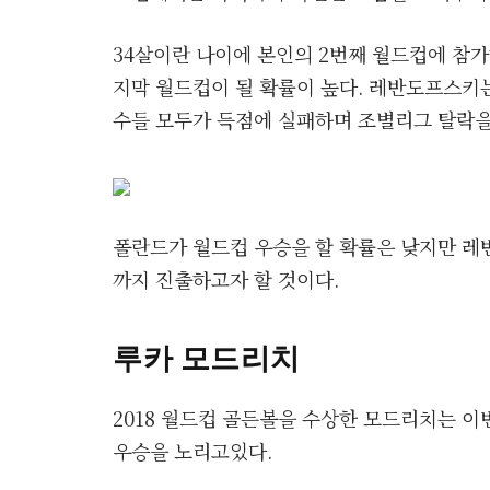
34살이란 나이에 본인의 2번째 월드컵에 참
지막 월드컵이 될 확률이 높다. 레반도프스키
수들 모두가 득점에 실패하며 조별리그 탈락을
폴란드가 월드컵 우승을 할 확률은 낮지만 레
까지 진출하고자 할 것이다.
루카 모드리치
2018 월드컵 골든볼을 수상한 모드리치는 
우승을 노리고있다.