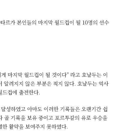
카타르가 본인들의 마지막 월드컵이 될 10명의 선수
에게 마지막 월드컵이 될 것이다” 라고 호날두는 이
 알려지지 않은 부분은 적지 않다. 호날두는 역사
월드컵에 출전한다.
 달성하였고 아마도 이러한 기록들은 오랜기간 쉽
다 골 기록을 보유 중이고 포르투갈의 유로 우승을
별한 활약을 보여주지 못하였다.