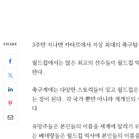
3주만 지나면 카타르에서 지상 최대의 축구팀
SHARE
월드컵에서는 많은 최고의 선수들이 월드컵 역
한다.
축구계에는 다양한 스토리들이 있고 월드컵은
는 장이 된다. 각 국가 뿐만 아니라 개개인의
다.
유망주들은 본인들의 이름을 세계에 알리기 위
는 베테랑들은 월드컵 역사에 본인들의 이름을