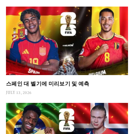
스페인 대 벨기에 미리보기 및 예측
JULY 13, 2026