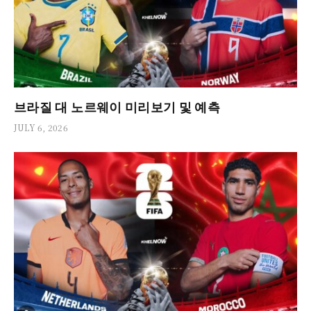
브라질 대 노르웨이 미리보기 및 예측
JULY 6, 2026