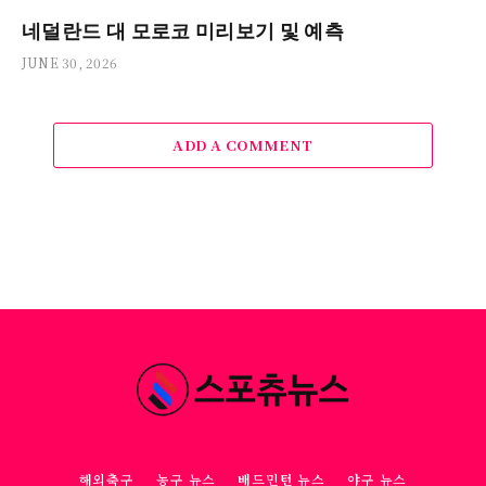
네덜란드 대 모로코 미리보기 및 예측
JUNE 30, 2026
ADD A COMMENT
해외축구
농구 뉴스
배드민턴 뉴스
야구 뉴스