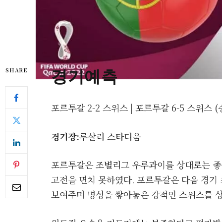
경기예측
SHARE
포르투갈 2-2 스위스 | 포르투갈 6-5 스위스 
경기장
:
루살리 스타디움
포르투갈은 조별리그 우루과이를 상대로는 좋
고전을 면치 못하였다. 포르투갈은 다음 경기 
보여주며 명성을 쌓아놓은 강적인 스위스를 