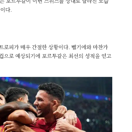
는 포르투갈이 이번 스위스를 상대로 달라진 모습
것이다.
 트로피가 매우 간절한 상황이다. 벨기에와 마찬가
드컵으로 예상되기에 포르투갈은 최선의 성적을 얻고