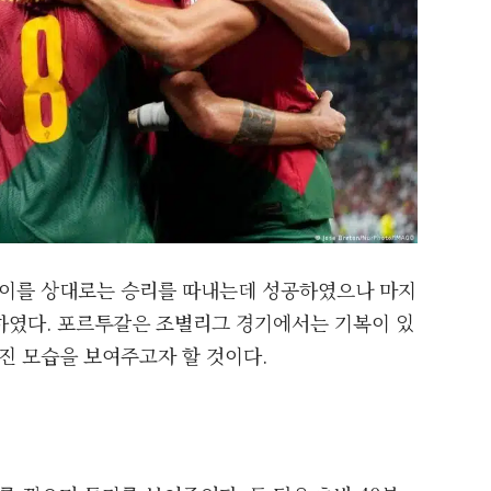
이를 상대로는 승리를 따내는데 성공하였으나 마지
하였다. 포르투갈은 조별리그 경기에서는 기복이 있
 모습을 보여주고자 할 것이다.