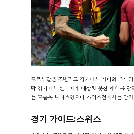
포르투갈은 조별리그 경기에서 가나와 우루과
막 경기에서 한국에게 예상치 못한 패배를 당
는 모습을 보여주었으나 스위스전에서는 달라진
경기 가이드
:스위스