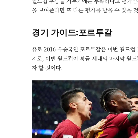
월드컵 우승을 거두기에는 부족하다고 평가받
을 보여준다면 또 다른 평가를 받을 수 있을 
경기 가이드
:포르투갈
유로 2016 우승국인 포르투갈은 이번 월드컵
지로, 이번 월드컵이 황금 세대의 마지막 월
자 할 것이다.