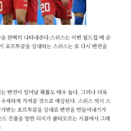
을 완벽히 나타내준다:스위스는 이번 월드컵 매 순
경기 포르투갈을 상대하는 스위스는 또 다시 반전을
는 반전이 일어날 확률도 매우 높다. 그러나 더욱
우세하게 가져갈 것으로 예상된다. 스위스 역시 스
평가받는 포르투갈을 상대로 반전을 만들어내기가
라운드 진출을 향한 의지가 불타오르는 시점에서 그래
.