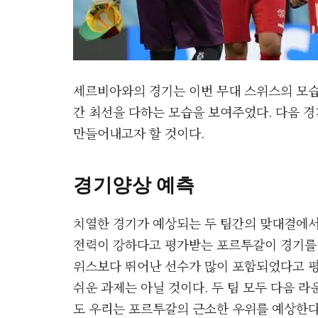
세르비아와의 경기는 이번 무대 스위스의 모습
간 최선을 다하는 모습을 보여주었다. 다음 
만들어내고자 할 것이다.
경기양상 예측
치열한 경기가 예상되는 두 팀간의 맞대결에서
전력이 강하다고 평가받는 포르투갈이 경기를 
위스보다 뛰어난 선수가 많이 포함되었다고 
쉬운 과제는 아닐 것이다. 두 팀 모두 다음 
도 우리는 포르투갈의 근소한 우위를 예상한다