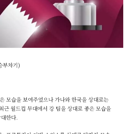
(승부차기)
은 모습을 보여주었으나 가나와 한국을 상대로는
최근 월드컵 무대에서 강 팀을 상대로 좋은 모습을
상대한다.