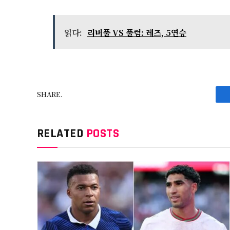
읽다:
리버풀 VS 풀럼: 레즈, 5연승
SHARE.
RELATED
POSTS