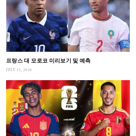
프랑스 대 모로코 미리보기 및 예측
JULY 13, 2026