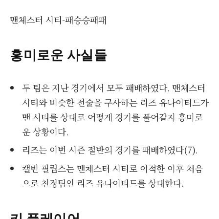
맨체스터 시티-패승승패패
흥미로운 사실들
두 팀은 지난 경기에서 모두 패배하였다. 맨체스터
시티와 비슷한 전술을 구사하는 리즈 유나이티드가
맨 시티를 상대로 어떻게 경기를 풀어갈지 흥미로
운 상황이다.
리즈는 이번 시즌 절반의 경기를 패배하였다(7).
캘빈 필립스는 맨체스터 시티로 이적한 이후 처음
으로 친정팀인 리즈 유나이티드를 상대한다.
키 플레이어