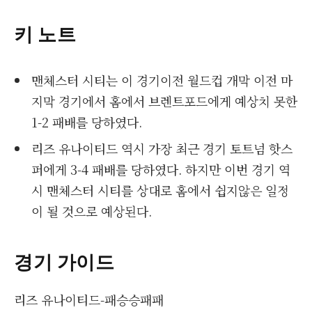
키 노트
맨체스터 시티는 이 경기이전 월드컵 개막 이전 마
지막 경기에서 홈에서 브렌트포드에게 예상치 못한
1-2 패배를 당하였다.
리즈 유나이티드 역시 가장 최근 경기 토트넘 핫스
퍼에게 3-4 패배를 당하였다. 하지만 이번 경기 역
시 맨체스터 시티를 상대로 홈에서 쉽지않은 일정
이 될 것으로 예상된다.
경기 가이드
리즈 유나이티드-패승승패패