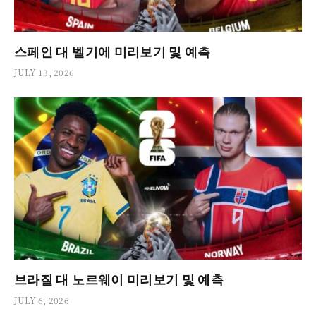
스페인 대 벨기에 미리보기 및 예측
JULY 13, 2026
브라질 대 노르웨이 미리보기 및 예측
JULY 6, 2026