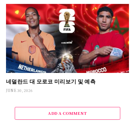
네덜란드 대 모로코 미리보기 및 예측
JUNE 30, 2026
ADD A COMMENT