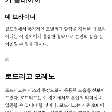
데 브라이너
월드컵에서 충격적인 조별리그 탈락을 경험한 데 브라
이너는 이 경기에서 훌륭한 활약으로 본인의 폼을 끌
어올릴 수 있을 것이다.
로드리고 모레노
로드리고는 리즈의 주장으로서 훌륭한 모습을 선보이
고있다. 로드리고는 이 경기에서도 본인의 리더십을
입증할 수 있어야 할 것이다. 로드리고는 시즌 초반에