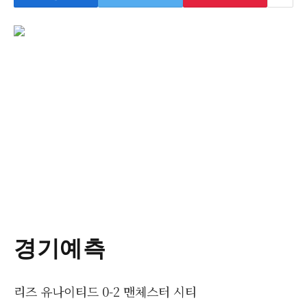
경기예측
리즈 유나이티드 0-2 맨체스터 시티