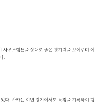
기 사우스햄튼을 상대로 좋은 경기력을 보여주며 여
다.
있다. 사카는 이번 경기에서도 득점을 기록하여 팀