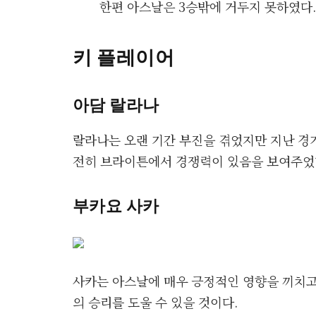
한편 아스날은 3승밖에 거두지 못하였다.
키 플레이어
아담 랄라나
랄라나는 오랜 기간 부진을 겪었지만 지난 경
전히 브라이튼에서 경쟁력이 있음을 보여주었
부카요 사카
사카는 아스날에 매우 긍정적인 영향을 끼치고
의 승리를 도울 수 있을 것이다.