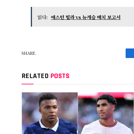
읽다:
애스턴 빌라 vs 뉴캐슬 매치 보고서
SHARE.
RELATED
POSTS