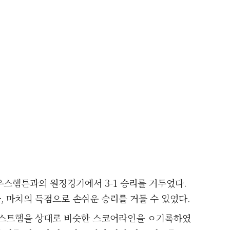
우스햄튼과의 원정경기에서 3-1 승리를 거두었다.
 마치의 득점으로 손쉬운 승리를 거둘 수 있었다.
웨스트햄을 상대로 비슷한 스코어라인을 ㅇ기록하였