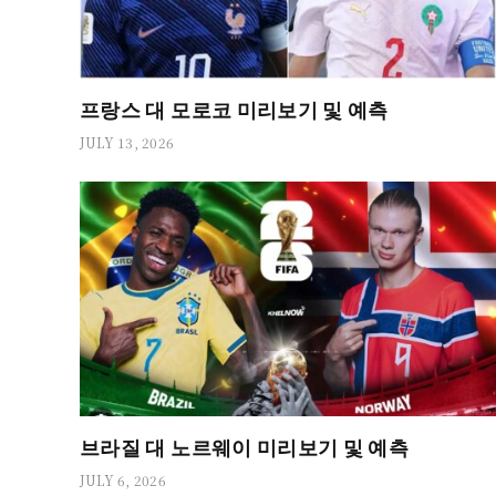
프랑스 대 모로코 미리보기 및 예측
JULY 13, 2026
브라질 대 노르웨이 미리보기 및 예측
JULY 6, 2026