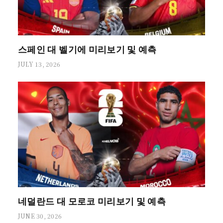
스페인 대 벨기에 미리보기 및 예측
JULY 13, 2026
네덜란드 대 모로코 미리보기 및 예측
JUNE 30, 2026