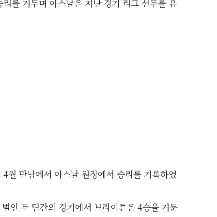
승리를 거두며 아스날은 지난 경기 리그 선두를 유
 4월 만남에서 아스날 원정에서 승리를 기록하였
 벌인 두 팀간의 경기에서 브라이튼은 4승을 거둔