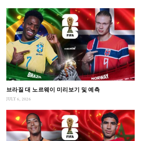
브라질 대 노르웨이 미리보기 및 예측
JULY 6, 2026