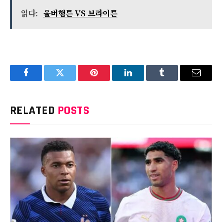
읽다:
울버햄튼 VS 브라이튼
Facebook
Twitter
Pinterest
LinkedIn
Tumblr
Email
RELATED
POSTS