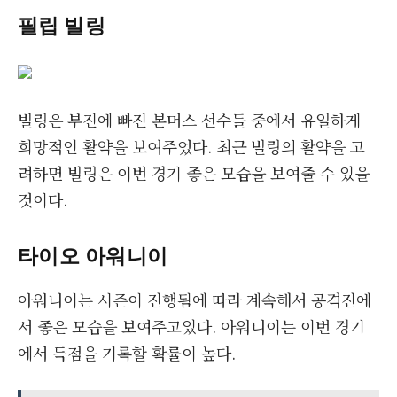
필립 빌링
빌링은 부진에 빠진 본머스 선수들 중에서 유일하게
희망적인 활약을 보여주었다. 최근 빌링의 활약을 고
려하면 빌링은 이번 경기 좋은 모습을 보여줄 수 있을
것이다.
타이오 아워니이
아워니이는 시즌이 진행됨에 따라 계속해서 공격진에
서 좋은 모습을 보여주고있다. 아워니이는 이번 경기
에서 득점을 기록할 확률이 높다.