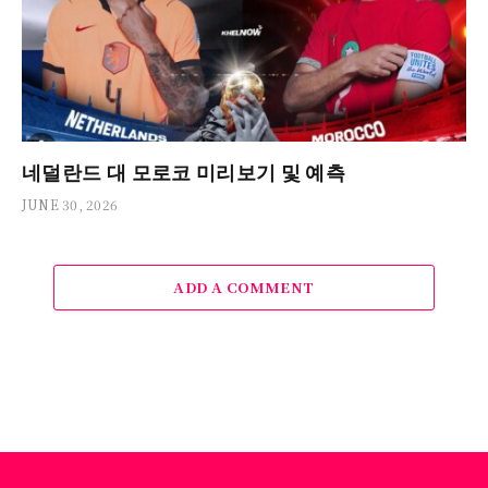
네덜란드 대 모로코 미리보기 및 예측
JUNE 30, 2026
ADD A COMMENT