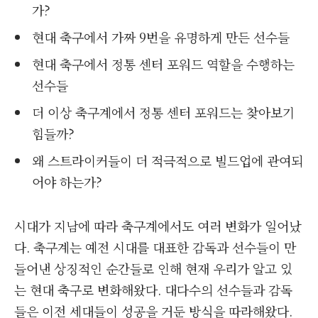
가?
현대 축구에서 가짜 9번을 유명하게 만든 선수들
현대 축구에서 정통 센터 포워드 역할을 수행하는
선수들
더 이상 축구계에서 정통 센터 포워드는 찾아보기
힘들까?
왜 스트라이커들이 더 적극적으로 빌드업에 관여되
어야 하는가?
시대가 지남에 따라 축구계에서도 여러 변화가 일어났
다. 축구계는 예전 시대를 대표한 감독과 선수들이 만
들어낸 상징적인 순간들로 인해 현재 우리가 알고 있
는 현대 축구로 변화해왔다. 대다수의 선수들과 감독
들은 이전 세대들이 성공을 거둔 방식을 따라해왔다.