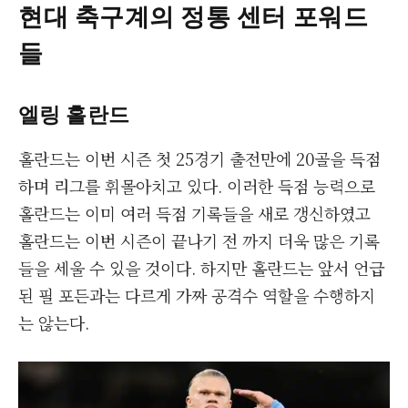
현대 축구계의 정통 센터 포워드
들
엘링 홀란드
홀란드는 이번 시즌 첫 25경기 출전만에 20골을 득점
하며 리그를 휘몰아치고 있다. 이러한 득점 능력으로
홀란드는 이미 여러 득점 기록들을 새로 갱신하였고
홀란드는 이번 시즌이 끝나기 전 까지 더욱 많은 기록
들을 세울 수 있을 것이다. 하지만 홀란드는 앞서 언급
된 필 포든과는 다르게 가짜 공격수 역할을 수행하지
는 않는다.