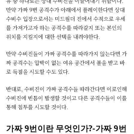
유 중 하나로는 상대 수비진을 이끌어내기 위함이다.
만약 가짜 9번 공격수가 아래에서 플레이한다면 상대
수비수 입장으로서는 미드필더 진에서 수적으로 우세
를 가져가고자 하는 공격수를 따라갈지 또는 본인의
위치를 지킬지에 대한 선택을 내려야한다.
만약 수비진들이 가짜 공격수를 따라가지 않는다면 가
짜 공격수는 압박이 없는 여유 공간에서 볼을 받고 바
로 득점을 시도할 수도 있다.
반대로, 수비진이 가짜 공격수들 따라간다면 이로인해
수비진에 빈틈이 발생할 것이고 다른 공격수들이 이를
통해 침투를 시도할 것이다.
가짜
9번이란 무엇인가?-가짜 9번