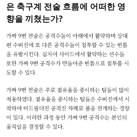
은 축구계 전술 흐름에 어떠한 영
향을 끼쳤는가?
가짜 9번 전술은 공격수들이 아래에서 활약하며 상대
편 수비진에 또 다른 공격수들이 침투할 수 있는 빈틈
을 유발시킨다. 심지어 사이드에서 활약하는 선수들
또한 가짜 9번 공격수가 만들어준 빈틈으로 침투를 시
도할 수 있다.
가짜 9번 전술은 주로 점유율을 중시하는 팀들이 많이
적용하였다. 점유율을 중시하는 팀들은 수비진에서 시
작하여 미드필더진 공격진 차례로 볼을 전개하는 경향
이 있다. 이러한 과정 동안 가짜 9번 공격수는 본인의
움직임을 결정할 수 있다.