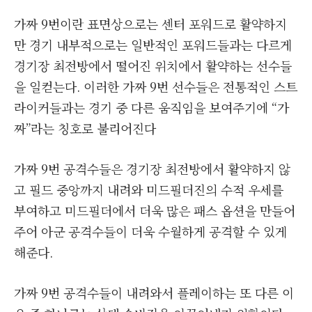
가짜 9번이란 표면상으로는 센터 포워드로 활약하지
만 경기 내부적으로는 일반적인 포워드들과는 다르게
경기장 최전방에서 떨어진 위치에서 활약하는 선수들
을 일컫는다. 이러한 가짜 9번 선수들은 전통적인 스트
라이커들과는 경기 중 다른 움직임을 보여주기에 “가
짜”라는 칭호로 불리어진다
가짜 9번 공격수들은 경기장 최전방에서 활약하지 않
고 필드 중앙까지 내려와 미드필더진의 수적 우세를
부여하고 미드필더에서 더욱 많은 패스 옵션을 만들어
주어 아군 공격수들이 더욱 수월하게 공격할 수 있게
해준다.
가짜 9번 공격수들이 내려와서 플레이하는 또 다른 이