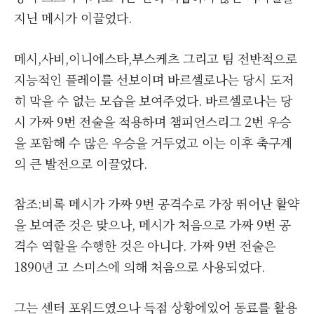
지닌 메시가 이끌었다.
메시,사비,이니에스타,부스케츠 그리고 팀 전반적으로
지능적인 플레이를 선보이며 바르셀로나는 당시 도저
히 막을 수 없는 모습을 보여주었다. 바르셀로나는 당
시 가짜 9번 전술을 적용하며 챔피언스리그 2번 우승
을 포함해 수 많은 우승을 거두었고 이는 이후 축구계
의 큰 발전으로 이끌었다.
참조:비록 메시가 가짜 9번 공격수로 가장 뛰어난 활약
을 보여준 것은 맞으나, 메시가 처음으로 가짜 9번 공
격수 역할을 수행한 것은 아니다. 가짜 9번 전술은
1890년 고 스미스에 의해 처음으로 사용되었다.
그는 센터 포워드였으나 득점 상황에있어 동료를 활용