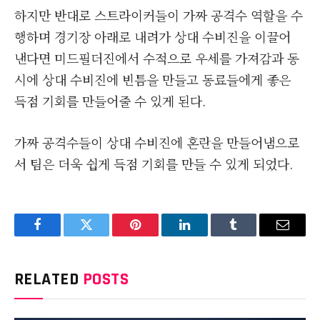
하지만 반대로 스트라이커들이 가짜 공격수 역할을 수
행하며 경기장 아래로 내려가 상대 수비진을 이끌어
낸다면 미드필더진에서 수적으로 우세를 가져감과 동
시에 상대 수비진에 빈틈을 만들고 동료들에게 좋은
득점 기회를 만들어줄 수 있게 된다.
가짜 공격수들이 상대 수비진에 혼란을 만들어냄으로
서 팀은 더욱 쉽게 득점 기회를 만들 수 있게 되었다.
Facebook
Twitter
Pinterest
LinkedIn
Tumblr
Email
RELATED
POSTS