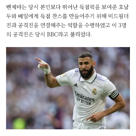
벤제마는 당시 본인보다 뛰어난 득점력을 보여준 호날
두와 베일에게 득점 찬스를 만들어주기 위해 미드필더
진과 공격진을 연결해주는 역할을 수행하였고 이 3명
의 공격진은 당시 BBC라고 불리었다.