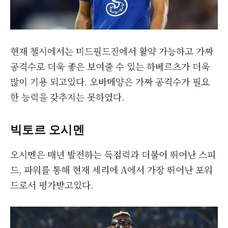
현재 첼시에서는 미드필드진에서 활약 가능하고 가짜
공격수로 더욱 좋은 보여줄 수 있는 하베르츠가 더욱
많이 기용 되고있다. 오바메양은 가짜 공격수가 필요
한 능력을 갖추지는 못하였다.
빅토르 오시멘
오시멘은 매년 발전하는 득점력과 더불어 뛰어난 스피
드, 파워를 통해 현재 세리에 A에서 가장 뛰어난 포워
드로서 평가받고있다.