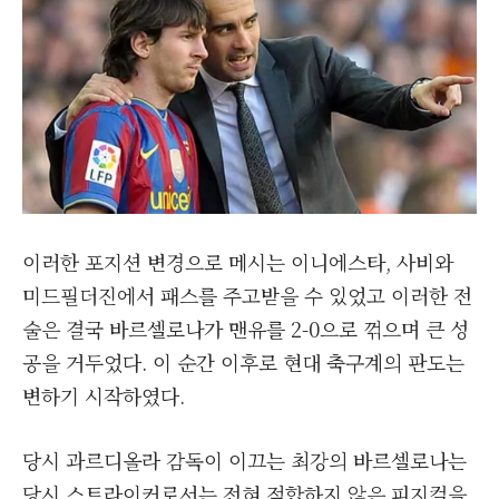
이러한 포지션 변경으로 메시는 이니에스타, 사비와
미드필더진에서 패스를 주고받을 수 있었고 이러한 전
술은 결국 바르셀로나가 맨유를 2-0으로 꺾으며 큰 성
공을 거두었다. 이 순간 이후로 현대 축구계의 판도는
변하기 시작하였다.
당시 과르디올라 감독이 이끄는 최강의 바르셀로나는
당시 스트라이커로서는 전혀 적합하지 않은 피지컬을