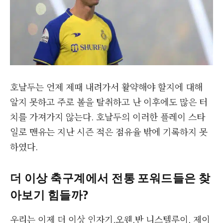
호날두는 언제 제때 내려가서 활약해야 할지에 대해
알지 못하고 주로 볼을 탈취하고 난 이후에도 많은 터
치를 가져가지 않는다. 호날두의 이러한 플레이 스타
일로 맨유는 지난 시즌 적은 점유율 밖에 기록하지 못
하였다.
더 이상 축구계에서 전통 포워드들은 찾
아보기 힘들까
?
우리는 이제 더 이상 인자기,오웬,반 니스텔루이, 제이