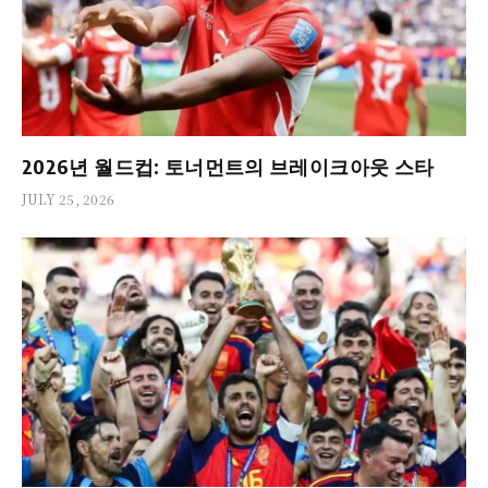
2026년 월드컵: 토너먼트의 브레이크아웃 스타
JULY 25, 2026