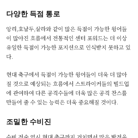
다양한 득점 통로
앙리,호날두,살라와 같이 많은 득점이 가능한 윙어들
이 많아진 흐름에서 전통적인 센터 포워드는 더 이상
유일한 득점이 가능한 포지션으로 인식받지 못하고 있
다.
현대 축구에서 득점이 가능한 윙어들이 더욱 더 많아
질 것으로 예상되는 흐름에서 스트라이커들의 빌드업
에 관여하여 다른 공격수들에 더욱 많은 공격 찬스를
만들어 줄 수 있는 능력은 더욱 중요해질 것이다.
조밀한 수비진
수비 전술 역시 현대 축구까지 거치면서 많은 발전을