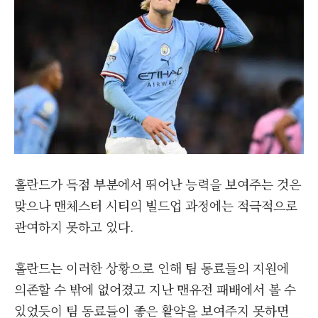
홀란드가 득점 부분에서 뛰어난 능력을 보여주는 것은
맞으나 맨체스터 시티의 빌드업 과정에는 적극적으로
관여하지 못하고 있다.
홀란드는 이러한 상황으로 인해 팀 동료들의 지원에
의존할 수 밖에 없어졌고 지난 맨유전 패배에서 볼 수
있었듯이 팀 동료들이 좋은 활약을 보여주지 못하면