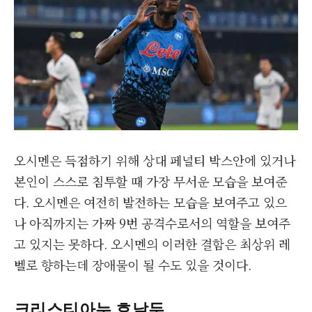
오시멘은 득점하기 위해 상대 페널티 박스안에 있거나
본인이 스스로 침투할 때 가장 무서운 모습을 보여준
다. 오시멘은 여전히 발전하는 모습을 보여주고 있으
나 아직까지는 가짜 9번 공격수로서의 역할을 보여주
고 있지는 못하다. 오시멘의 이러한 결함은 최상위 레
벨로 향하는데 장애물이 될 수도 있을 것이다.
크리스티아누 호날두