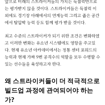
앞으로 미래의 스트라이커들의 가치는 득점력만으로
는 평가받지 않을 것이다. 스트라이커들은 득점력 이
외에도 경기장 아래에서의 연계능력 그리고 좁은 공간
에서 탈압박 능력 등도 함께 평가 받을 것이다.
최고 수준의 스트라이커가 되기 위한 조건은 변화하였
고 이러한 변화는 유소년 시스템에도 영향을 주고있
다. 현재 유소년 아카데미에서는 정통 센터 포워드의
능력과 현재 가짜 9번 공격수의 역할을 모두 수행할 수
있는 선수들을 육성하고자 한다.
왜 스트라이커들이 더 적극적으로
빌드업 과정에 관여되어야 하는
가
?