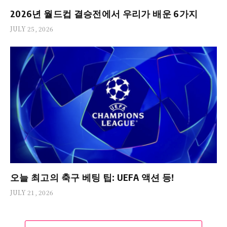
2026년 월드컵 결승전에서 우리가 배운 6가지
JULY 25, 2026
오늘 최고의 축구 베팅 팁: UEFA 액션 등!
JULY 21, 2026