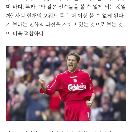
미 바디, 루카쿠와 같은 선수들을 볼 수 없게 되는 것일
까? 사실 현재의 포워드 롤은 더 이상 볼 수 없게 된다
기 보다는 진화의 과정을 거치고 있는 것으로 보는 것
이 더욱 적합하다.