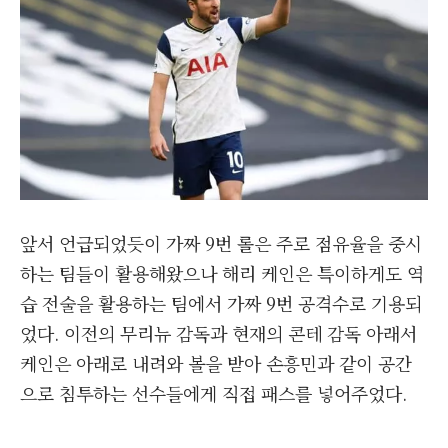
앞서 언급되었듯이 가짜 9번 롤은 주로 점유율을 중시
하는 팀들이 활용해왔으나 해리 케인은 특이하게도 역
습 전술을 활용하는 팀에서 가짜 9번 공격수로 기용되
었다. 이전의 무리뉴 감독과 현재의 콘테 감독 아래서
케인은 아래로 내려와 볼을 받아 손흥민과 같이 공간
으로 침투하는 선수들에게 직접 패스를 넣어주었다.