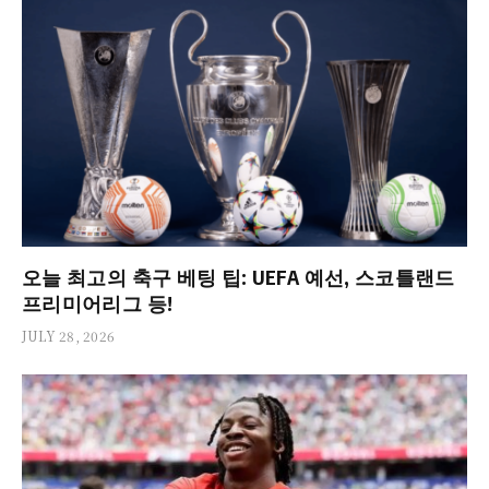
오늘 최고의 축구 베팅 팁: UEFA 예선, 스코틀랜드
프리미어리그 등!
JULY 28, 2026