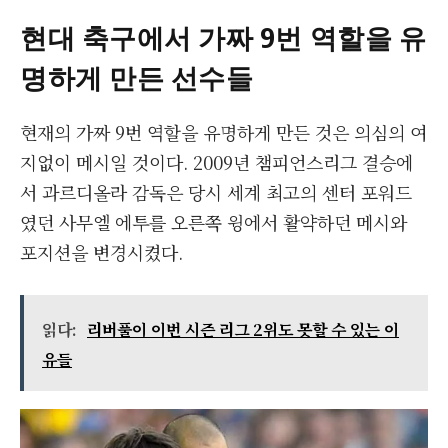
현대 축구에서 가짜
9번 역할을 유
명하게 만든 선수들
현재의 가짜 9번 역할을 유명하게 만든 것은 의심의 여
지없이 메시일 것이다. 2009년 챔피언스리그 결승에
서 과르디올라 감독은 당시 세계 최고의 센터 포워드
였던 사무엘 에투를 오른쪽 윙에서 활약하던 메시와
포지션을 변경시켰다.
읽다:
리버풀이 이번 시즌 리그 2위도 못할 수 있는 이
유들