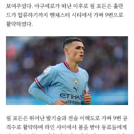
보여주었다. 아구에로가 떠난 이후로 필 포든은 홀란
드가 합류하기까지 맨체스터 시티에서 가짜 9번으로
활약하였다.
필 포든은 뛰어난 발기술과 전술 이해도로 가짜 9번 공
격수로 활약하며 라인 사이에서 볼을 받아 동료들에게