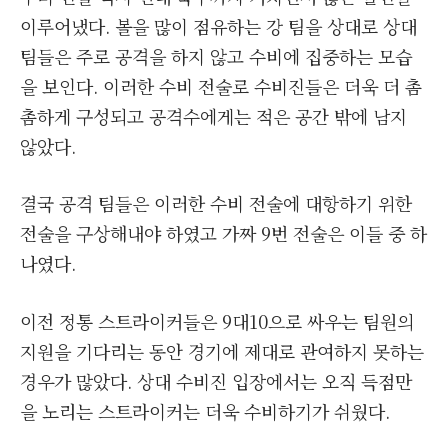
이루어냈다. 볼을 많이 점유하는 강 팀을 상대로 상대
팀들은 주로 공격을 하지 않고 수비에 집중하는 모습
을 보인다. 이러한 수비 전술로 수비진들은 더욱 더 촘
촘하게 구성되고 공격수에게는 적은 공간 밖에 남지
않았다.
결국 공격 팀들은 이러한 수비 전술에 대항하기 위한
전술을 구상해내야 하였고 가짜 9번 전술은 이들 중 하
나였다.
이전 정통 스트라이커들은 9대10으로 싸우는 팀원의
지원을 기다리는 동안 경기에 제대로 관여하지 못하는
경우가 많았다. 상대 수비진 입장에서는 오직 득점만
을 노리는 스트라이커는 더욱 수비하기가 쉬웠다.