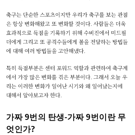
축구는 단순한 스포츠이지만 우리가 축구를 보는 관점
은 항상 변화해왔고 또 변화할 것이다. 사람들은 더욱
효과적으로 득점을 기록하기 위해 수비진에서 미드필
더에게 그리고 또 공격수들에게 볼을 전달하는 방법들
에 대해 여러 방법들을 고안해냈다.
특히 득점부분은 센터 포워드 역할과 관련하여 축구계
에서 가장 많은 변화를 겪은 부분이다. 그래서 오늘 우
리는 이러한 변화가 일어난 시기와 왜 일어났는지에
대해서 알아보고자 한다.
가짜
9번의 탄생-가짜 9번이란 무
엇인가?