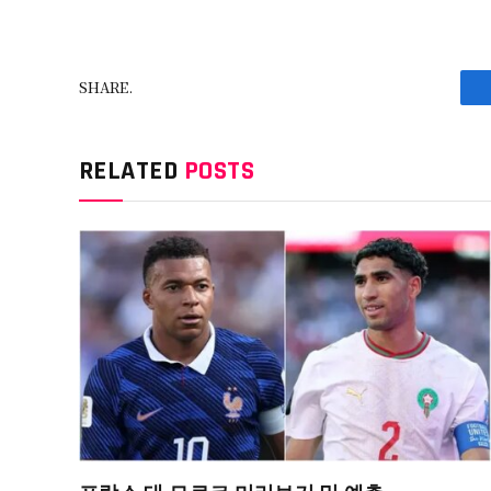
SHARE.
RELATED
POSTS