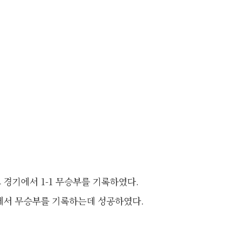
경기에서 1-1 무승부를 기록하였다.
에서 무승부를 기록하는데 성공하였다.