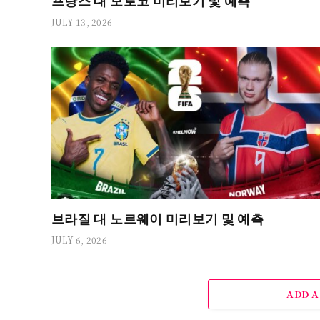
프랑스 대 모로코 미리보기 및 예측
JULY 13, 2026
브라질 대 노르웨이 미리보기 및 예측
JULY 6, 2026
ADD 