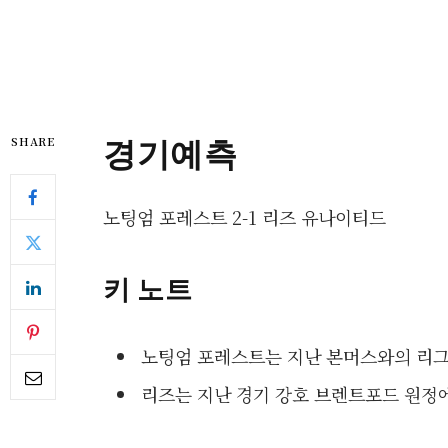
경기예측
SHARE
노팅엄 포레스트 2-1 리즈 유나이티드
키 노트
노팅엄 포레스트는 지난 본머스와의 리그 
리즈는 지난 경기 강호 브렌트포드 원정