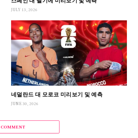
스페인 대 벨기에 미리보기 및 예측
JULY 13, 2026
네덜란드 대 모로코 미리보기 및 예측
JUNE 30, 2026
A COMMENT