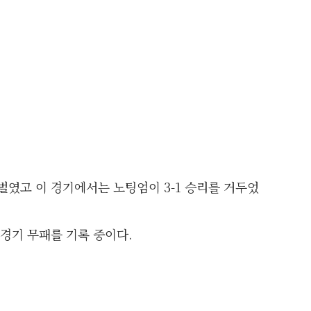
벌였고 이 경기에서는 노팅엄이 3-1 승리를 거두었
경기 무패를 기록 중이다.