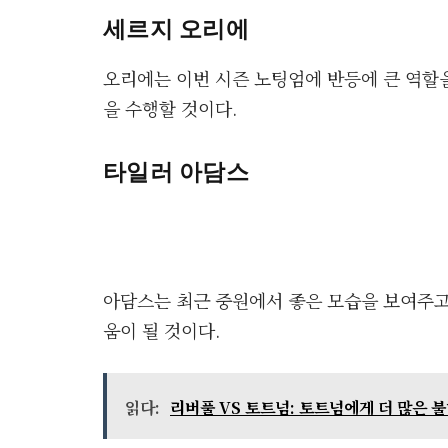
세르지 오리에
오리에는 이번 시즌 노팅엄에 반등에 큰 역할
을 수행할 것이다.
타일러 아담스
아담스는 최근 중원에서 좋은 모습을 보여주고있
움이 될 것이다.
읽다:
리버풀 VS 토트넘: 토트넘에게 더 많은 