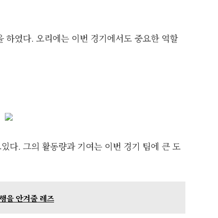
을 하였다. 오리에는 이번 경기에서도 중요한 역할
다. 그의 활동량과 기여는 이번 경기 팀에 큰 도
불행을 안겨줄 레즈