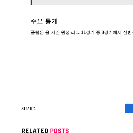
주요 통계
풀럼은 올 시즌 원정 리그 11경기 중 8경기에서 전
SHARE.
RELATED
POSTS