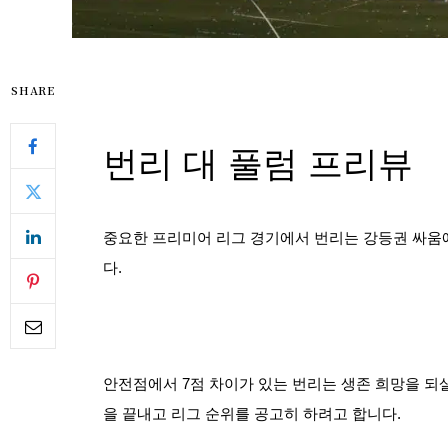
SHARE
번리 대 풀럼 프리뷰
중요한 프리미어 리그 경기에서 번리는 강등권 싸움에
다.
안전점에서 7점 차이가 있는 번리는 생존 희망을 되
을 끝내고 리그 순위를 공고히 하려고 합니다.