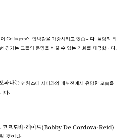
어 Cottagers에 압박감을 가중시키고 있습니다. 풀럼의 최
번 경기는 그들의 운명을 바꿀 수 있는 기회를 제공합니다.
 포파나는
맨체스터 시티와의 데뷔전에서 유망한 모습을
니다.
 코르도바-레이드(Bobby De Cordova-Reid)
될 것이다.