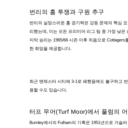
번리의 홈 투쟁과 구원 추구
번리의 실망스러운 홈 경기력은 강등 문제의 핵심 요
리했는데, 이는 모든 프리미어 리그 팀 중 가장 낮은 총점
지막 승리는 1965/66 시즌 이후 처음으로 Cottag
한 희망을 제공합니다.
최근 맨체스터 시티에 3-1로 패했음에도 불구하고 
용할 수도 있습니다.
터프 무어(Turf Moor)에서 풀럼의
Burnley에서의 Fulham의 기록은 1951년으로 거슬