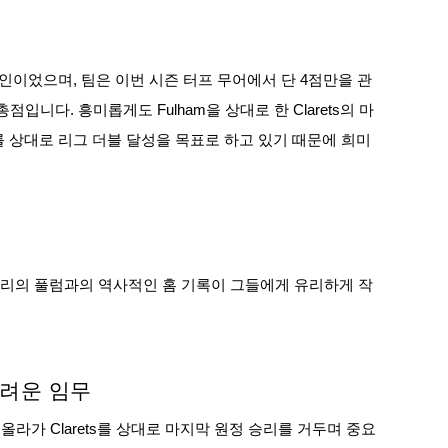
인이었으며, 팀은 이번 시즌 터프 무어에서 단 4점만을 관
입니다. 흥미롭게도 Fulham을 상대로 한 Clarets의 마
ers를 상대로 리그 더블 달성을 목표로 하고 있기 때문에 희미
번리의 풀럼과의 역사적인 홈 기록이 그들에게 유리하게 작
 어려운 임무
러 올라가 Clarets를 상대로 마지막 원정 승리를 거두며 중요