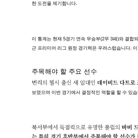
한 도전을 제기합니다.
이 통계는 현재 5경기 연속 무승부(2무 3패)와 결합되
근 프리미어 리그 원정 경기력은 우려스럽습니다. 이
주목해야 할 주요 선수
번리의 첼시 출신 새 임대인
데이비드 다트로
보였으며 이번 경기에서 결정적인 역할을 할 수 있습
북서부에서 득점력으로 유명한 풀럼의
바비 드
는 특히 경기 후반부에서 주목해야 할 선수가 