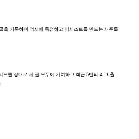
5골을 기록하며 적시에 득점하고 어시스트를 만드는 재주를
드를 상대로 세 골 모두에 기여하고 최근 5번의 리그 출
.