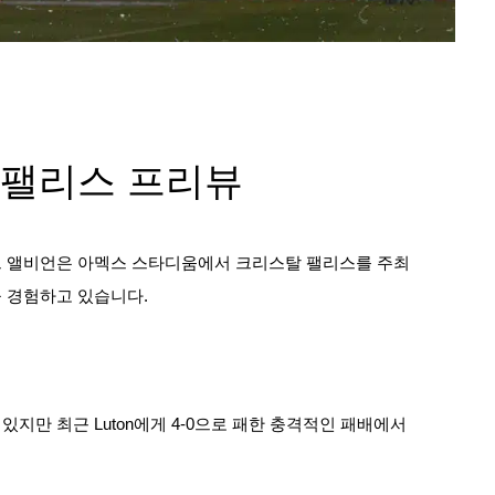
 팰리스 프리뷰
호브 앨비언은 아멕스 스타디움에서 크리스탈 팰리스를 주최
을 경험하고 있습니다.
 있지만 최근 Luton에게 4-0으로 패한 충격적인 패배에서