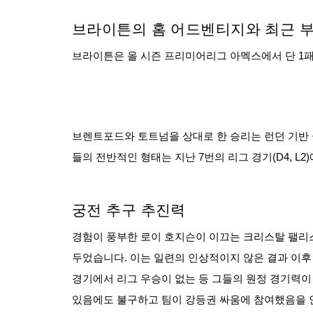
브라이튼의 홈 어드벤티지와 최근 
브라이튼은 올 시즌 프리미어리그 아멕스에서 단 1
브렌트포드와 토트넘을 상대로 한 승리는 런던 기반 
들의 전반적인 형태는 지난 7번의 리그 경기(D4, L
궁전 추구 추진력
경험이 풍부한 로이 호지슨이 이끄는 크리스탈 팰리스
두었습니다. 이는 일련의 인상적이지 않은 결과 이후 
경기에서 리그 우승이 없는 등 그들의 원정 경기력이 걱
있음에도 불구하고 팀이 강등권 싸움에 참여했음을 