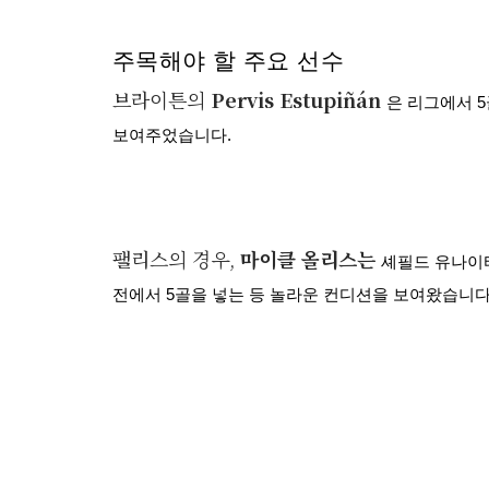
주목해야 할 주요 선수
브라이튼의
Pervis Estupiñán
은 리그에서 
보여주었습니다.
팰리스의 경우,
마이클 올리스는
셰필드 유나이티
전에서 5골을 넣는 등 놀라운 컨디션을 보여왔습니다