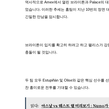
역사적으로 Amex에서 열린 브라이튼과 Palace의
었습니다. 이러한 추세는 홈팀이 지난 10번의 정면 
긴밀한 만남을 암시합니다.
브라이튼이 입지를 확고히 하려고 하고 팰리스가 강
충돌이 될 것입니다.
두 팀 모두 Estupiñán 및 Olise와 같은 핵심
찬 흥미로운 전투를 기대할 수 있습니다.
읽다:
아스날 vs 웨스트 햄 미리보기 : Nuno