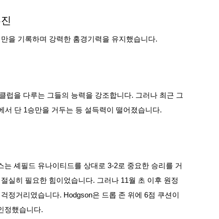
부진
패만을 기록하며 강력한 홈경기력을 유지했습니다.
클럽을 다루는 그들의 능력을 강조합니다. 그러나 최근 그
2)에서 단 1승만을 거두는 등 설득력이 떨어졌습니다.
는 셰필드 유나이티드를 상대로 3-2로 중요한 승리를 거
절실히 필요한 힘이었습니다. 그러나 11월 초 이후 원정
정거리였습니다. Hodgson은 드롭 존 위에 6점 쿠션이
인정했습니다.