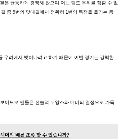
 대결은 균등하게 경쟁해 왔으며 어느 팀도 우위를 점할 수 없
대결 중 9번의 맞대결에서 정확히 1번의 득점을 올리는 등
등 우려에서 벗어나려고 하기 때문에 이번 경기는 강력한
 선수를 선보이므로 팬들은 전술적 뉘앙스와 더비의 열정으로 가득
가 해머의 배를 조종 할 수 있습니까?