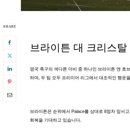
SHARE
브라이튼 대 크리스탈
영국 축구의 색다른 더비 중 하나인 브라이튼 앤 
하며, 두 팀 모두 프리미어 리그에서 대조적인 행운
브라이튼은 순위에서 Palace를 상대로 8점차 앞서고
회복을 기대하고 있습니다.