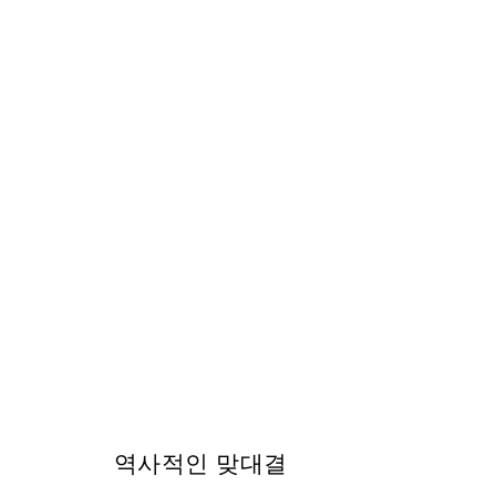
역사적인 맞대결